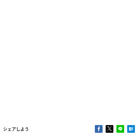
シェアしよう