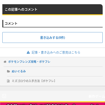
この記事へのコメント
コメント
書き込みする(0件)
記事・書き込みへのご意見はこちら
ポケモンフレンズ攻略・ポケフレ
ぬいぐるみ
ミズゴロウの入手方法【ポケフレ】
新作ゲーム