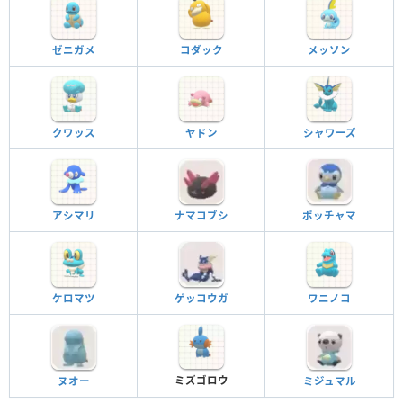
ゼニガメ
コダック
メッソン
クワッス
ヤドン
シャワーズ
アシマリ
ナマコブシ
ポッチャマ
ケロマツ
ゲッコウガ
ワニノコ
ミズゴロウ
ヌオー
ミジュマル