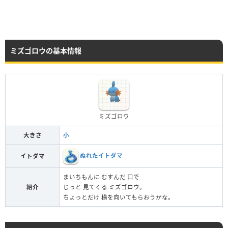
ミズゴロウの基本情報
ミズゴロウ
大きさ
小
ぬれたイトダマ
イトダマ
まいちもんに むすんだ 口で
紹介
じっと 見てくる ミズゴロウ。
ちょっとだけ 横を向いてもらおうかな。