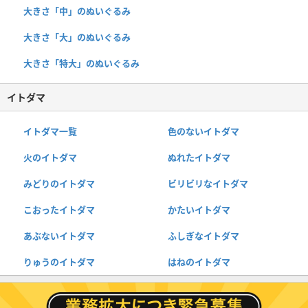
大きさ「中」のぬいぐるみ
大きさ「大」のぬいぐるみ
大きさ「特大」のぬいぐるみ
イトダマ
イトダマ一覧
色のないイトダマ
火のイトダマ
ぬれたイトダマ
みどりのイトダマ
ビリビリなイトダマ
こおったイトダマ
かたいイトダマ
あぶないイトダマ
ふしぎなイトダマ
りゅうのイトダマ
はねのイトダマ