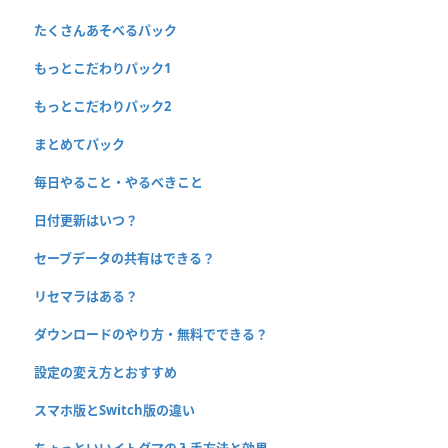
たくさんあそべるパック
もっとこだわりパック1
もっとこだわりパック2
まとめてパック
毎日やること・やるべきこと
日付更新はいつ？
セーブデータの共有はできる？
リセマラはある？
ダウンロードのやり方・無料でできる？
設定の変え方とおすすめ
スマホ版とSwitch版の違い
ちょっといいイトダマの入手方法と効果