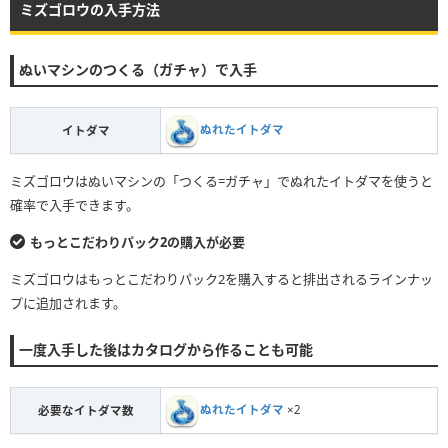
ミズゴロウの入手方法
ぬいマシンのつくる（ガチャ）で入手
ぬれたイトダマ
イトダマ
ミズゴロウはぬいマシンの「つくる=ガチャ」でぬれたイトダマを使うと
確率で入手できます。
もっとこだわりパック2の購入が必要
ミズゴロウはもっとこだわりパック2を購入すると排出されるラインナッ
プに追加されます。
一度入手した後はカタログから作ることも可能
ぬれたイトダマ
×2
必要なイトダマ数