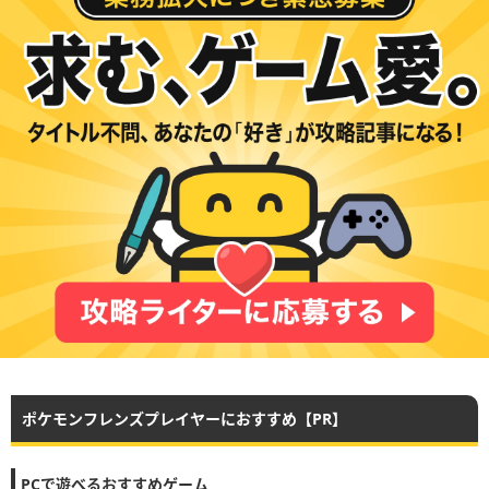
ポケモンフレンズプレイヤーにおすすめ【PR】
PCで遊べるおすすめゲーム