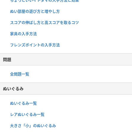
ぬい部屋の遊び方と増やし方
スコアの伸ばし方と高スコアを取るコツ
家具の入手方法
フレンズポイントの入手方法
問題
全問題一覧
ぬいぐるみ
ぬいぐるみ一覧
レアぬいぐるみ一覧
大きさ「小」のぬいぐるみ