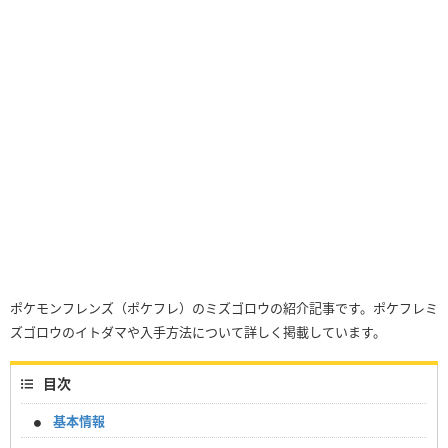
ポケモンフレンズ（ポケフレ）のミズゴロウの紹介記事です。ポケフレミ
ズゴロウのイトダマや入手方法について詳しく掲載しています。
目次
基本情報