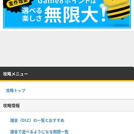
攻略メニュー
攻略トップ
攻略情報
課金（DLC）の一覧とおすすめ
課金で遊べるようになる問題一覧