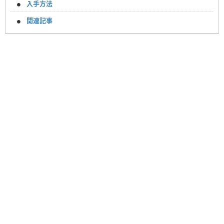
入手方法
関連記事