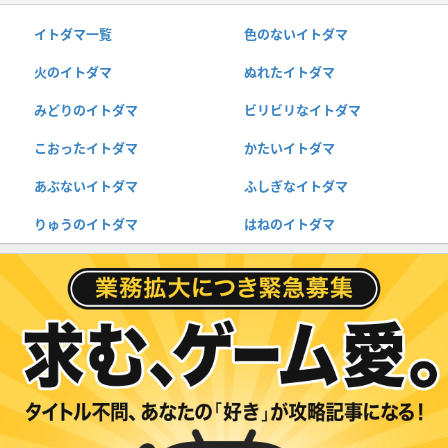
イトダマ一覧
色のないイトダマ
火のイトダマ
ぬれたイトダマ
みどりのイトダマ
ビリビリなイトダマ
こおったイトダマ
かたいイトダマ
あぶないイトダマ
ふしぎなイトダマ
りゅうのイトダマ
はねのイトダマ