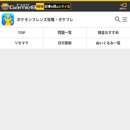
ポケモンフレンズ攻略・ポケフレ
TOP
問題一覧
課金おすすめ
リセマラ
日付更新
ぬいぐるみ一覧