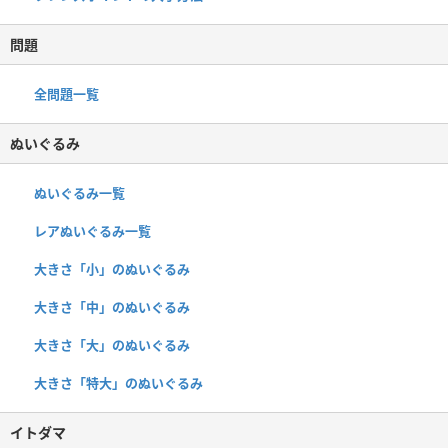
問題
全問題一覧
ぬいぐるみ
ぬいぐるみ一覧
レアぬいぐるみ一覧
大きさ「小」のぬいぐるみ
大きさ「中」のぬいぐるみ
大きさ「大」のぬいぐるみ
大きさ「特大」のぬいぐるみ
イトダマ