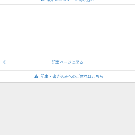
記事ページに戻る
記事・書き込みへのご意見はこちら