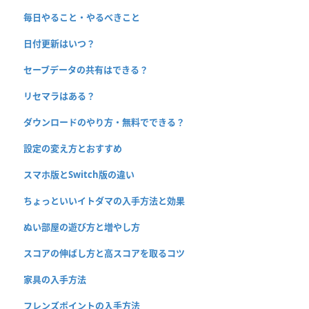
毎日やること・やるべきこと
日付更新はいつ？
セーブデータの共有はできる？
リセマラはある？
ダウンロードのやり方・無料でできる？
設定の変え方とおすすめ
スマホ版とSwitch版の違い
ちょっといいイトダマの入手方法と効果
ぬい部屋の遊び方と増やし方
スコアの伸ばし方と高スコアを取るコツ
家具の入手方法
フレンズポイントの入手方法