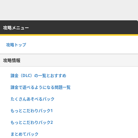
攻略メニュー
攻略トップ
攻略情報
課金（DLC）の一覧とおすすめ
課金で遊べるようになる問題一覧
たくさんあそべるパック
もっとこだわりパック1
もっとこだわりパック2
まとめてパック