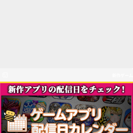
新作ゲーム