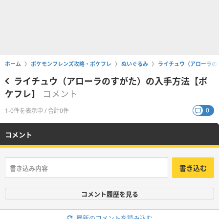
ホーム
ポケモンフレンズ攻略・ポケフレ
ぬいぐるみ
ライチュウ（アローラの
ライチュウ（アローラのすがた）の入手方法【ポ
ケフレ】
コメント
0
1-0件を表示中 / 合計0件
コメント
書き込む
コメント履歴を見る
最新のコメントを読み込む