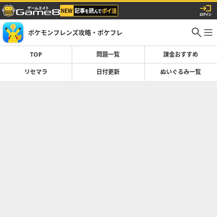
ポケモンフレンズ攻略・ポケフレ
TOP
問題一覧
課金おすすめ
リセマラ
日付更新
ぬいぐるみ一覧