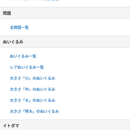
問題
全問題一覧
ぬいぐるみ
ぬいぐるみ一覧
レアぬいぐるみ一覧
大きさ「小」のぬいぐるみ
大きさ「中」のぬいぐるみ
大きさ「大」のぬいぐるみ
大きさ「特大」のぬいぐるみ
イトダマ