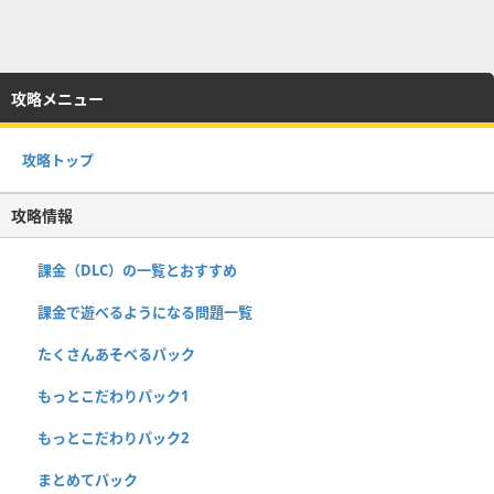
攻略メニュー
攻略トップ
攻略情報
課金（DLC）の一覧とおすすめ
課金で遊べるようになる問題一覧
たくさんあそべるパック
もっとこだわりパック1
もっとこだわりパック2
まとめてパック