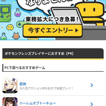
ポケモンフレンズプレイヤーにおすすめ【PR】
PCで遊べるおすすめゲーム
原神
大人気アクションRPGをPCで快適プレイ！
ハーレムオブトーキョー