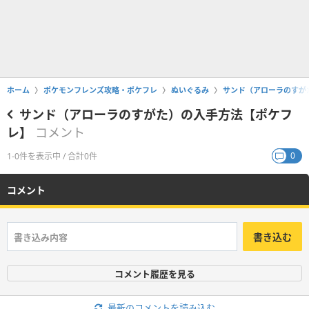
ホーム
ポケモンフレンズ攻略・ポケフレ
ぬいぐるみ
サンド（アローラのすが
サンド（アローラのすがた）の入手方法【ポケフ
レ】
コメント
0
1-0件を表示中 / 合計0件
コメント
書き込む
コメント履歴を見る
最新のコメントを読み込む