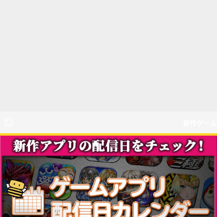
新作ゲーム