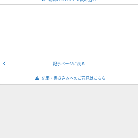
記事ページに戻る
記事・書き込みへのご意見はこちら