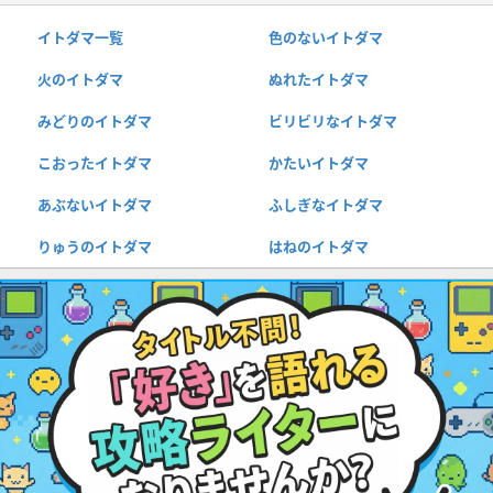
イトダマ一覧
色のないイトダマ
火のイトダマ
ぬれたイトダマ
みどりのイトダマ
ビリビリなイトダマ
こおったイトダマ
かたいイトダマ
あぶないイトダマ
ふしぎなイトダマ
りゅうのイトダマ
はねのイトダマ