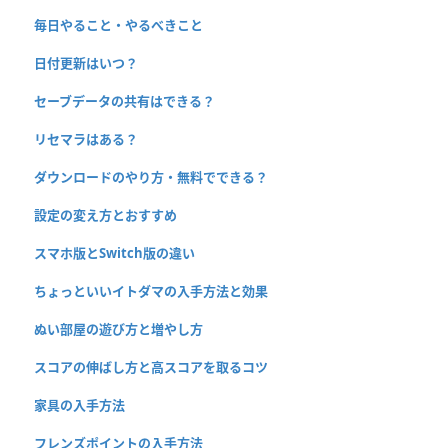
毎日やること・やるべきこと
日付更新はいつ？
セーブデータの共有はできる？
リセマラはある？
ダウンロードのやり方・無料でできる？
設定の変え方とおすすめ
スマホ版とSwitch版の違い
ちょっといいイトダマの入手方法と効果
ぬい部屋の遊び方と増やし方
スコアの伸ばし方と高スコアを取るコツ
家具の入手方法
フレンズポイントの入手方法