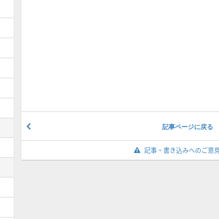
記事ページに戻る
記事・書き込みへのご意