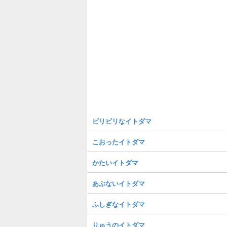
ビリビリなイトダマ
こおったイトダマ
かたいイトダマ
あぶないイトダマ
ふしぎなイトダマ
りゅうのイトダマ