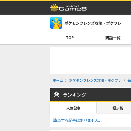
ポケモンフレンズ攻略・ポケフレ
TOP
問題一覧
ホーム
ポケモンフレンズ攻略・ポケフレ
毎
ランキング
人気記事
掲示板
該当する記事はありません.