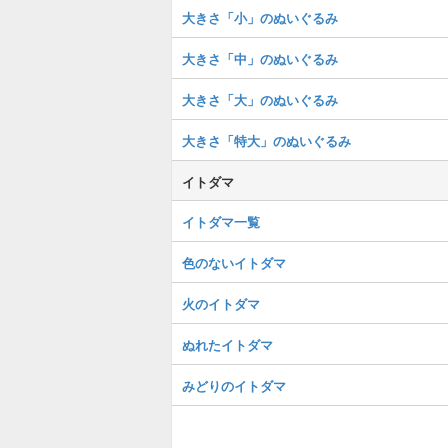
大きさ「小」のぬいぐるみ
大きさ「中」のぬいぐるみ
大きさ「大」のぬいぐるみ
大きさ「特大」のぬいぐるみ
イトダマ
イトダマ一覧
色のないイトダマ
火のイトダマ
ぬれたイトダマ
みどりのイトダマ