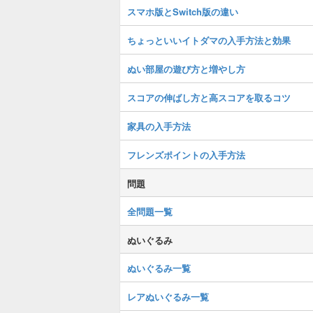
スマホ版とSwitch版の違い
ちょっといいイトダマの入手方法と効果
ぬい部屋の遊び方と増やし方
スコアの伸ばし方と高スコアを取るコツ
家具の入手方法
フレンズポイントの入手方法
問題
全問題一覧
ぬいぐるみ
ぬいぐるみ一覧
レアぬいぐるみ一覧