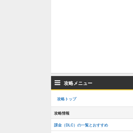
攻略メニュー
攻略トップ
攻略情報
課金（DLC）の一覧とおすすめ