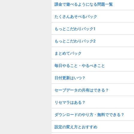
課金で遊べるようになる問題一覧
たくさんあそべるパック
もっとこだわりパック1
もっとこだわりパック2
まとめてパック
毎日やること・やるべきこと
日付更新はいつ？
セーブデータの共有はできる？
リセマラはある？
ダウンロードのやり方・無料でできる？
設定の変え方とおすすめ