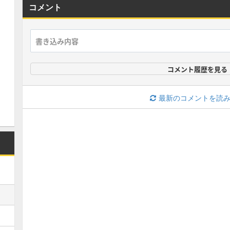
コメント
コメント履歴を見る
最新のコメントを読