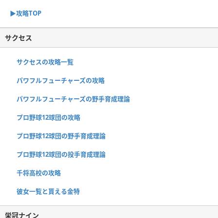
▶︎攻略TOP
サクセス
サクセスの攻略一覧
パワフルフューチャーズの攻略
パワフルフューチャーズの野手育成理論
プロ野球12球団の攻略
プロ野球12球団の野手育成理論
プロ野球12球団の投手育成理論
千将高校の攻略
彼女一覧と貰える金特
栄冠ナイン