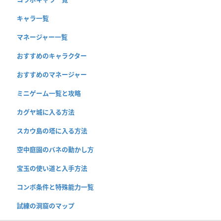
キャラ一覧
マネージャー一覧
おすすめのキャラクター
おすすめのマネージャー
ミニゲーム一覧と攻略
カグヤ城に入る方法
スカウ島の塔に入る方法
空中庭園のバネの動かし方
宝玉の使い道と入手方法
コンボ条件と特殊能力一覧
試練の洞窟のマップ