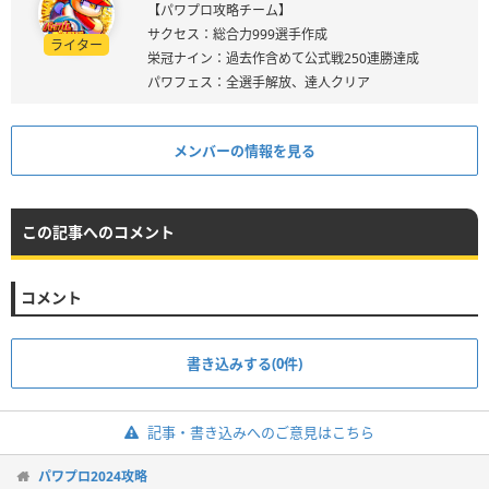
【パワプロ攻略チーム】
サクセス：総合力999選手作成
ライター
栄冠ナイン：過去作含めて公式戦250連勝達成
パワフェス：全選手解放、達人クリア
メンバーの情報を見る
この記事へのコメント
コメント
書き込みする(0件)
記事・書き込みへのご意見はこちら
パワプロ2024攻略