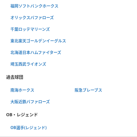
福岡ソフトバンクホークス
オリックスバファローズ
千葉ロッテマリーンズ
東北楽天ゴールデンイーグルス
北海道日本ハムファイターズ
埼玉西武ライオンズ
過去球団
南海ホークス
阪急ブレーブス
大阪近鉄バファローズ
OB・レジェンド
OB選手(レジェンド)