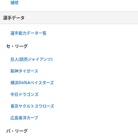
捕球
選手データ
選手能力データ一覧
セ・リーグ
巨人(読売ジャイアンツ)
阪神タイガース
横浜DeNAベイスターズ
中日ドラゴンズ
東京ヤクルトスワローズ
広島東洋カープ
パ・リーグ