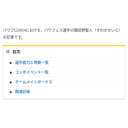
パワプロ2024における、パワフェス選手の諏訪野聖人（すわのせいと）
の記事です。
目次
選手能力と特能一覧
コンボイベント一覧
チームメイトボーナス
関連記事