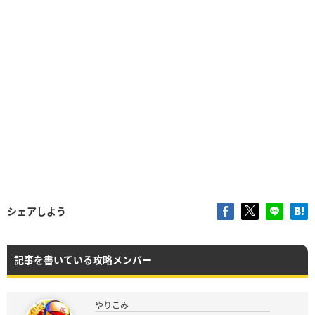
シェアしよう
記事を書いている攻略メンバー
やりこみ