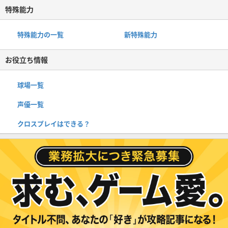
特殊能力
特殊能力の一覧
新特殊能力
お役立ち情報
球場一覧
声優一覧
クロスプレイはできる？