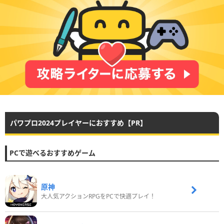
パワプロ2024プレイヤーにおすすめ【PR】
PCで遊べるおすすめゲーム
原神
大人気アクションRPGをPCで快適プレイ！