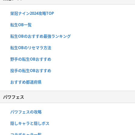
栄冠ナイン2024攻略TOP
転生OB一覧
転生OBのおすすめ最強ランキング
転生OBのリセマラ方法
野手の転生OBおすすめ
投手の転生OBおすすめ
おすすめ都道府県
パワフェス
パワフェスの攻略
隠しキャラと隠しボス
コラボキャラ一覧