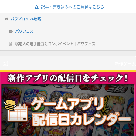
記事・書き込みへのご意見はこちら
パワプロ2024攻略
パワフェス
梶増人の選手能力とコンボイベント｜パワフェス
新作ゲーム