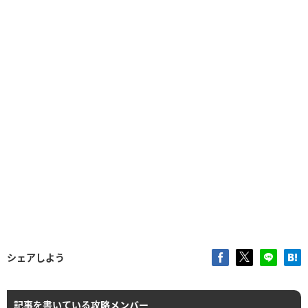
シェアしよう
記事を書いている攻略メンバー