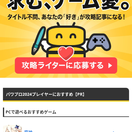
パワプロ2024プレイヤーにおすすめ【PR】
PCで遊べるおすすめゲーム