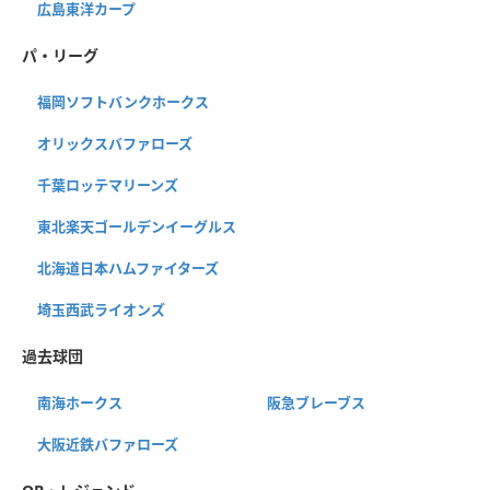
広島東洋カープ
パ・リーグ
福岡ソフトバンクホークス
オリックスバファローズ
千葉ロッテマリーンズ
東北楽天ゴールデンイーグルス
北海道日本ハムファイターズ
埼玉西武ライオンズ
過去球団
南海ホークス
阪急ブレーブス
大阪近鉄バファローズ