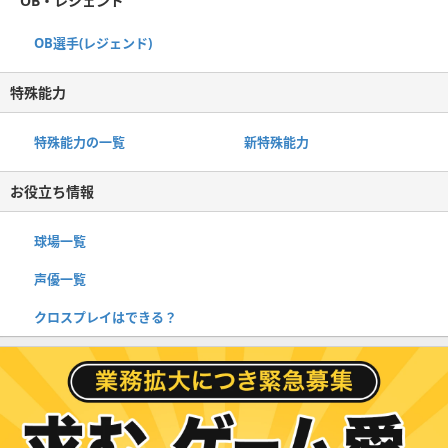
OB・レジェンド
OB選手(レジェンド)
特殊能力
特殊能力の一覧
新特殊能力
お役立ち情報
球場一覧
声優一覧
クロスプレイはできる？