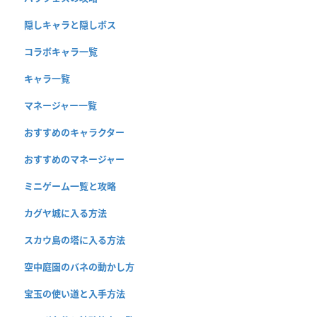
隠しキャラと隠しボス
コラボキャラ一覧
キャラ一覧
マネージャー一覧
おすすめのキャラクター
おすすめのマネージャー
ミニゲーム一覧と攻略
カグヤ城に入る方法
スカウ島の塔に入る方法
空中庭園のバネの動かし方
宝玉の使い道と入手方法