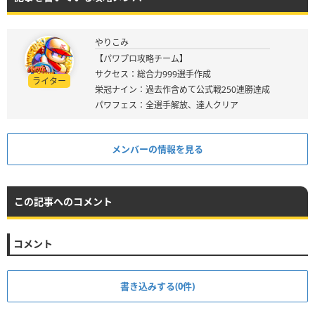
やりこみ
【パワプロ攻略チーム】
サクセス：総合力999選手作成
ライター
栄冠ナイン：過去作含めて公式戦250連勝達成
パワフェス：全選手解放、達人クリア
メンバーの情報を見る
この記事へのコメント
コメント
書き込みする(0件)