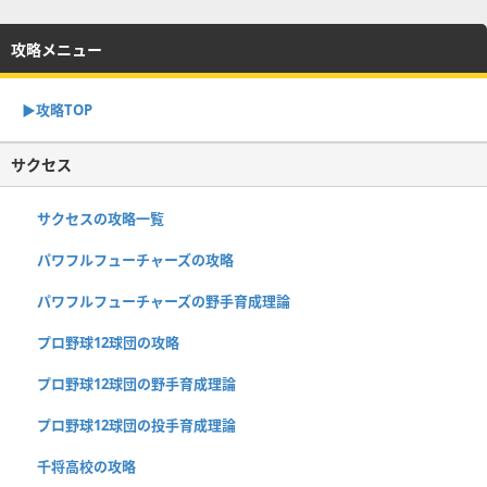
攻略メニュー
▶︎攻略TOP
サクセス
サクセスの攻略一覧
パワフルフューチャーズの攻略
パワフルフューチャーズの野手育成理論
プロ野球12球団の攻略
プロ野球12球団の野手育成理論
プロ野球12球団の投手育成理論
千将高校の攻略