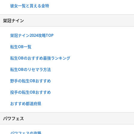
彼女一覧と貰える金特
栄冠ナイン
栄冠ナイン2024攻略TOP
転生OB一覧
転生OBのおすすめ最強ランキング
転生OBのリセマラ方法
野手の転生OBおすすめ
投手の転生OBおすすめ
おすすめ都道府県
パワフェス
パワフェスの攻略