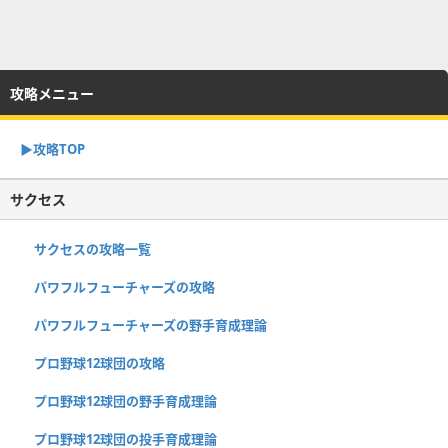
攻略メニュー
▶︎攻略TOP
サクセス
サクセスの攻略一覧
パワフルフューチャーズの攻略
パワフルフューチャーズの野手育成理論
プロ野球12球団の攻略
プロ野球12球団の野手育成理論
プロ野球12球団の投手育成理論