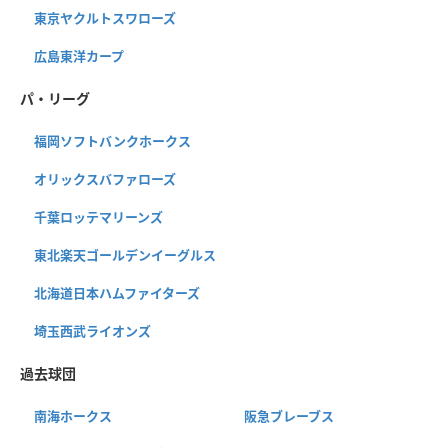
東京ヤクルトスワローズ
広島東洋カープ
パ・リーグ
福岡ソフトバンクホークス
オリックスバファローズ
千葉ロッテマリーンズ
東北楽天ゴールデンイーグルス
北海道日本ハムファイターズ
埼玉西武ライオンズ
過去球団
南海ホークス
阪急ブレーブス