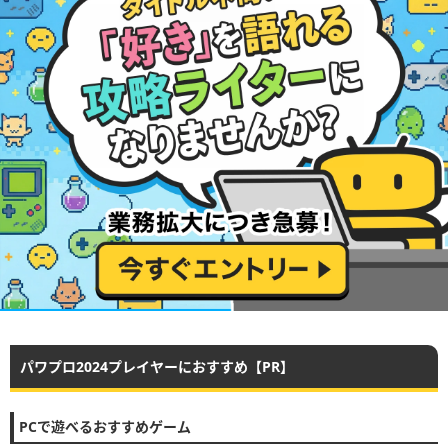
パワプロ2024プレイヤーにおすすめ【PR】
PCで遊べるおすすめゲーム