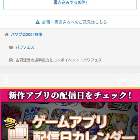
書き込みする(0件)
記事・書き込みへのご意見はこちら
パワプロ2024攻略
パワフェス
古羽流登の選手能力とコンボイベント｜パワフェス
新作ゲーム