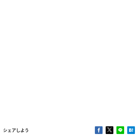
シェアしよう