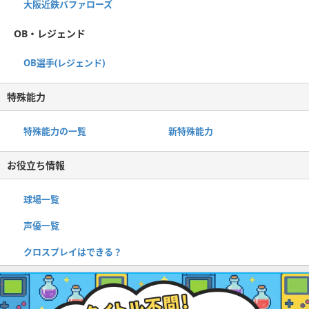
大阪近鉄バファローズ
OB・レジェンド
OB選手(レジェンド)
特殊能力
特殊能力の一覧
新特殊能力
お役立ち情報
球場一覧
声優一覧
クロスプレイはできる？