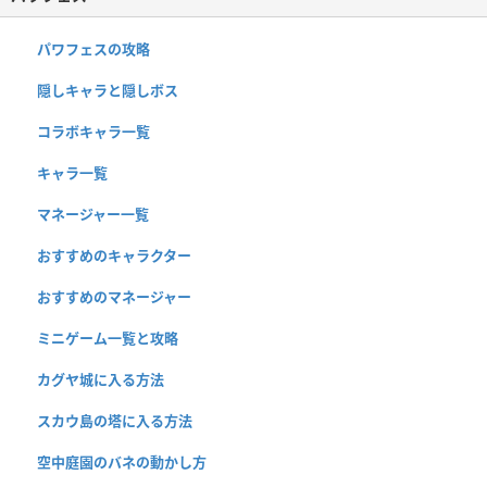
パワフェスの攻略
隠しキャラと隠しボス
コラボキャラ一覧
キャラ一覧
マネージャー一覧
おすすめのキャラクター
おすすめのマネージャー
ミニゲーム一覧と攻略
カグヤ城に入る方法
スカウ島の塔に入る方法
空中庭園のバネの動かし方