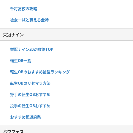
千将高校の攻略
彼女一覧と貰える金特
栄冠ナイン
栄冠ナイン2024攻略TOP
転生OB一覧
転生OBのおすすめ最強ランキング
転生OBのリセマラ方法
野手の転生OBおすすめ
投手の転生OBおすすめ
おすすめ都道府県
パワフェス