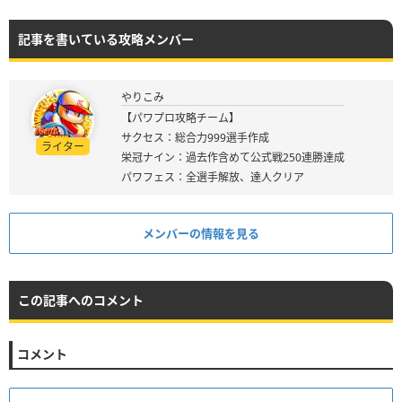
記事を書いている攻略メンバー
やりこみ
【パワプロ攻略チーム】
サクセス：総合力999選手作成
ライター
栄冠ナイン：過去作含めて公式戦250連勝達成
パワフェス：全選手解放、達人クリア
メンバーの情報を見る
この記事へのコメント
コメント