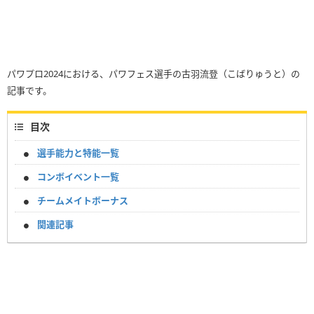
パワプロ2024における、パワフェス選手の古羽流登（こばりゅうと）の
記事です。
目次
選手能力と特能一覧
コンボイベント一覧
チームメイトボーナス
関連記事