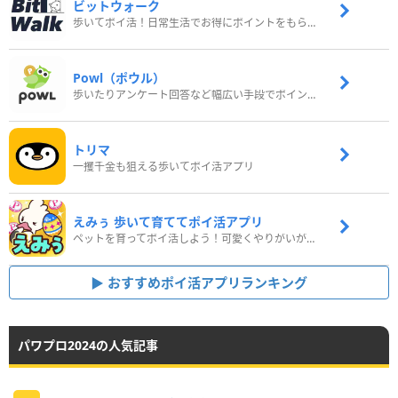
ビットウォーク
歩いてポイ活！日常生活でお得にポイントをもらおう
Powl（ポウル）
歩いたりアンケート回答など幅広い手段でポイントをゲット
トリマ
一攫千金も狙える歩いてポイ活アプリ
えみぅ 歩いて育ててポイ活アプリ
ペットを育ってポイ活しよう！可愛くやりがいがある新感覚アプリ
おすすめポイ活アプリランキング
パワプロ2024の人気記事