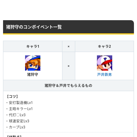
猪狩守のコンボイベント一覧
キャラ1
×
キャラ2
×
猪狩守
戸井鉄男
猪狩守＆戸井でもらえるもの
【コツ】
・安打製造機Lv1
・主砲キラーLv1
・代打◯Lv3
・球速安定Lv3
・カーブLv3