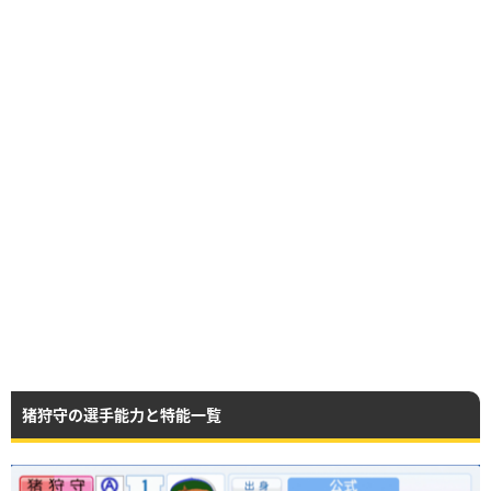
猪狩守の選手能力と特能一覧