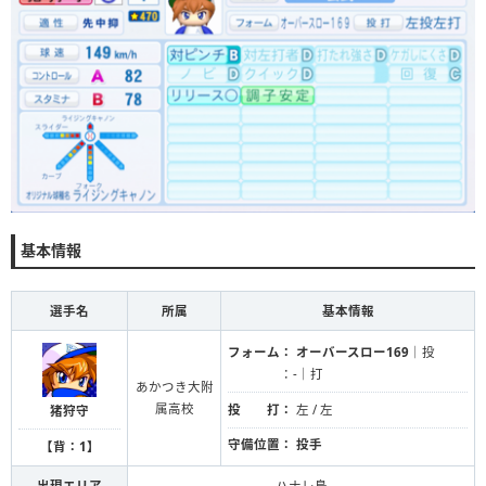
基本情報
選手名
所属
基本情報
フォーム：
オーバースロー169
｜投
：-｜打
あかつき大附
属高校
投 打：
左 / 左
猪狩守
守備位置：
投手
【背：1】
出現エリア
ハナレ島