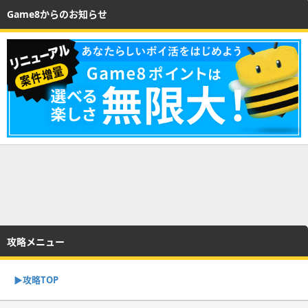
Game8からのお知らせ
攻略メニュー
▶︎攻略TOP