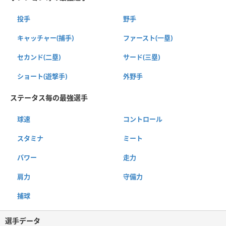
投手
野手
キャッチャー(捕手)
ファースト(一塁)
セカンド(二塁)
サード(三塁)
ショート(遊撃手)
外野手
ステータス毎の最強選手
球速
コントロール
スタミナ
ミート
パワー
走力
肩力
守備力
捕球
選手データ