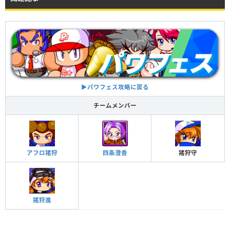
▶︎パワフェス攻略に戻る
チームメンバー
アフロ猪狩
四条澄香
猪狩守
猪狩進