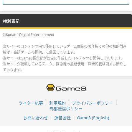
権利表記
©Konami Digital Entertainment
当サイトのコンテンツ内で使用しているゲーム画像の著作権その他の知的財産
権は、当該ゲームの提供元に帰属しています。
当サイトはGame8編集部が独自に作成したコンテンツを提供しております。
当サイトが掲載しているデータ、画像等の無断使用・無断転載は固くお断りし
ております。
ライター応募
利用規約
プライバシーポリシー
外部送信ポリシー
お問い合わせ
運営会社
Game8 (English)