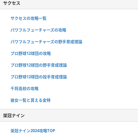
サクセス
サクセスの攻略一覧
パワフルフューチャーズの攻略
パワフルフューチャーズの野手育成理論
プロ野球12球団の攻略
プロ野球12球団の野手育成理論
プロ野球12球団の投手育成理論
千将高校の攻略
彼女一覧と貰える金特
栄冠ナイン
栄冠ナイン2024攻略TOP