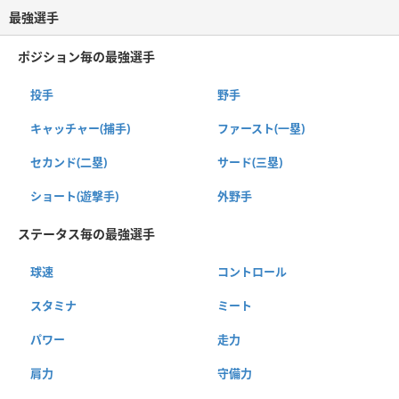
最強選手
ポジション毎の最強選手
投手
野手
キャッチャー(捕手)
ファースト(一塁)
セカンド(二塁)
サード(三塁)
ショート(遊撃手)
外野手
ステータス毎の最強選手
球速
コントロール
スタミナ
ミート
パワー
走力
肩力
守備力