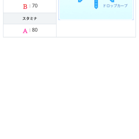
70
｜
スタミナ
80
｜