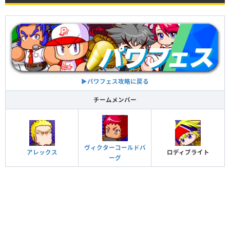
▶︎パワフェス攻略に戻る
チームメンバー
ヴィクターコールドバ
アレックス
ロディブライト
ーグ