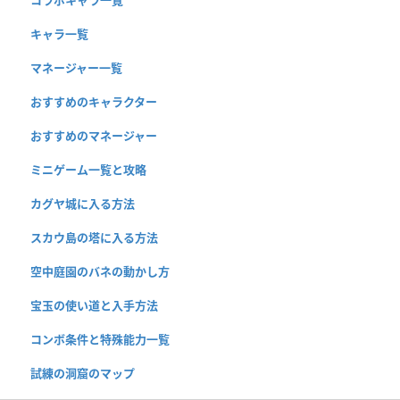
コラボキャラ一覧
キャラ一覧
マネージャー一覧
おすすめのキャラクター
おすすめのマネージャー
ミニゲーム一覧と攻略
カグヤ城に入る方法
スカウ島の塔に入る方法
空中庭園のバネの動かし方
宝玉の使い道と入手方法
コンボ条件と特殊能力一覧
試練の洞窟のマップ