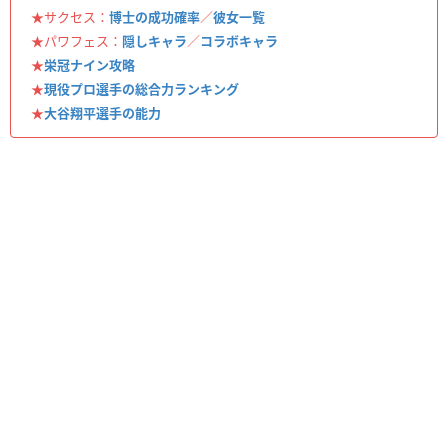
★サクセス：
博士の成功確率
／
彼女一覧
★パワフェス：
隠しキャラ
／
コラボキャラ
★
栄冠ナイン攻略
★
現役プロ選手の総合力ランキング
★
大谷翔平選手の能力