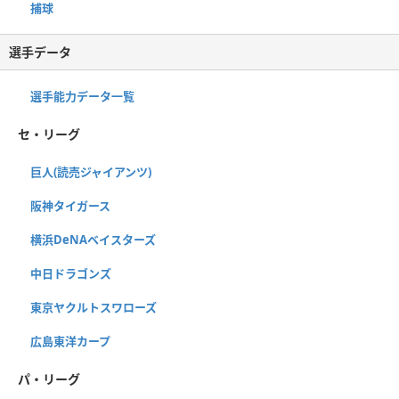
捕球
選手データ
選手能力データ一覧
セ・リーグ
巨人(読売ジャイアンツ)
阪神タイガース
横浜DeNAベイスターズ
中日ドラゴンズ
東京ヤクルトスワローズ
広島東洋カープ
パ・リーグ