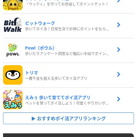
「ウッディ」を守ってお世話してポイントゲット！
ビットウォーク
歩いてポイ活！日常生活でお得にポイントをもらおう
Powl（ポウル）
歩いたりアンケート回答など幅広い手段でポイントをゲット
トリマ
一攫千金も狙える歩いてポイ活アプリ
えみぅ 歩いて育ててポイ活アプリ
ペットを育ってポイ活しよう！可愛くやりがいがある新感覚アプリ
おすすめポイ活アプリランキング