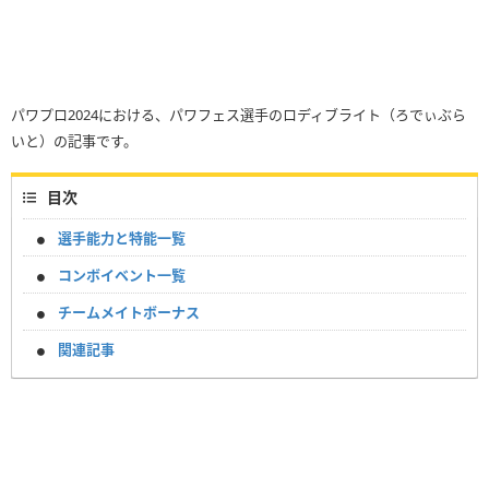
パワプロ2024における、パワフェス選手のロディブライト（ろでぃぶら
いと）の記事です。
目次
選手能力と特能一覧
コンボイベント一覧
チームメイトボーナス
関連記事