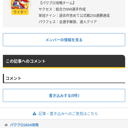
【パワプロ攻略チーム】
サクセス：総合力999選手作成
ライター
栄冠ナイン：過去作含めて公式戦250連勝達成
パワフェス：全選手解放、達人クリア
メンバーの情報を見る
この記事へのコメント
コメント
書き込みする(0件)
記事・書き込みへのご意見はこちら
パワプロ2024攻略