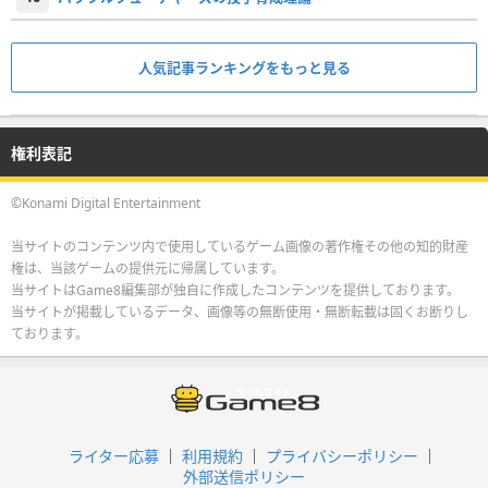
人気記事ランキングをもっと見る
権利表記
©Konami Digital Entertainment
当サイトのコンテンツ内で使用しているゲーム画像の著作権その他の知的財産
権は、当該ゲームの提供元に帰属しています。
当サイトはGame8編集部が独自に作成したコンテンツを提供しております。
当サイトが掲載しているデータ、画像等の無断使用・無断転載は固くお断りし
ております。
ライター応募
利用規約
プライバシーポリシー
外部送信ポリシー