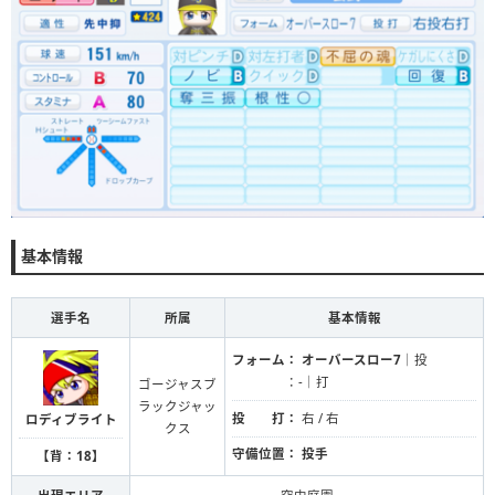
基本情報
選手名
所属
基本情報
フォーム：
オーバースロー7
｜投
：-｜打
ゴージャスブ
ラックジャッ
投 打：
右 / 右
ロディブライト
クス
守備位置：
投手
【背：18】