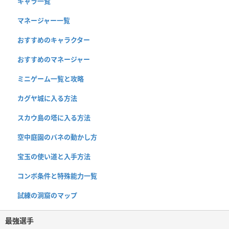
キャラ一覧
マネージャー一覧
おすすめのキャラクター
おすすめのマネージャー
ミニゲーム一覧と攻略
カグヤ城に入る方法
スカウ島の塔に入る方法
空中庭園のバネの動かし方
宝玉の使い道と入手方法
コンボ条件と特殊能力一覧
試練の洞窟のマップ
最強選手