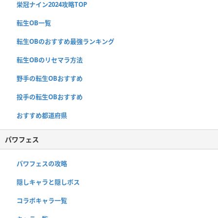
栄冠ナイン2024攻略TOP
転生OB一覧
転生OBのおすすめ最強ランキング
転生OBのリセマラ方法
野手の転生OBおすすめ
投手の転生OBおすすめ
おすすめ都道府県
パワフェス
パワフェスの攻略
隠しキャラと隠しボス
コラボキャラ一覧