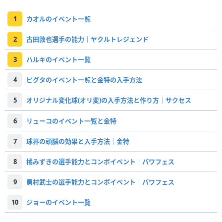
1
カオルのイベント一覧
2
古田敦也選手の能力｜ヤクルトレジェンド
3
ハルキのイベント一覧
4
ピグタのイベント一覧と金特の入手方法
5
オリジナル変化球(オリ変)の入手方法と作り方｜サクセス
6
リューコのイベント一覧と金特
7
球界の頭脳の効果と入手方法｜金特
8
橘みずきの選手能力とコンボイベント｜パワフェス
9
勇村武士の選手能力とコンボイベント｜パワフェス
10
ジョーのイベント一覧