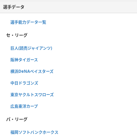
選手データ
選手能力データ一覧
セ・リーグ
巨人(読売ジャイアンツ)
阪神タイガース
横浜DeNAベイスターズ
中日ドラゴンズ
東京ヤクルトスワローズ
広島東洋カープ
パ・リーグ
福岡ソフトバンクホークス