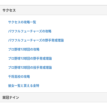
サクセス
サクセスの攻略一覧
パワフルフューチャーズの攻略
パワフルフューチャーズの野手育成理論
プロ野球12球団の攻略
プロ野球12球団の野手育成理論
プロ野球12球団の投手育成理論
千将高校の攻略
彼女一覧と貰える金特
栄冠ナイン