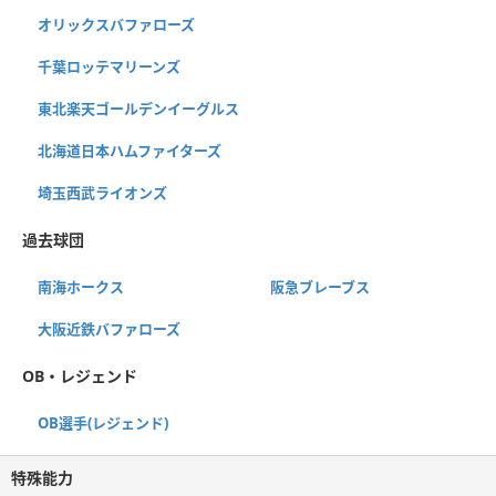
オリックスバファローズ
千葉ロッテマリーンズ
東北楽天ゴールデンイーグルス
北海道日本ハムファイターズ
埼玉西武ライオンズ
過去球団
南海ホークス
阪急ブレーブス
大阪近鉄バファローズ
OB・レジェンド
OB選手(レジェンド)
特殊能力