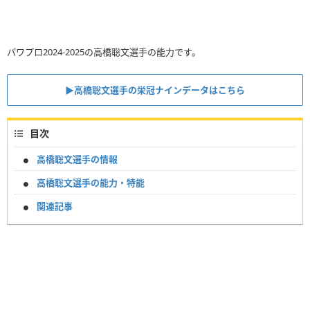
パワプロ2024-2025の高橋聡文選手の能力です。
▶︎高橋聡文選手の栄冠ナインデータはこちら
目次
高橋聡文選手の情報
高橋聡文選手の能力・特能
関連記事