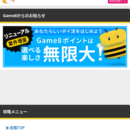
事前登録くじ
Game8からのお知らせ
攻略メニュー
▶︎攻略TOP