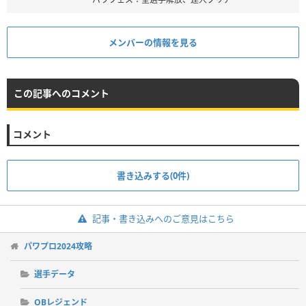
メンバーの情報を見る
この記事へのコメント
コメント
書き込みする(0件)
記事・書き込みへのご意見はこちら
パワプロ2024攻略
選手データ
OBレジェンド