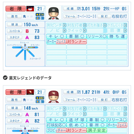
楽天レジェンドのデータ