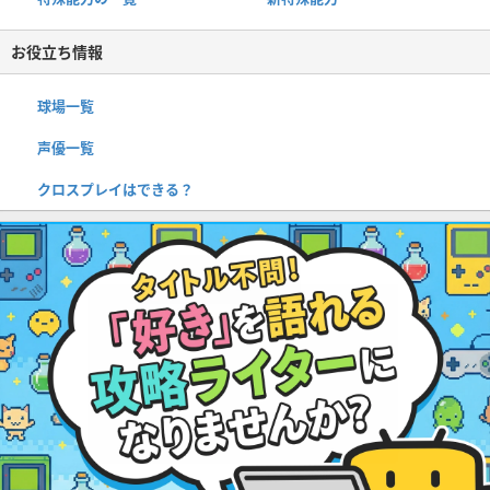
お役立ち情報
球場一覧
声優一覧
クロスプレイはできる？