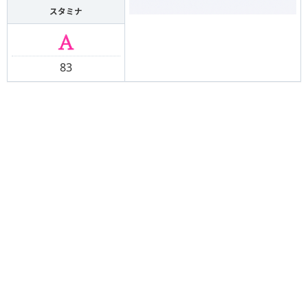
スタミナ
83