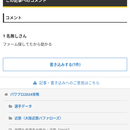
この記事へのコメント
コメント
1
名無しさん
ファーム探してたから助かる
書き込みする(1件)
記事・書き込みへのご意見はこちら
パワプロ2024攻略
選手データ
近鉄（大阪近鉄バファローズ）