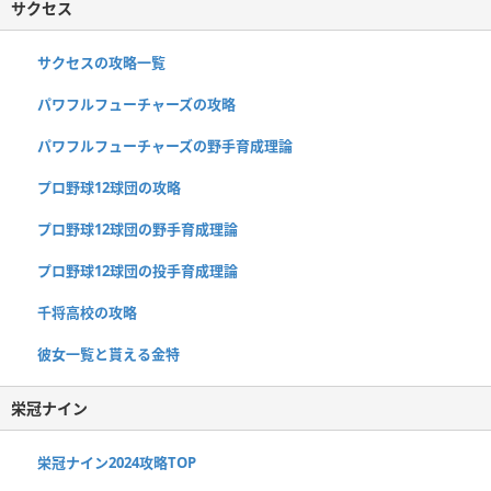
サクセス
サクセスの攻略一覧
パワフルフューチャーズの攻略
パワフルフューチャーズの野手育成理論
プロ野球12球団の攻略
プロ野球12球団の野手育成理論
プロ野球12球団の投手育成理論
千将高校の攻略
彼女一覧と貰える金特
栄冠ナイン
栄冠ナイン2024攻略TOP