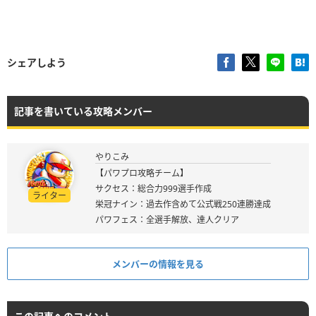
シェアしよう
記事を書いている攻略メンバー
やりこみ
【パワプロ攻略チーム】
サクセス：総合力999選手作成
ライター
栄冠ナイン：過去作含めて公式戦250連勝達成
パワフェス：全選手解放、達人クリア
メンバーの情報を見る