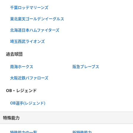
千葉ロッテマリーンズ
東北楽天ゴールデンイーグルス
北海道日本ハムファイターズ
埼玉西武ライオンズ
過去球団
南海ホークス
阪急ブレーブス
大阪近鉄バファローズ
OB・レジェンド
OB選手(レジェンド)
特殊能力
特殊能力の一覧
新特殊能力