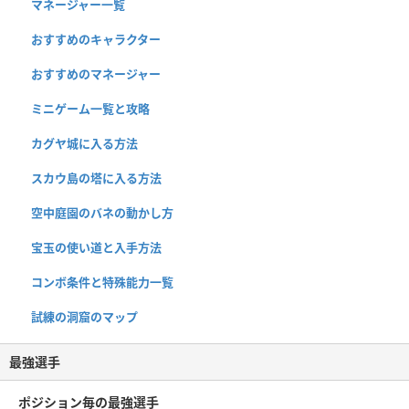
マネージャー一覧
おすすめのキャラクター
おすすめのマネージャー
ミニゲーム一覧と攻略
カグヤ城に入る方法
スカウ島の塔に入る方法
空中庭園のバネの動かし方
宝玉の使い道と入手方法
コンボ条件と特殊能力一覧
試練の洞窟のマップ
最強選手
ポジション毎の最強選手