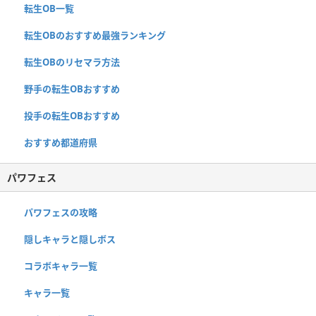
転生OB一覧
転生OBのおすすめ最強ランキング
転生OBのリセマラ方法
野手の転生OBおすすめ
投手の転生OBおすすめ
おすすめ都道府県
パワフェス
パワフェスの攻略
隠しキャラと隠しボス
コラボキャラ一覧
キャラ一覧