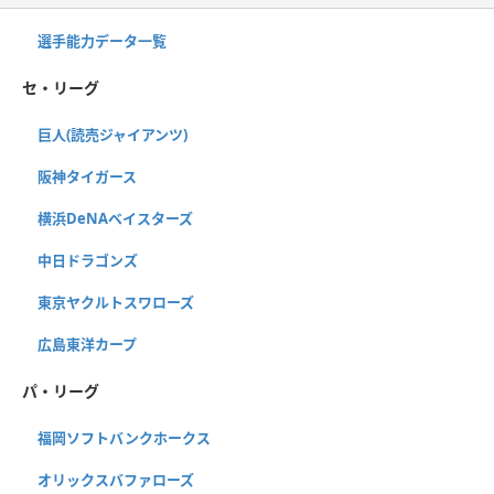
選手能力データ一覧
セ・リーグ
巨人(読売ジャイアンツ)
阪神タイガース
横浜DeNAベイスターズ
中日ドラゴンズ
東京ヤクルトスワローズ
広島東洋カープ
パ・リーグ
福岡ソフトバンクホークス
オリックスバファローズ