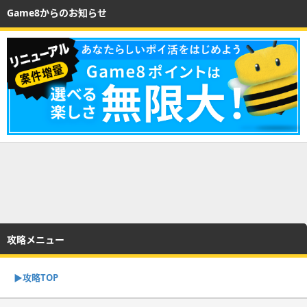
Game8からのお知らせ
攻略メニュー
▶︎攻略TOP