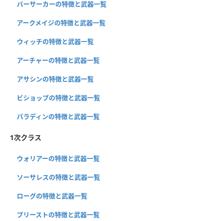
バーサーカーの特徴と武器一覧
アークメイジの特徴と武器一覧
ウィッチの特徴と武器一覧
アーチャーの特徴と武器一覧
アサシンの特徴と武器一覧
ビショップの特徴と武器一覧
パラディンの特徴と武器一覧
1次クラス
ウォリアーの特徴と武器一覧
ソーサレスの特徴と武器一覧
ローグの特徴と武器一覧
プリーストの特徴と武器一覧