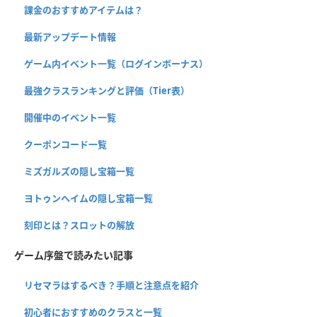
課金のおすすめアイテムは？
最新アップデート情報
ゲーム内イベント一覧（ログインボーナス）
最強クラスランキングと評価（Tier表）
開催中のイベント一覧
クーポンコード一覧
ミズガルズの隠し宝箱一覧
ヨトゥンヘイムの隠し宝箱一覧
刻印とは？スロットの解放
ゲーム序盤で読みたい記事
リセマラはするべき？手順と注意点を紹介
初心者におすすめのクラスと一覧