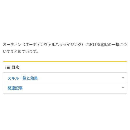
オーディン（オーディンヴァルハラライジング）における猛獣の一撃につ
いてまとめています。
目次
スキル一覧と効果
関連記事