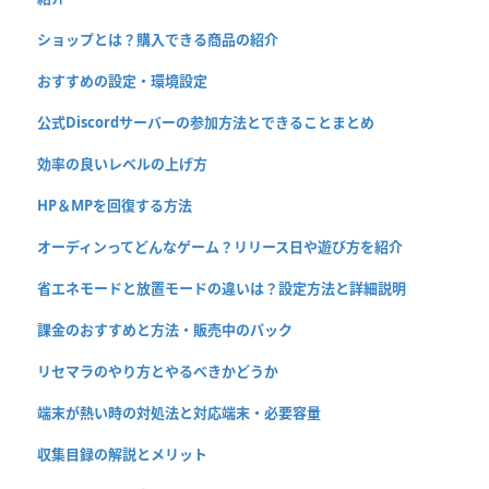
ショップとは？購入できる商品の紹介
おすすめの設定・環境設定
公式Discordサーバーの参加方法とできることまとめ
効率の良いレベルの上げ方
HP＆MPを回復する方法
オーディンってどんなゲーム？リリース日や遊び方を紹介
省エネモードと放置モードの違いは？設定方法と詳細説明
課金のおすすめと方法・販売中のパック
リセマラのやり方とやるべきかどうか
端末が熱い時の対処法と対応端末・必要容量
収集目録の解説とメリット