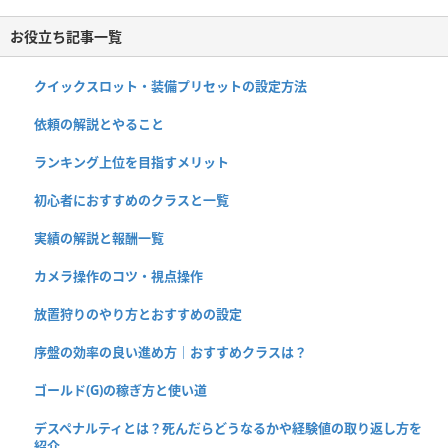
お役立ち記事一覧
クイックスロット・装備プリセットの設定方法
依頼の解説とやること
ランキング上位を目指すメリット
初心者におすすめのクラスと一覧
実績の解説と報酬一覧
カメラ操作のコツ・視点操作
放置狩りのやり方とおすすめの設定
序盤の効率の良い進め方｜おすすめクラスは？
ゴールド(G)の稼ぎ方と使い道
デスペナルティとは？死んだらどうなるかや経験値の取り返し方を
紹介