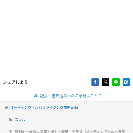
シェアしよう
記事・書き込みへのご意見はこちら
オーディンヴァルハラライジング攻略wiki
スキル
猛獣の一撃のレア度と能力・効果｜クラス【オーディンヴァルハララ