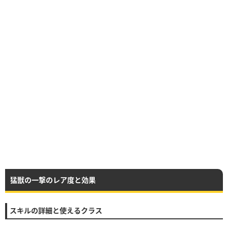
猛獣の一撃のレア度と効果
スキルの詳細と使えるクラス