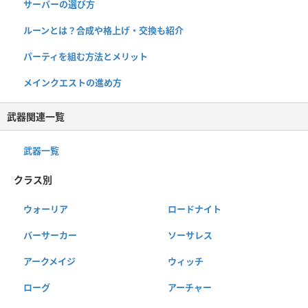
サーバーの選び方
ルーンとは？合成や格上げ・交換も紹介
パーティを組む方法とメリット
メインクエストの進め方
武器関連一覧
武器一覧
クラス別
ウォーリア
ロードナイト
バーサーカー
ソーサレス
アークメイジ
ウィッチ
ローグ
アーチャー