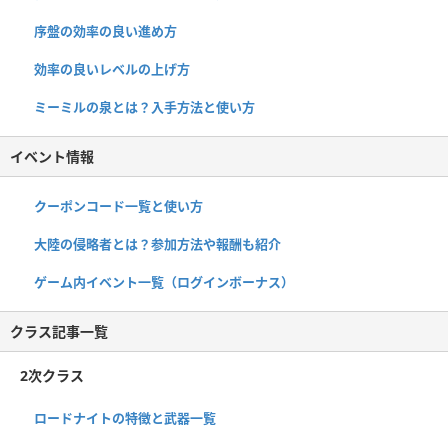
序盤の効率の良い進め方
効率の良いレベルの上げ方
ミーミルの泉とは？入手方法と使い方
イベント情報
クーポンコード一覧と使い方
大陸の侵略者とは？参加方法や報酬も紹介
ゲーム内イベント一覧（ログインボーナス）
クラス記事一覧
2次クラス
ロードナイトの特徴と武器一覧