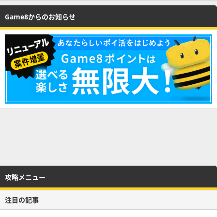
Game8からのお知らせ
攻略メニュー
注目の記事