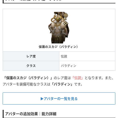
保護のスカジ（パラディン）
レア度
伝説
クラス
パラディン
「保護のスカジ（パラディン）」
のレア度は
「伝説」
となります。また、
アバターを装備可能なクラスは
「パラディン」
です。
▶アバターの一覧を見る
アバターの追加効果｜能力詳細