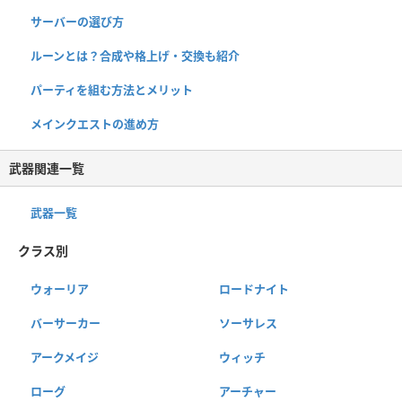
サーバーの選び方
ルーンとは？合成や格上げ・交換も紹介
パーティを組む方法とメリット
メインクエストの進め方
武器関連一覧
武器一覧
クラス別
ウォーリア
ロードナイト
バーサーカー
ソーサレス
アークメイジ
ウィッチ
ローグ
アーチャー