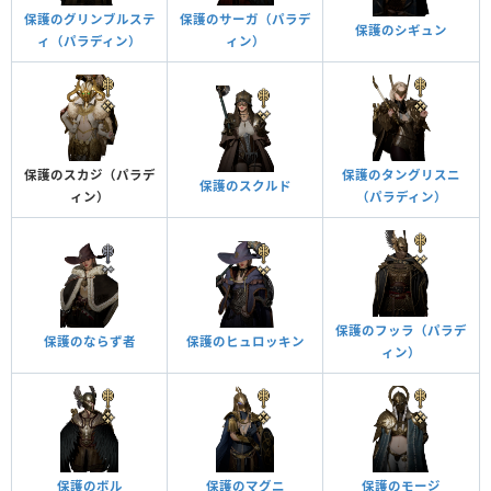
保護のグリンブルステ
保護のサーガ（パラデ
保護のシギュン
ィ（パラディン）
ィン）
保護のスカジ（パラデ
保護のタングリスニ
保護のスクルド
ィン）
（パラディン）
保護のフッラ（パラデ
保護のならず者
保護のヒュロッキン
ィン）
保護のボル
保護のマグニ
保護のモージ