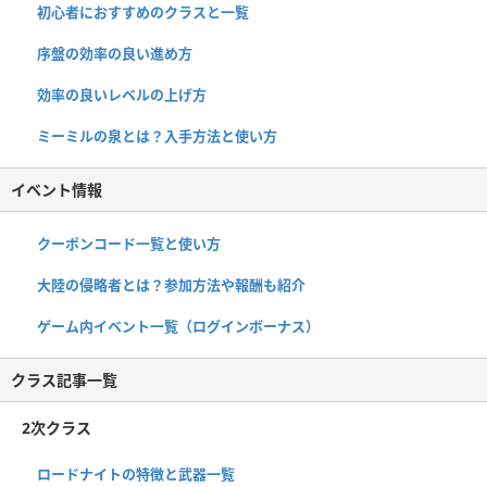
初心者におすすめのクラスと一覧
序盤の効率の良い進め方
効率の良いレベルの上げ方
ミーミルの泉とは？入手方法と使い方
イベント情報
クーポンコード一覧と使い方
大陸の侵略者とは？参加方法や報酬も紹介
ゲーム内イベント一覧（ログインボーナス）
クラス記事一覧
2次クラス
ロードナイトの特徴と武器一覧