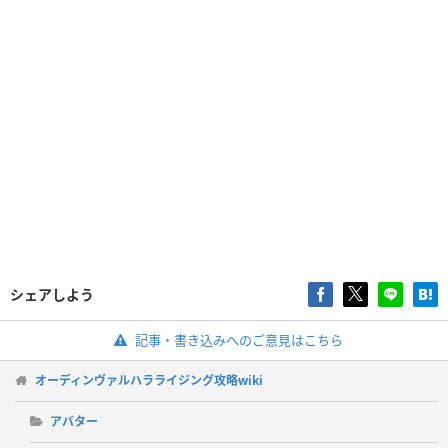
シェアしよう
記事・書き込みへのご意見はこちら
オーディンヴァルハラライジング攻略wiki
アバター