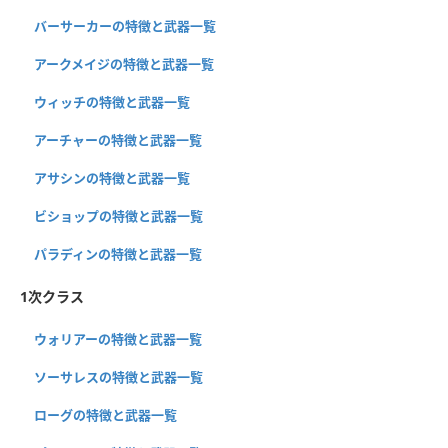
バーサーカーの特徴と武器一覧
アークメイジの特徴と武器一覧
ウィッチの特徴と武器一覧
アーチャーの特徴と武器一覧
アサシンの特徴と武器一覧
ビショップの特徴と武器一覧
パラディンの特徴と武器一覧
1次クラス
ウォリアーの特徴と武器一覧
ソーサレスの特徴と武器一覧
ローグの特徴と武器一覧