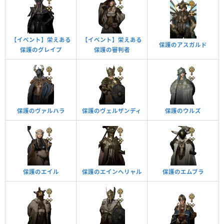
【イベント】栄えある
【イベント】栄えある
保護のアスガルド
保護のグレイプ
保護の審判者
保護のヴァルハラ
保護のヴェルザンディ
保護のウルズ
保護のエイル
保護のエインヘリャル
保護のエムブラ