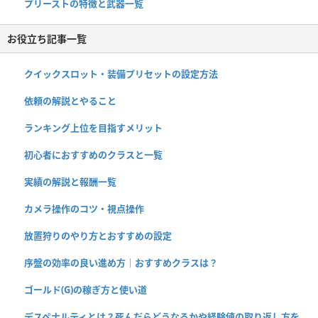
プリーストの特徴と武器一覧
お役立ち記事一覧
クイックスロット・装備プリセットの設定方法
依頼の解説とやること
ランキング上位を目指すメリット
初心者におすすめのクラスと一覧
実績の解説と報酬一覧
カメラ操作のコツ・視点操作
放置狩りのやり方とおすすめの設定
序盤の効率の良い進め方｜おすすめクラスは？
ゴールド(G)の稼ぎ方と使い道
デスペナルティとは？死んだらどうなるかや経験値の取り返し方を