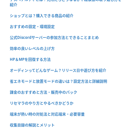
紹介
ショップとは？購入できる商品の紹介
おすすめの設定・環境設定
公式Discordサーバーの参加方法とできることまとめ
効率の良いレベルの上げ方
HP＆MPを回復する方法
オーディンってどんなゲーム？リリース日や遊び方を紹介
省エネモードと放置モードの違いは？設定方法と詳細説明
課金のおすすめと方法・販売中のパック
リセマラのやり方とやるべきかどうか
端末が熱い時の対処法と対応端末・必要容量
収集目録の解説とメリット