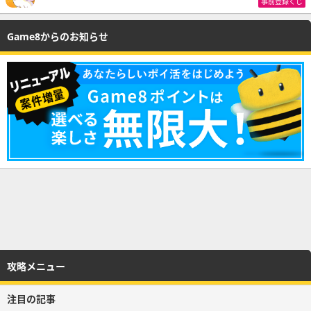
事前登録くじ
Game8からのお知らせ
攻略メニュー
注目の記事