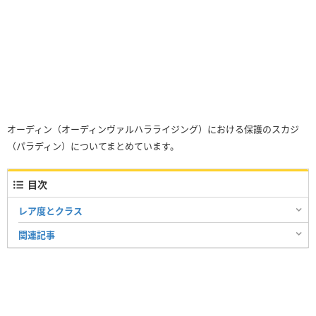
オーディン（オーディンヴァルハラライジング）における保護のスカジ
（パラディン）についてまとめています。
目次
レア度とクラス
関連記事