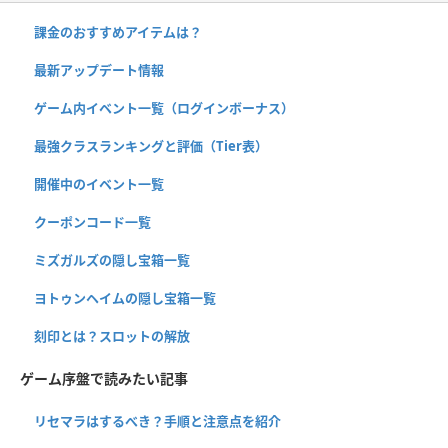
課金のおすすめアイテムは？
最新アップデート情報
ゲーム内イベント一覧（ログインボーナス）
最強クラスランキングと評価（Tier表）
開催中のイベント一覧
クーポンコード一覧
ミズガルズの隠し宝箱一覧
ヨトゥンヘイムの隠し宝箱一覧
刻印とは？スロットの解放
ゲーム序盤で読みたい記事
リセマラはするべき？手順と注意点を紹介