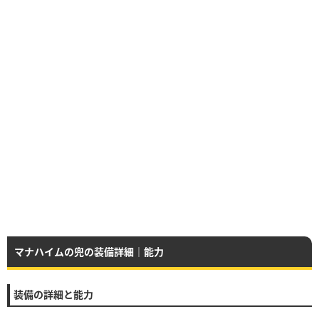
マナハイムの兜の装備詳細｜能力
装備の詳細と能力