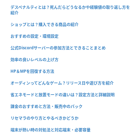
デスペナルティとは？死んだらどうなるかや経験値の取り返し方を
紹介
ショップとは？購入できる商品の紹介
おすすめの設定・環境設定
公式Discordサーバーの参加方法とできることまとめ
効率の良いレベルの上げ方
HP＆MPを回復する方法
オーディンってどんなゲーム？リリース日や遊び方を紹介
省エネモードと放置モードの違いは？設定方法と詳細説明
課金のおすすめと方法・販売中のパック
リセマラのやり方とやるべきかどうか
端末が熱い時の対処法と対応端末・必要容量