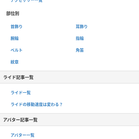
部位別
首飾り
耳飾り
腕輪
指輪
ベルト
角笛
紋章
ライド記事一覧
ライド一覧
ライドの移動速度は変わる？
アバター記事一覧
アバター一覧