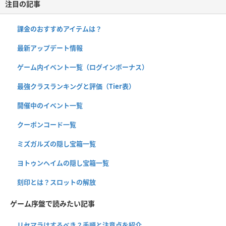
注目の記事
課金のおすすめアイテムは？
最新アップデート情報
ゲーム内イベント一覧（ログインボーナス）
最強クラスランキングと評価（Tier表）
開催中のイベント一覧
クーポンコード一覧
ミズガルズの隠し宝箱一覧
ヨトゥンヘイムの隠し宝箱一覧
刻印とは？スロットの解放
ゲーム序盤で読みたい記事
リセマラはするべき？手順と注意点を紹介