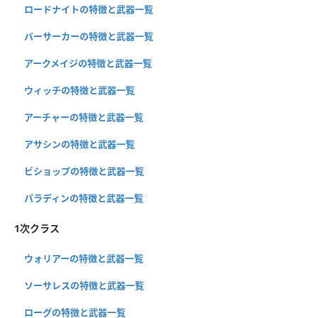
ロードナイトの特徴と武器一覧
バーサーカーの特徴と武器一覧
アークメイジの特徴と武器一覧
ウィッチの特徴と武器一覧
アーチャーの特徴と武器一覧
アサシンの特徴と武器一覧
ビショップの特徴と武器一覧
パラディンの特徴と武器一覧
1次クラス
ウォリアーの特徴と武器一覧
ソーサレスの特徴と武器一覧
ローグの特徴と武器一覧