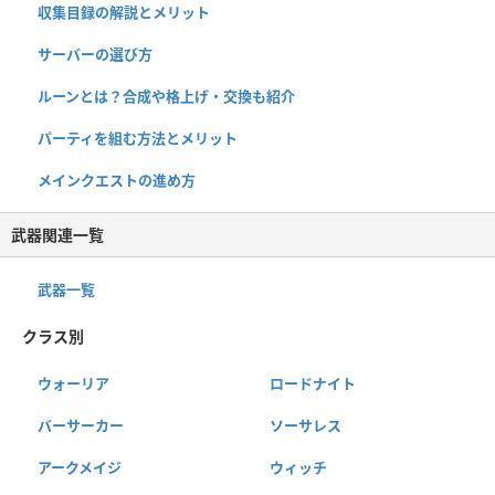
収集目録の解説とメリット
サーバーの選び方
ルーンとは？合成や格上げ・交換も紹介
パーティを組む方法とメリット
メインクエストの進め方
武器関連一覧
武器一覧
クラス別
ウォーリア
ロードナイト
バーサーカー
ソーサレス
アークメイジ
ウィッチ