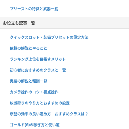
プリーストの特徴と武器一覧
お役立ち記事一覧
クイックスロット・装備プリセットの設定方法
依頼の解説とやること
ランキング上位を目指すメリット
初心者におすすめのクラスと一覧
実績の解説と報酬一覧
カメラ操作のコツ・視点操作
放置狩りのやり方とおすすめの設定
序盤の効率の良い進め方｜おすすめクラスは？
ゴールド(G)の稼ぎ方と使い道