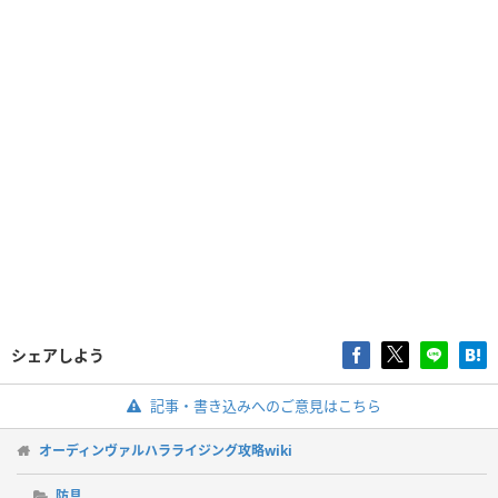
シェアしよう
記事・書き込みへのご意見はこちら
オーディンヴァルハラライジング攻略wiki
防具