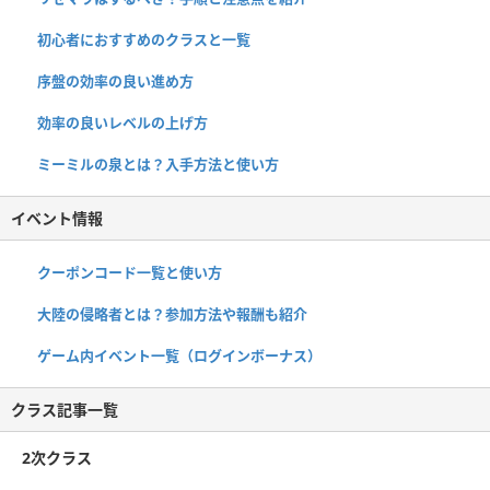
初心者におすすめのクラスと一覧
序盤の効率の良い進め方
効率の良いレベルの上げ方
ミーミルの泉とは？入手方法と使い方
イベント情報
クーポンコード一覧と使い方
大陸の侵略者とは？参加方法や報酬も紹介
ゲーム内イベント一覧（ログインボーナス）
クラス記事一覧
2次クラス