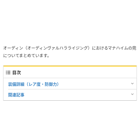
オーディン（オーディンヴァルハラライジング）におけるマナハイムの兜
についてまとめています。
目次
装備詳細（レア度・防御力）
関連記事