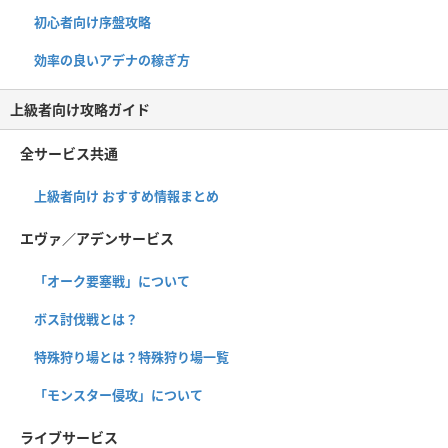
初心者向け序盤攻略
効率の良いアデナの稼ぎ方
上級者向け攻略ガイド
全サービス共通
上級者向け おすすめ情報まとめ
エヴァ／アデンサービス
「オーク要塞戦」について
ボス討伐戦とは？
特殊狩り場とは？特殊狩り場一覧
「モンスター侵攻」について
ライブサービス