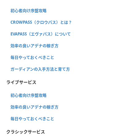
初心者向け序盤攻略
CROWPASS（クロウパス）とは？
EVAPASS（エヴァパス）について
効率の良いアデナの稼ぎ方
毎日やっておくべきこと
ガーディアンの入手方法と育て方
ライブサービス
初心者向け序盤攻略
効率の良いアデナの稼ぎ方
毎日やっておくべきこと
クラシックサービス