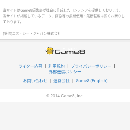
当サイトはGame8編集部が独自に作成したコンテンツを提供しております。
当サイトが掲載しているデータ、画像等の無断使用・無断転載は固くお断りし
ております。
[提供]エヌ・シー・ジャパン株式会社
ライター応募
利用規約
プライバシーポリシー
外部送信ポリシー
お問い合わせ
運営会社
Game8 (English)
© 2014 Game8, Inc.