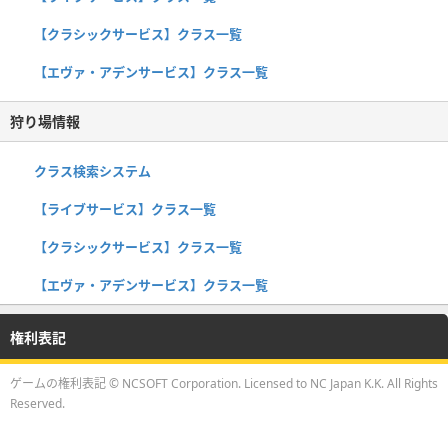
【クラシックサービス】クラス一覧
【エヴァ・アデンサービス】クラス一覧
狩り場情報
クラス検索システム
【ライブサービス】クラス一覧
【クラシックサービス】クラス一覧
【エヴァ・アデンサービス】クラス一覧
権利表記
ゲームの権利表記 © NCSOFT Corporation. Licensed to NC Japan K.K. All Rights
Reserved.