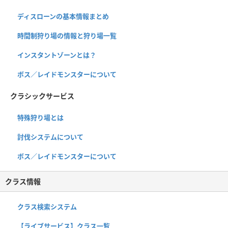
ディスローンの基本情報まとめ
時間制狩り場の情報と狩り場一覧
インスタントゾーンとは？
ボス／レイドモンスターについて
クラシックサービス
特殊狩り場とは
討伐システムについて
ボス／レイドモンスターについて
クラス情報
クラス検索システム
【ライブサービス】クラス一覧