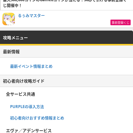
じ開催中！
るぅみマスター
事前登録くじ
攻略メニュー
最新情報
最新イベント情報まとめ
初心者向け攻略ガイド
全サービス共通
PURPLEの導入方法
初心者向けおすすめ情報まとめ
エヴァ／アデンサービス