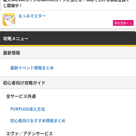
じ開催中！
るぅみマスター
事前登録くじ
攻略メニュー
最新情報
最新イベント情報まとめ
初心者向け攻略ガイド
全サービス共通
PURPLEの導入方法
初心者向けおすすめ情報まとめ
エヴァ／アデンサービス