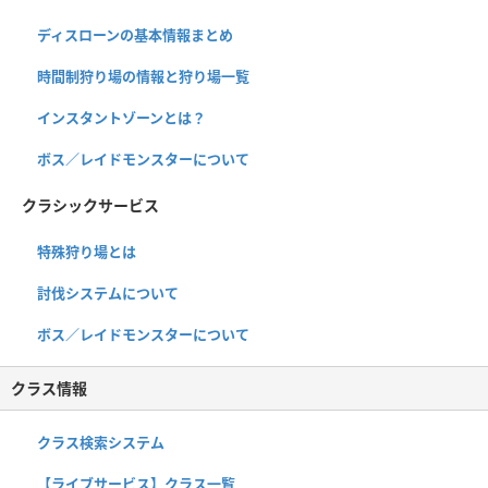
ディスローンの基本情報まとめ
時間制狩り場の情報と狩り場一覧
インスタントゾーンとは？
ボス／レイドモンスターについて
クラシックサービス
特殊狩り場とは
討伐システムについて
ボス／レイドモンスターについて
クラス情報
クラス検索システム
【ライブサービス】クラス一覧