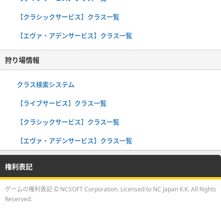
【クラシックサービス】クラス一覧
【エヴァ・アデンサービス】クラス一覧
狩り場情報
クラス検索システム
【ライブサービス】クラス一覧
【クラシックサービス】クラス一覧
【エヴァ・アデンサービス】クラス一覧
権利表記
ゲームの権利表記 © NCSOFT Corporation. Licensed to NC Japan K.K. All Rights
Reserved.