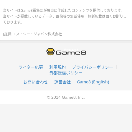
当サイトはGame8編集部が独自に作成したコンテンツを提供しております。
当サイトが掲載しているデータ、画像等の無断使用・無断転載は固くお断りし
ております。
[提供]エヌ・シー・ジャパン株式会社
ライター応募
利用規約
プライバシーポリシー
外部送信ポリシー
お問い合わせ
運営会社
Game8 (English)
© 2014 Game8, Inc.