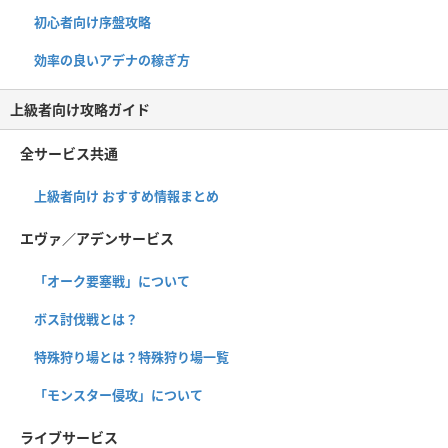
初心者向け序盤攻略
効率の良いアデナの稼ぎ方
上級者向け攻略ガイド
全サービス共通
上級者向け おすすめ情報まとめ
エヴァ／アデンサービス
「オーク要塞戦」について
ボス討伐戦とは？
特殊狩り場とは？特殊狩り場一覧
「モンスター侵攻」について
ライブサービス