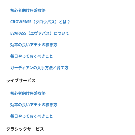
初心者向け序盤攻略
CROWPASS（クロウパス）とは？
EVAPASS（エヴァパス）について
効率の良いアデナの稼ぎ方
毎日やっておくべきこと
ガーディアンの入手方法と育て方
ライブサービス
初心者向け序盤攻略
効率の良いアデナの稼ぎ方
毎日やっておくべきこと
クラシックサービス