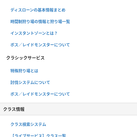
ディスローンの基本情報まとめ
時間制狩り場の情報と狩り場一覧
インスタントゾーンとは？
ボス／レイドモンスターについて
クラシックサービス
特殊狩り場とは
討伐システムについて
ボス／レイドモンスターについて
クラス情報
クラス検索システム
【ライブサービス】クラス一覧