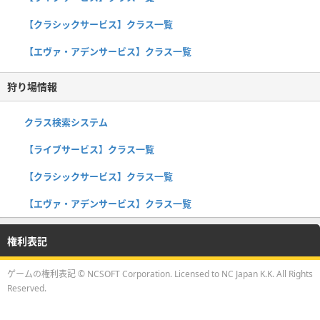
【クラシックサービス】クラス一覧
【エヴァ・アデンサービス】クラス一覧
狩り場情報
クラス検索システム
【ライブサービス】クラス一覧
【クラシックサービス】クラス一覧
【エヴァ・アデンサービス】クラス一覧
権利表記
ゲームの権利表記 © NCSOFT Corporation. Licensed to NC Japan K.K. All Rights
Reserved.