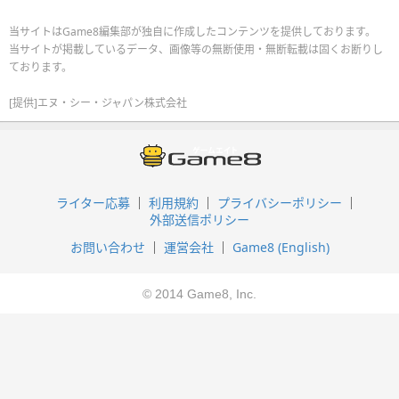
当サイトはGame8編集部が独自に作成したコンテンツを提供しております。
当サイトが掲載しているデータ、画像等の無断使用・無断転載は固くお断りし
ております。
[提供]エヌ・シー・ジャパン株式会社
ライター応募
利用規約
プライバシーポリシー
外部送信ポリシー
お問い合わせ
運営会社
Game8 (English)
© 2014 Game8, Inc.