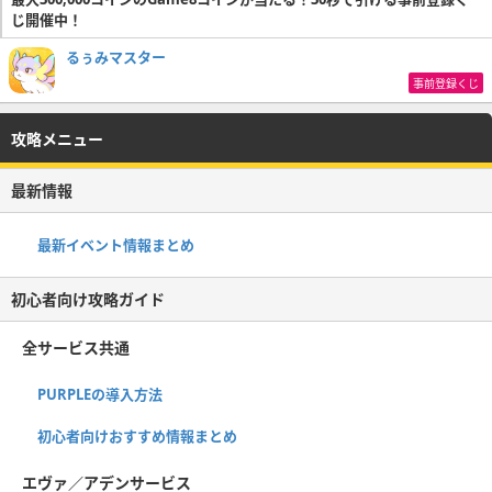
じ開催中！
るぅみマスター
事前登録くじ
攻略メニュー
最新情報
最新イベント情報まとめ
初心者向け攻略ガイド
全サービス共通
PURPLEの導入方法
初心者向けおすすめ情報まとめ
エヴァ／アデンサービス