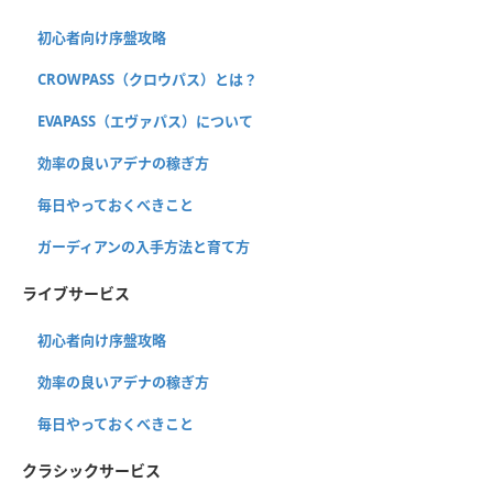
初心者向け序盤攻略
CROWPASS（クロウパス）とは？
EVAPASS（エヴァパス）について
効率の良いアデナの稼ぎ方
毎日やっておくべきこと
ガーディアンの入手方法と育て方
ライブサービス
初心者向け序盤攻略
効率の良いアデナの稼ぎ方
毎日やっておくべきこと
クラシックサービス