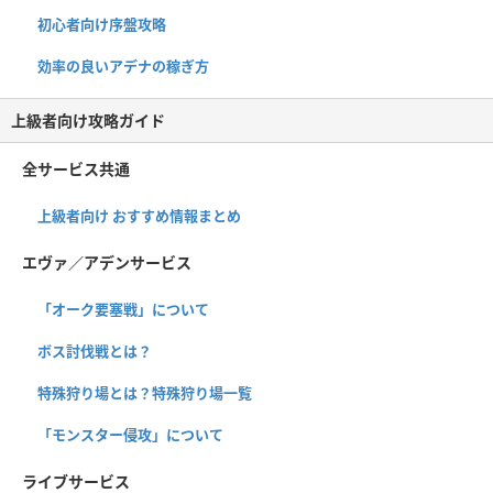
初心者向け序盤攻略
効率の良いアデナの稼ぎ方
上級者向け攻略ガイド
全サービス共通
上級者向け おすすめ情報まとめ
エヴァ／アデンサービス
「オーク要塞戦」について
ボス討伐戦とは？
特殊狩り場とは？特殊狩り場一覧
「モンスター侵攻」について
ライブサービス