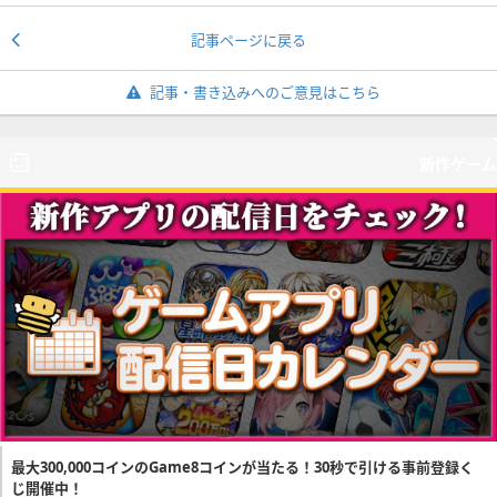
記事ページに戻る
記事・書き込みへのご意見はこちら
新作ゲーム
最大300,000コインのGame8コインが当たる！30秒で引ける事前登録く
じ開催中！