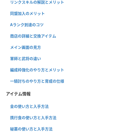
リンクスキルの解説とメリット
同盟加入のメリット
Aランク到達のコツ
商店の詳細と交換アイテム
メイン画面の見方
軍師と武将の違い
編成枠強化のやり方とメリット
一騎討ちのやり方と育成の仕様
アイテム情報
金の使い方と入手方法
携行食の使い方と入手方法
秘薬の使い方と入手方法