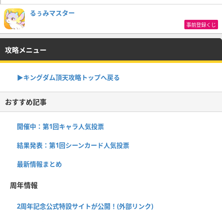
るぅみマスター
事前登録くじ
攻略メニュー
▶︎キングダム頂天攻略トップへ戻る
おすすめ記事
開催中：第1回キャラ人気投票
結果発表：第1回シーンカード人気投票
最新情報まとめ
周年情報
2周年記念公式特設サイトが公開！(外部リンク)