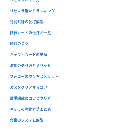
リセマラ当たりランキング
特別共練の仕様解説
修行カードの仕様と一覧
修行のコツ
キャラ・カードの重複
激励の送り方とメリット
フォローのやり方とメリット
演習をクリアするコツ
軍隊編成のコツとやり方
キャラの強化方法まとめ
合戦のシステム解説