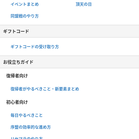
イベントまとめ
頂天の日
同盟戦のやり方
ギフトコード
ギフトコードの受け取り方
お役立ちガイド
復帰者向け
復帰者がやるべきこと・新要素まとめ
初心者向け
毎日やるべきこと
序盤の効率的な進め方
リセマラのやり方