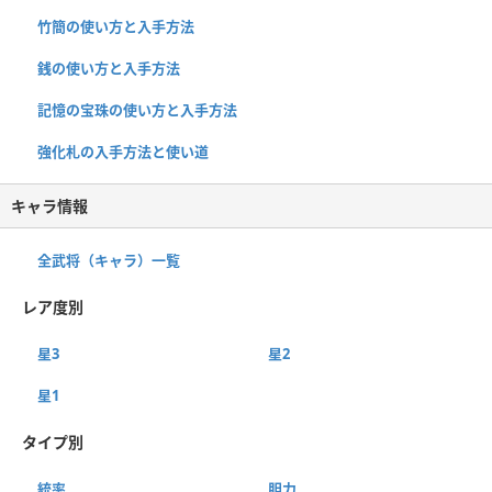
竹簡の使い方と入手方法
銭の使い方と入手方法
記憶の宝珠の使い方と入手方法
強化札の入手方法と使い道
キャラ情報
全武将（キャラ）一覧
レア度別
星3
星2
星1
タイプ別
統率
胆力