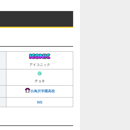
アイコニック
チョキ
白鳥沢学園高校
WS