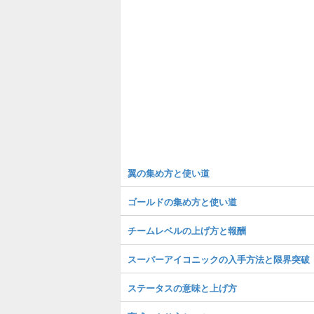
翼の集め方と使い道
ゴールドの集め方と使い道
チームレベルの上げ方と報酬
スーパーアイコニックの入手方法と限界突破
ステータスの意味と上げ方