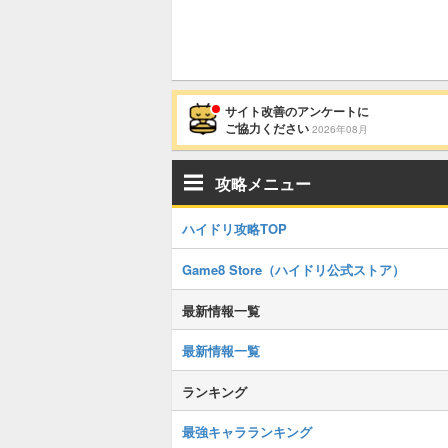
サイト改善のアンケートに
ご協力ください
2026年08月
攻略メニュー
ハイドリ攻略TOP
Game8 Store（ハイドリ公式ストア）
最新情報一覧
最新情報一覧
ランキング
最強キャラランキング