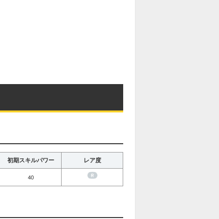
初期スキルパワー
レア度
40