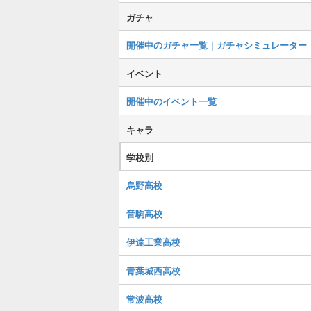
ガチャ
開催中のガチャ一覧｜ガチャシミュレーター
イベント
開催中のイベント一覧
キャラ
学校別
烏野高校
音駒高校
伊達工業高校
青葉城西高校
常波高校