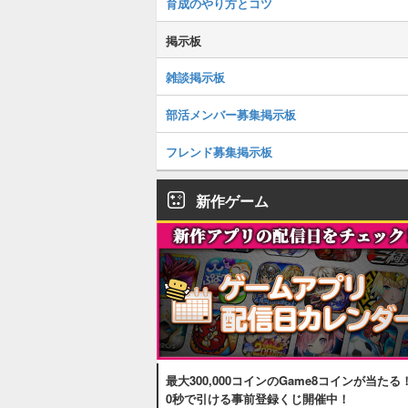
育成のやり方とコツ
掲示板
雑談掲示板
部活メンバー募集掲示板
フレンド募集掲示板
新作ゲーム
最大300,000コインのGame8コインが当たる
0秒で引ける事前登録くじ開催中！