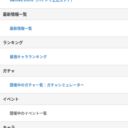
最新情報一覧
最新情報一覧
ランキング
最強キャラランキング
ガチャ
開催中のガチャ一覧｜ガチャシミュレーター
イベント
開催中のイベント一覧
キャラ