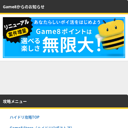
Game8からのお知らせ
攻略メニュー
ハイドリ攻略TOP
Game8 Store（ハイドリ公式ストア）