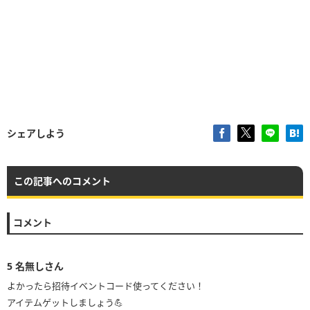
シェアしよう
この記事へのコメント
コメント
5
名無しさん
よかったら招待イベントコード使ってください！
アイテムゲットしましょう💪