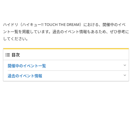
ハイドリ（ハイキュー!! TOUCH THE DREAM）における、開催中のイベ
ント一覧を掲載しています。過去のイベント情報もあるため、ぜひ参考に
してください。
目次
開催中のイベント一覧
過去のイベント情報