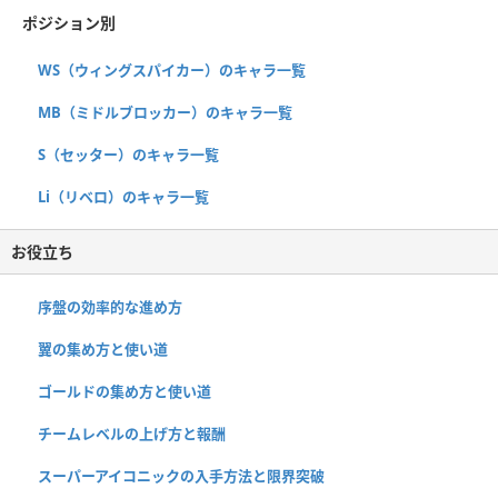
ポジション別
WS（ウィングスパイカー）のキャラ一覧
MB（ミドルブロッカー）のキャラ一覧
S（セッター）のキャラ一覧
Li（リベロ）のキャラ一覧
お役立ち
序盤の効率的な進め方
翼の集め方と使い道
ゴールドの集め方と使い道
チームレベルの上げ方と報酬
スーパーアイコニックの入手方法と限界突破