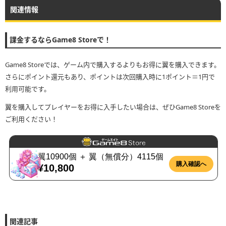
関連情報
課金するならGame8 Storeで！
Game8 Storeでは、ゲーム内で購入するよりもお得に翼を購入できます。
さらにポイント還元もあり、ポイントは次回購入時に1ポイント＝1円で
利用可能です。
翼を購入してプレイヤーをお得に入手したい場合は、ぜひGame8 Storeを
ご利用ください！
関連記事