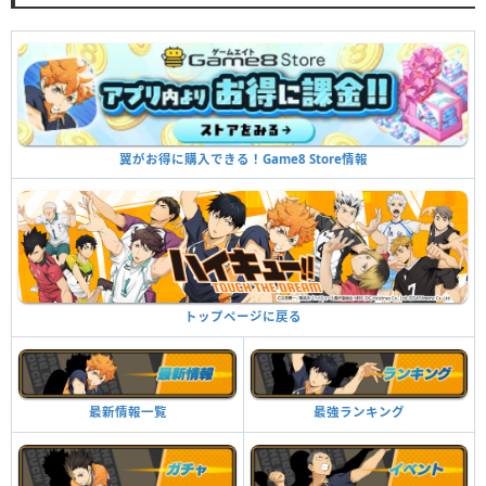
翼がお得に購入できる！Game8 Store情報
トップページに戻る
最強ランキング
最新情報一覧