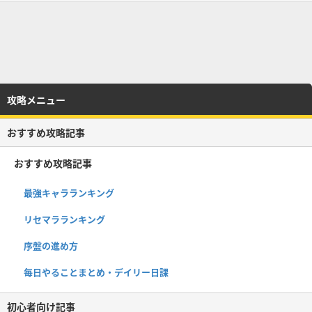
攻略メニュー
おすすめ攻略記事
おすすめ攻略記事
最強キャラランキング
リセマラランキング
序盤の進め方
毎日やることまとめ・デイリー日課
初心者向け記事