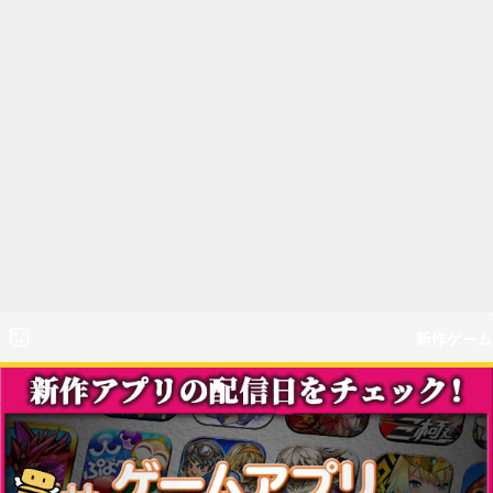
新作ゲーム