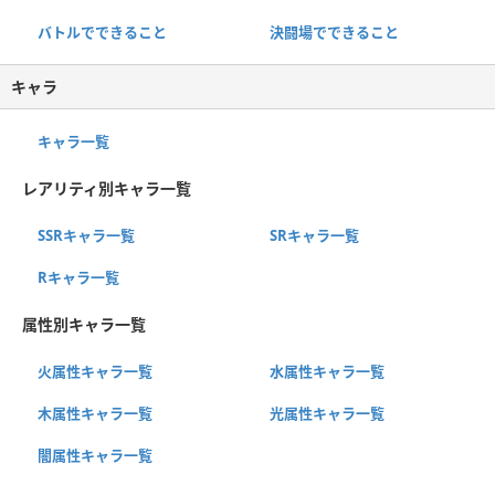
バトルでできること
決闘場でできること
キャラ
キャラ一覧
レアリティ別キャラ一覧
SSRキャラ一覧
SRキャラ一覧
Rキャラ一覧
属性別キャラ一覧
火属性キャラ一覧
水属性キャラ一覧
木属性キャラ一覧
光属性キャラ一覧
闇属性キャラ一覧