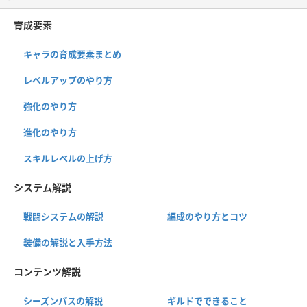
育成要素
キャラの育成要素まとめ
レベルアップのやり方
強化のやり方
進化のやり方
スキルレベルの上げ方
システム解説
戦闘システムの解説
編成のやり方とコツ
装備の解説と入手方法
コンテンツ解説
シーズンパスの解説
ギルドでできること