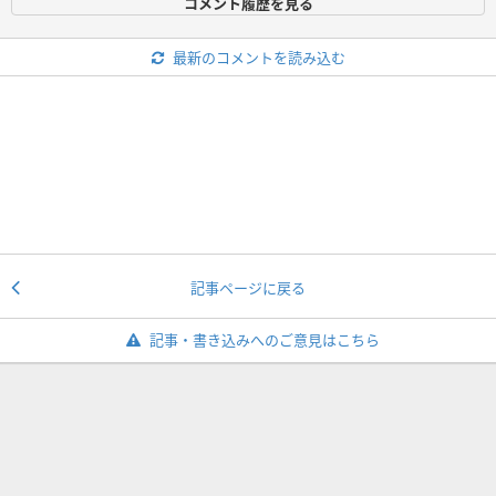
コメント履歴を見る
最新のコメントを読み込む
記事ページに戻る
記事・書き込みへのご意見はこちら