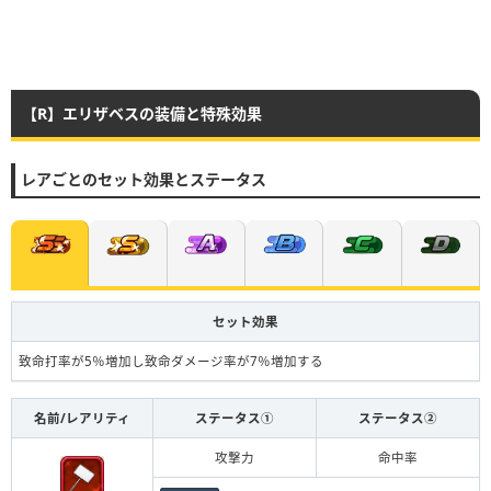
【R】エリザベスの装備と特殊効果
レアごとのセット効果とステータス
セット効果
致命打率が5％増加し致命ダメージ率が7％増加する
名前/レアリティ
ステータス①
ステータス②
攻撃力
命中率