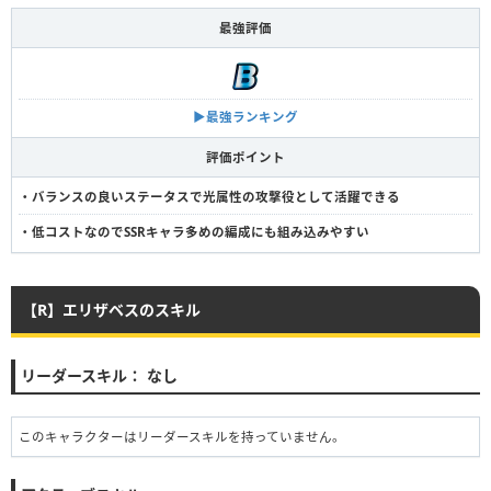
最強評価
▶︎最強ランキング
評価ポイント
・バランスの良いステータスで光属性の攻撃役として活躍できる
・低コストなのでSSRキャラ多めの編成にも組み込みやすい
【R】エリザベスのスキル
リーダースキル： なし
このキャラクターはリーダースキルを持っていません。