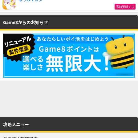
事前登録くじ
Game8からのお知らせ
攻略メニュー