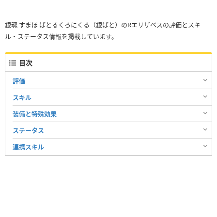
銀魂 すまほ ばとるくろにくる（銀ばと）のRエリザベスの評価とスキ
ル・ステータス情報を掲載しています。
目次
評価
スキル
装備と特殊効果
ステータス
連携スキル