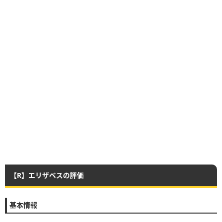
【R】エリザベスの評価
基本情報