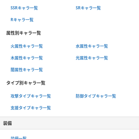
SSRキャラ一覧
SRキャラ一覧
Rキャラ一覧
属性別キャラ一覧
火属性キャラ一覧
水属性キャラ一覧
木属性キャラ一覧
光属性キャラ一覧
闇属性キャラ一覧
タイプ別キャラ一覧
攻撃タイプキャラ一覧
防御タイプキャラ一覧
支援タイプキャラ一覧
装備
装備一覧