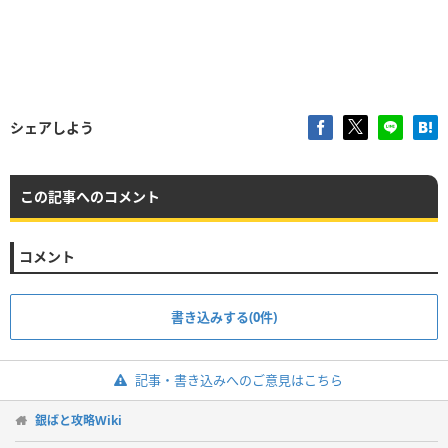
シェアしよう
この記事へのコメント
コメント
書き込みする(0件)
記事・書き込みへのご意見はこちら
銀ばと攻略Wiki