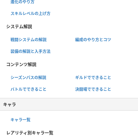
進化のやり方
スキルレベルの上げ方
システム解説
戦闘システムの解説
編成のやり方とコツ
装備の解説と入手方法
コンテンツ解説
シーズンパスの解説
ギルドでできること
バトルでできること
決闘場でできること
キャラ
キャラ一覧
レアリティ別キャラ一覧