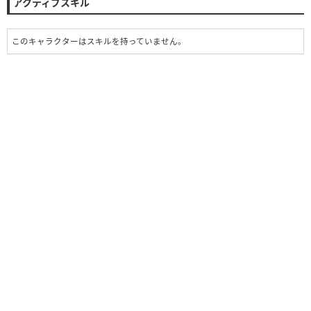
アクティブスキル
このキャラクターはスキルを持っていません。