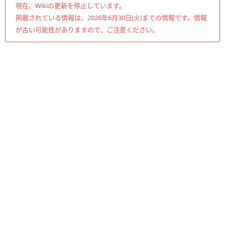
現在、Wikiの更新を停止しています。
掲載されている情報は、2026年6月30日(火)までの情報です。情報
が古い可能性がありますので、ご注意ください。