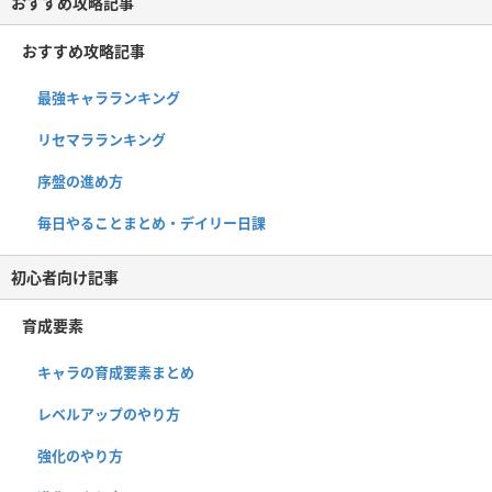
おすすめ攻略記事
おすすめ攻略記事
最強キャラランキング
リセマラランキング
序盤の進め方
毎日やることまとめ・デイリー日課
初心者向け記事
育成要素
キャラの育成要素まとめ
レベルアップのやり方
強化のやり方