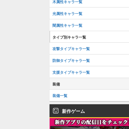
木属性キャラ一覧
光属性キャラ一覧
闇属性キャラ一覧
タイプ別キャラ一覧
攻撃タイプキャラ一覧
防御タイプキャラ一覧
支援タイプキャラ一覧
装備
装備一覧
新作ゲーム