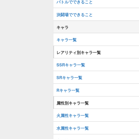
バトルでできること
決闘場でできること
キャラ
キャラ一覧
レアリティ別キャラ一覧
SSRキャラ一覧
SRキャラ一覧
Rキャラ一覧
属性別キャラ一覧
火属性キャラ一覧
水属性キャラ一覧