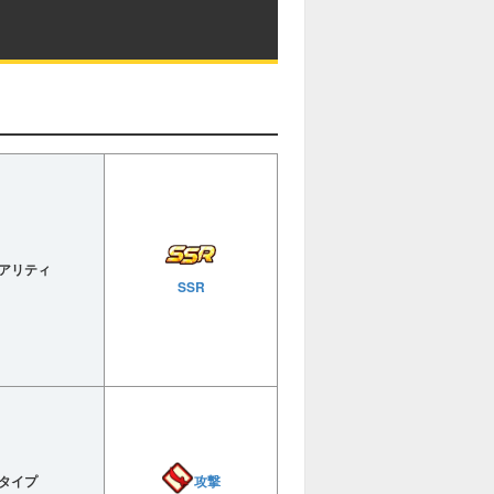
e
アリティ
SSR
攻撃
タイプ