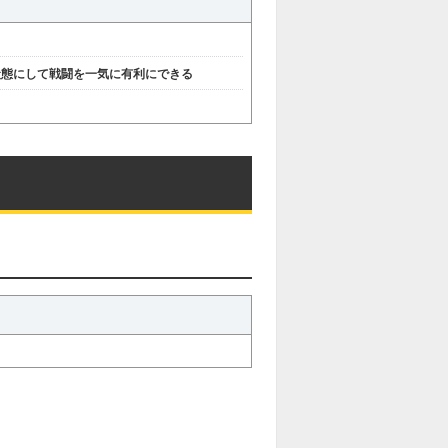
状態にして戦闘を一気に有利にできる