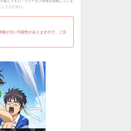
の評価とスキル・ステータス情報を掲載していま
にしてください。
す。情報が古い可能性がありますので、ご注