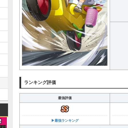
ランキング評価
最強評価
▶︎最強ランキング