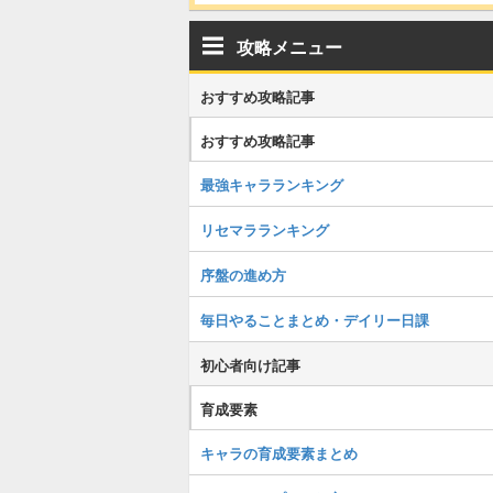
攻略メニュー
おすすめ攻略記事
おすすめ攻略記事
最強キャラランキング
リセマラランキング
序盤の進め方
毎日やることまとめ・デイリー日課
初心者向け記事
育成要素
キャラの育成要素まとめ