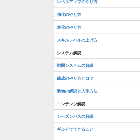
レベルアップのやり方
強化のやり方
進化のやり方
スキルレベルの上げ方
システム解説
戦闘システムの解説
編成のやり方とコツ
装備の解説と入手方法
コンテンツ解説
シーズンパスの解説
ギルドでできること