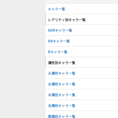
キャラ一覧
レアリティ別キャラ一覧
SSRキャラ一覧
SRキャラ一覧
Rキャラ一覧
属性別キャラ一覧
火属性キャラ一覧
水属性キャラ一覧
木属性キャラ一覧
光属性キャラ一覧
闇属性キャラ一覧