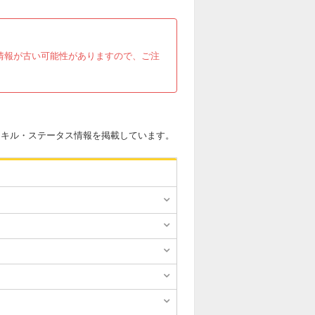
す。情報が古い可能性がありますので、ご注
スキル・ステータス情報を掲載しています。