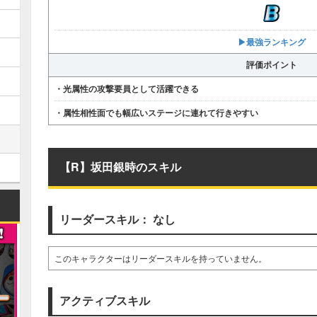
▶︎最強ランキング
評価ポイント
・光属性の攻撃要員として活躍できる
・属性相性面でも幅広いステージに連れて行きやすい
【R】坂田銀時のスキル
リーダースキル： なし
このキャラクターはリーダースキルを持っていません。
アクティブスキル