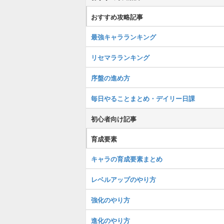
おすすめ攻略記事
最強キャラランキング
リセマラランキング
序盤の進め方
毎日やることまとめ・デイリー日課
初心者向け記事
育成要素
キャラの育成要素まとめ
レベルアップのやり方
強化のやり方
進化のやり方