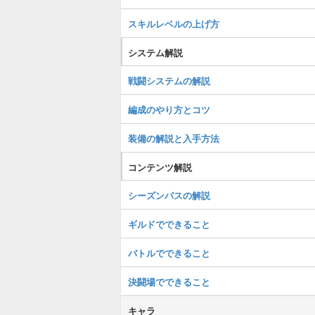
スキルレベルの上げ方
システム解説
戦闘システムの解説
編成のやり方とコツ
装備の解説と入手方法
コンテンツ解説
シーズンパスの解説
ギルドでできること
バトルでできること
決闘場でできること
キャラ