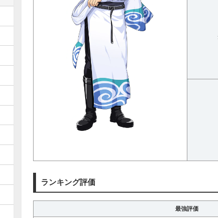
ランキング評価
最強評価