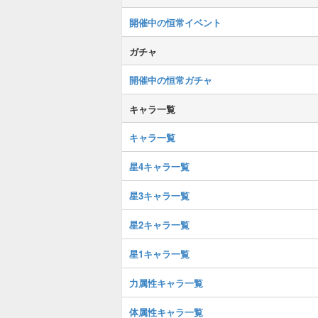
開催中の恒常イベント
ガチャ
開催中の恒常ガチャ
キャラ一覧
キャラ一覧
星4キャラ一覧
星3キャラ一覧
星2キャラ一覧
星1キャラ一覧
力属性キャラ一覧
体属性キャラ一覧