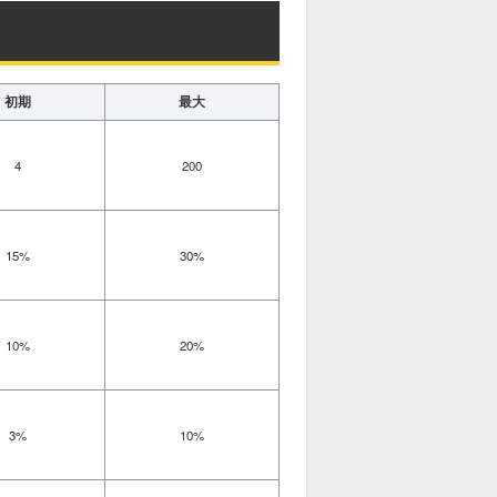
初期
最大
4
200
15%
30%
10%
20%
3%
10%