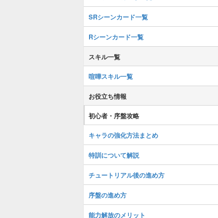
SRシーンカード一覧
Rシーンカード一覧
スキル一覧
喧嘩スキル一覧
お役立ち情報
初心者・序盤攻略
キャラの強化方法まとめ
特訓について解説
チュートリアル後の進め方
序盤の進め方
能力解放のメリット