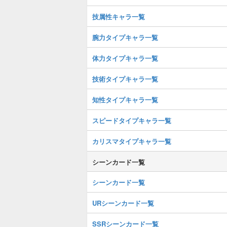
技属性キャラ一覧
腕力タイプキャラ一覧
体力タイプキャラ一覧
技術タイプキャラ一覧
知性タイプキャラ一覧
スピードタイプキャラ一覧
カリスマタイプキャラ一覧
シーンカード一覧
シーンカード一覧
URシーンカード一覧
SSRシーンカード一覧