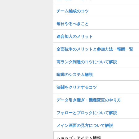
チーム編成のコツ
毎日やるべきこと
連合加入のメリット
全面抗争のメリットと参加方法・報酬一覧
高ランク到達のコツについて解説
喧嘩のシステム解説
決闘をクリアするコツ
データ引き継ぎ・機種変更のやり方
フォローとブロックについて解説
メイン画面の見方について解説
ショップ・アイテム情報