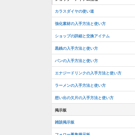
カラスダイヤの使い道
強化素材の入手方法と使い方
ショップの詳細と交換アイテム
黒銭の入手方法と使い方
パンの入手方法と使い方
エナジードリンクの入手方法と使い方
ラーメンの入手方法と使い方
想い出の欠片の入手方法と使い方
掲示板
雑談掲示板
フォロー募集掲示板