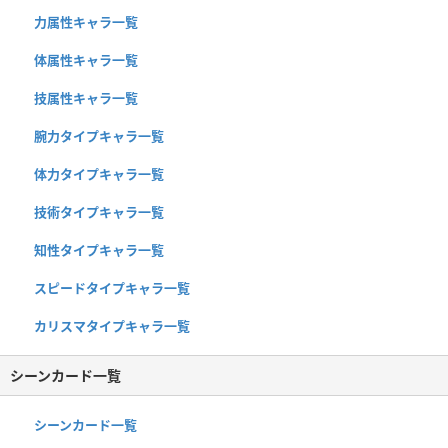
力属性キャラ一覧
体属性キャラ一覧
技属性キャラ一覧
腕力タイプキャラ一覧
体力タイプキャラ一覧
技術タイプキャラ一覧
知性タイプキャラ一覧
スピードタイプキャラ一覧
カリスマタイプキャラ一覧
シーンカード一覧
シーンカード一覧