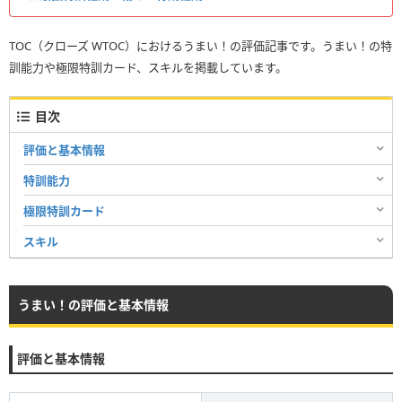
TOC（クローズ WTOC）におけるうまい！の評価記事です。うまい！の特
訓能力や極限特訓カード、スキルを掲載しています。
目次
評価と基本情報
特訓能力
極限特訓カード
スキル
うまい！の評価と基本情報
評価と基本情報