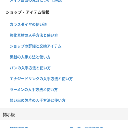
ショップ・アイテム情報
カラスダイヤの使い道
強化素材の入手方法と使い方
ショップの詳細と交換アイテム
黒銭の入手方法と使い方
パンの入手方法と使い方
エナジードリンクの入手方法と使い方
ラーメンの入手方法と使い方
想い出の欠片の入手方法と使い方
掲示板