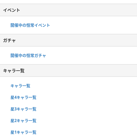
イベント
開催中の恒常イベント
ガチャ
開催中の恒常ガチャ
キャラ一覧
キャラ一覧
星4キャラ一覧
星3キャラ一覧
星2キャラ一覧
星1キャラ一覧