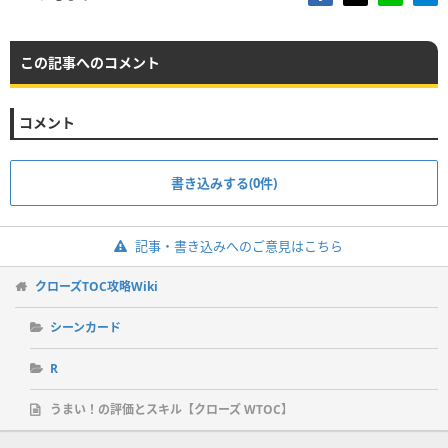
この記事へのコメント
コメント
書き込みする(0件)
記事・書き込みへのご意見はこちら
クローズTOC攻略Wiki
シーンカード
R
うまい！の評価とスキル【クローズ WTOC】