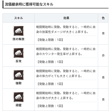
流儀継承時に獲得可能なスキル
スキル
効果
色
戦闘開始時に発動。発動すると、一時的に自
身の技属性ダメージが大きく上昇する。
青
技の解放
【発動上限数：1回】
戦闘開始時に発動。発動すると、一時的に自
身のカウンター発生率が上昇する。
赤
反攻
【発動上限数：1回】
戦闘開始時に発動。発動すると、一時的に自
身の体力がとても大きく上昇する。
青
強靭
【発動上限数：1回】
戦闘開始時に発動。発動すると、一時的に自
身の体力が大きく上昇する。
青
頑健
【発動上限数：1回】