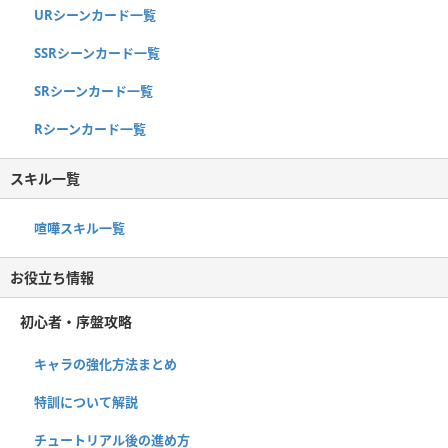
URシーンカード一覧
SSRシーンカード一覧
SRシーンカード一覧
Rシーンカード一覧
スキル一覧
喧嘩スキル一覧
お役立ち情報
初心者・序盤攻略
キャラの強化方法まとめ
特訓について解説
チュートリアル後の進め方