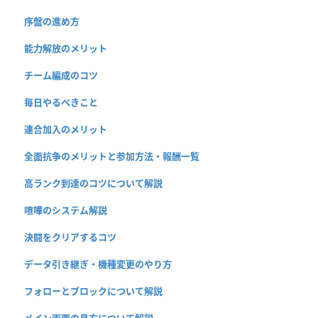
序盤の進め方
能力解放のメリット
チーム編成のコツ
毎日やるべきこと
連合加入のメリット
全面抗争のメリットと参加方法・報酬一覧
高ランク到達のコツについて解説
喧嘩のシステム解説
決闘をクリアするコツ
データ引き継ぎ・機種変更のやり方
フォローとブロックについて解説
メイン画面の見方について解説