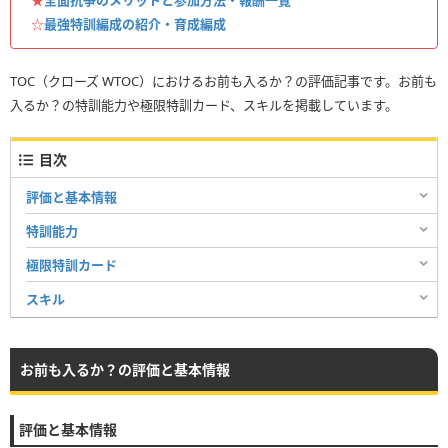
☆
最強特訓編成の紹介・育成編成
TOC（クローズ WTOC）におけるお前も入るか？の評価記事です。お前も
入るか？の特訓能力や極限特訓カード、スキルを掲載しています。
目次
評価と基本情報
特訓能力
極限特訓カード
スキル
お前も入るか？の評価と基本情報
評価と基本情報