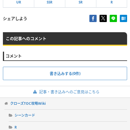
UR
SSR
SR
R
シェアしよう
この記事へのコメント
コメント
書き込みする(0件)
記事・書き込みへのご意見はこちら
クローズTOC攻略Wiki
シーンカード
R