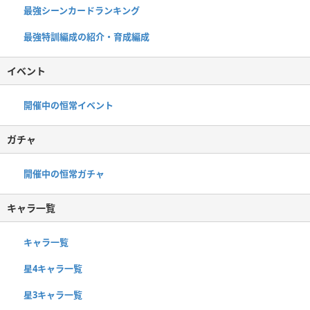
最強シーンカードランキング
最強特訓編成の紹介・育成編成
イベント
開催中の恒常イベント
ガチャ
開催中の恒常ガチャ
キャラ一覧
キャラ一覧
星4キャラ一覧
星3キャラ一覧