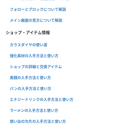
フォローとブロックについて解説
メイン画面の見方について解説
ショップ・アイテム情報
カラスダイヤの使い道
強化素材の入手方法と使い方
ショップの詳細と交換アイテム
黒銭の入手方法と使い方
パンの入手方法と使い方
エナジードリンクの入手方法と使い方
ラーメンの入手方法と使い方
想い出の欠片の入手方法と使い方