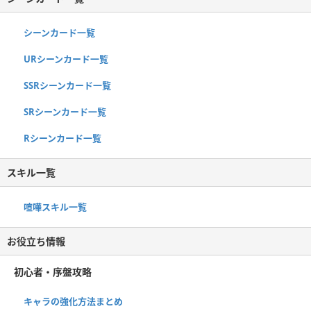
シーンカード一覧
URシーンカード一覧
SSRシーンカード一覧
SRシーンカード一覧
Rシーンカード一覧
スキル一覧
喧嘩スキル一覧
お役立ち情報
初心者・序盤攻略
キャラの強化方法まとめ