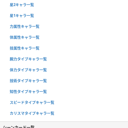
星2キャラ一覧
星1キャラ一覧
力属性キャラ一覧
体属性キャラ一覧
技属性キャラ一覧
腕力タイプキャラ一覧
体力タイプキャラ一覧
技術タイプキャラ一覧
知性タイプキャラ一覧
スピードタイプキャラ一覧
カリスマタイプキャラ一覧
シーンカード一覧