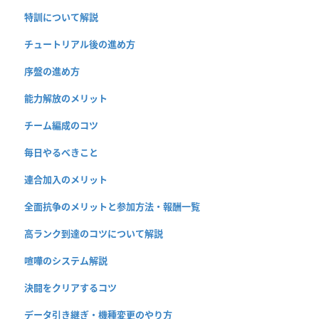
特訓について解説
チュートリアル後の進め方
序盤の進め方
能力解放のメリット
チーム編成のコツ
毎日やるべきこと
連合加入のメリット
全面抗争のメリットと参加方法・報酬一覧
高ランク到達のコツについて解説
喧嘩のシステム解説
決闘をクリアするコツ
データ引き継ぎ・機種変更のやり方