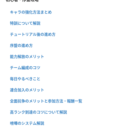
キャラの強化方法まとめ
特訓について解説
チュートリアル後の進め方
序盤の進め方
能力解放のメリット
チーム編成のコツ
毎日やるべきこと
連合加入のメリット
全面抗争のメリットと参加方法・報酬一覧
高ランク到達のコツについて解説
喧嘩のシステム解説