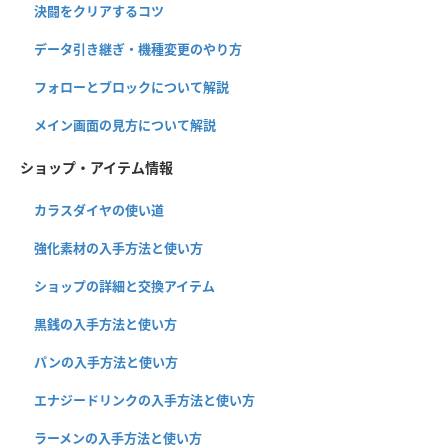
決闘をクリアするコツ
データ引き継ぎ・機種変更のやり方
フォローとブロックについて解説
メイン画面の見方について解説
ショップ・アイテム情報
カラスダイヤの使い道
強化素材の入手方法と使い方
ショップの詳細と交換アイテム
黒銭の入手方法と使い方
パンの入手方法と使い方
エナジードリンクの入手方法と使い方
ラーメンの入手方法と使い方