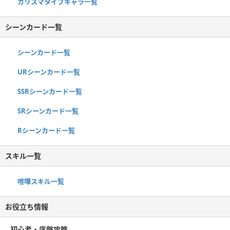
カリスマタイプキャラ一覧
シーンカード一覧
シーンカード一覧
URシーンカード一覧
SSRシーンカード一覧
SRシーンカード一覧
Rシーンカード一覧
スキル一覧
喧嘩スキル一覧
お役立ち情報
初心者・序盤攻略