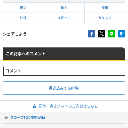
腕力
体力
技術
知性
スピード
カリスマ
シェアしよう
この記事へのコメント
コメント
書き込みする(0件)
記事・書き込みへのご意見はこちら
クローズTOC攻略Wiki