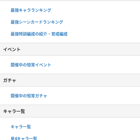
最強キャラランキング
最強シーンカードランキング
最強特訓編成の紹介・育成編成
イベント
開催中の恒常イベント
ガチャ
開催中の恒常ガチャ
キャラ一覧
キャラ一覧
星4キャラ一覧