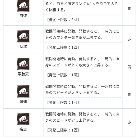
ると、自身と味方ランダム1人を割合で大き
青
く回復する。
回復
【発動上限数：2回】
戦闘開始時に発動。発動すると、一時的に自
身のカウンター発生率が上昇する。
赤
反攻
【発動上限数：1回】
戦闘開始時に発動。発動すると、一時的に自
身のスピードがとても大きく上昇する。
黄
韋駄天
【発動上限数：1回】
戦闘開始時に発動。発動すると、一時的に自
身のスピードが大きく上昇する。
青
迅速
【発動上限数：1回】
戦闘開始時に発動。発動すると、一時的に自
身のスピードが少し上昇する。
赤
疾走
【発動上限数：1回】