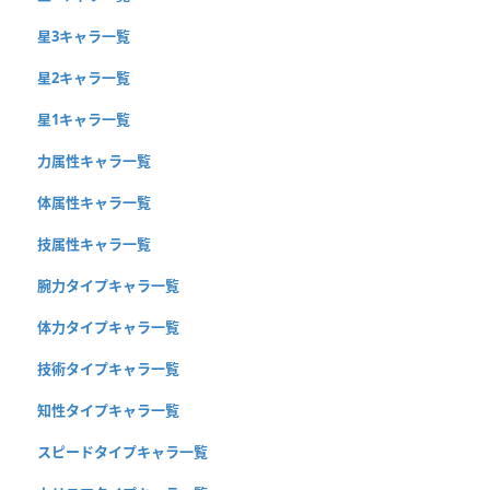
星3キャラ一覧
星2キャラ一覧
星1キャラ一覧
力属性キャラ一覧
体属性キャラ一覧
技属性キャラ一覧
腕力タイプキャラ一覧
体力タイプキャラ一覧
技術タイプキャラ一覧
知性タイプキャラ一覧
スピードタイプキャラ一覧