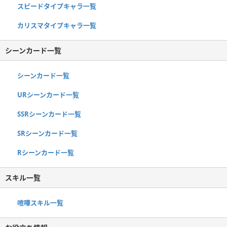
スピードタイプキャラ一覧
カリスマタイプキャラ一覧
シーンカード一覧
シーンカード一覧
URシーンカード一覧
SSRシーンカード一覧
SRシーンカード一覧
Rシーンカード一覧
スキル一覧
喧嘩スキル一覧