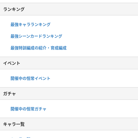
ランキング
最強キャラランキング
最強シーンカードランキング
最強特訓編成の紹介・育成編成
イベント
開催中の恒常イベント
ガチャ
開催中の恒常ガチャ
キャラ一覧