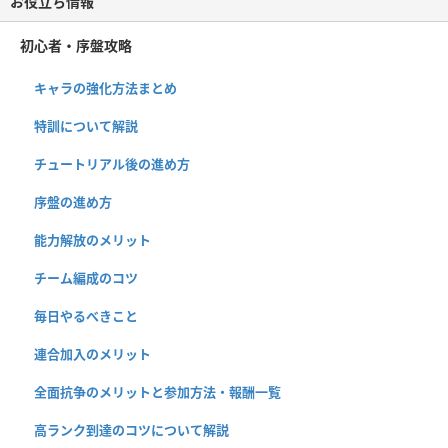
お役立ち情報
初心者・序盤攻略
キャラの強化方法まとめ
特訓について解説
チュートリアル後の進め方
序盤の進め方
能力解放のメリット
チーム編成のコツ
毎日やるべきこと
連合加入のメリット
全面抗争のメリットと参加方法・報酬一覧
高ランク到達のコツについて解説