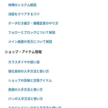
喧嘩のシステム解説
決闘をクリアするコツ
データ引き継ぎ・機種変更のやり方
フォローとブロックについて解説
メイン画面の見方について解説
ショップ・アイテム情報
カラスダイヤの使い道
強化素材の入手方法と使い方
ショップの詳細と交換アイテム
黒銭の入手方法と使い方
パンの入手方法と使い方
エナジードリンクの入手方法と使い方