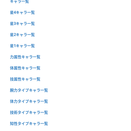
キャラ一覧
星4キャラ一覧
星3キャラ一覧
星2キャラ一覧
星1キャラ一覧
力属性キャラ一覧
体属性キャラ一覧
技属性キャラ一覧
腕力タイプキャラ一覧
体力タイプキャラ一覧
技術タイプキャラ一覧
知性タイプキャラ一覧