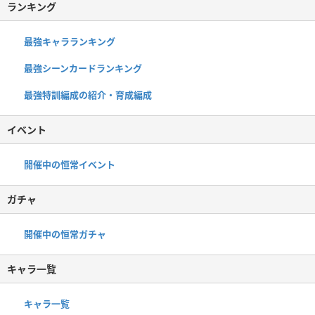
ランキング
最強キャラランキング
最強シーンカードランキング
最強特訓編成の紹介・育成編成
イベント
開催中の恒常イベント
ガチャ
開催中の恒常ガチャ
キャラ一覧
キャラ一覧