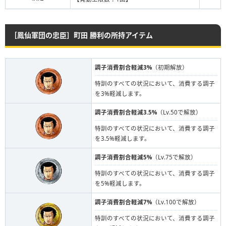
［鳳仙軍団の忠臣］町田 勝利の所持アイテム
調子消費割合軽減3%
（初期解放）
特訓のすべての状況において、消費する調子
を3%軽減します。
調子消費割合軽減3.5%
（Lv.50で解放）
特訓のすべての状況において、消費する調子
を3.5%軽減します。
調子消費割合軽減5%
（Lv.75で解放）
特訓のすべての状況において、消費する調子
を5%軽減します。
調子消費割合軽減7%
（Lv.100で解放）
特訓のすべての状況において、消費する調子