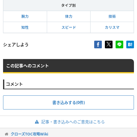
タイプ別
腕力
体力
技術
知性
スピード
カリスマ
シェアしよう
この記事へのコメント
コメント
書き込みする(0件)
記事・書き込みへのご意見はこちら
クローズTOC攻略Wiki