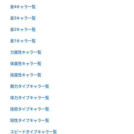
星4キャラ一覧
星3キャラ一覧
星2キャラ一覧
星1キャラ一覧
力属性キャラ一覧
体属性キャラ一覧
技属性キャラ一覧
腕力タイプキャラ一覧
体力タイプキャラ一覧
技術タイプキャラ一覧
知性タイプキャラ一覧
スピードタイプキャラ一覧