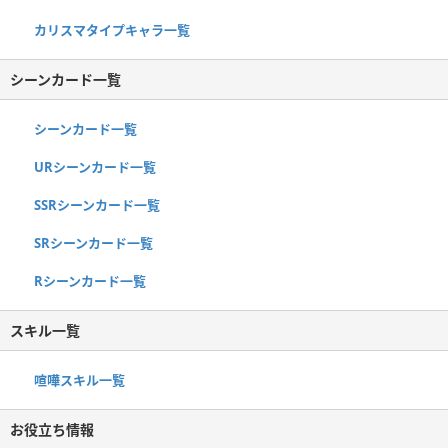
カリスマタイプキャラ一覧
シーンカード一覧
シーンカード一覧
URシーンカード一覧
SSRシーンカード一覧
SRシーンカード一覧
Rシーンカード一覧
スキル一覧
喧嘩スキル一覧
お役立ち情報