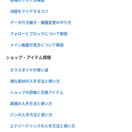
決闘をクリアするコツ
データ引き継ぎ・機種変更のやり方
フォローとブロックについて解説
メイン画面の見方について解説
ショップ・アイテム情報
カラスダイヤの使い道
強化素材の入手方法と使い方
ショップの詳細と交換アイテム
黒銭の入手方法と使い方
パンの入手方法と使い方
エナジードリンクの入手方法と使い方