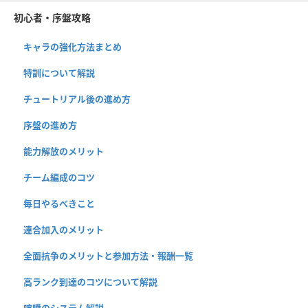
初心者・序盤攻略
キャラの強化方法まとめ
特訓について解説
チュートリアル後の進め方
序盤の進め方
能力解放のメリット
チーム編成のコツ
毎日やるべきこと
連合加入のメリット
全面抗争のメリットと参加方法・報酬一覧
高ランク到達のコツについて解説
喧嘩のシステム解説