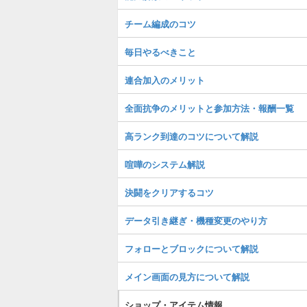
チーム編成のコツ
毎日やるべきこと
連合加入のメリット
全面抗争のメリットと参加方法・報酬一覧
高ランク到達のコツについて解説
喧嘩のシステム解説
決闘をクリアするコツ
データ引き継ぎ・機種変更のやり方
フォローとブロックについて解説
メイン画面の見方について解説
ショップ・アイテム情報