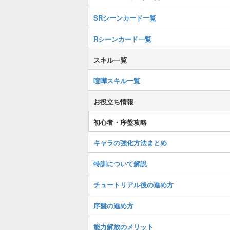
SRシーンカード一覧
Rシーンカード一覧
スキル一覧
喧嘩スキル一覧
お役立ち情報
初心者・序盤攻略
キャラの強化方法まとめ
特訓について解説
チュートリアル後の進め方
序盤の進め方
能力解放のメリット