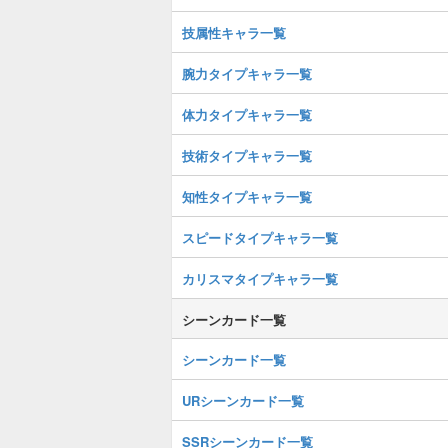
技属性キャラ一覧
腕力タイプキャラ一覧
体力タイプキャラ一覧
技術タイプキャラ一覧
知性タイプキャラ一覧
スピードタイプキャラ一覧
カリスマタイプキャラ一覧
シーンカード一覧
シーンカード一覧
URシーンカード一覧
SSRシーンカード一覧