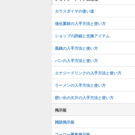
カラスダイヤの使い道
強化素材の入手方法と使い方
ショップの詳細と交換アイテム
黒銭の入手方法と使い方
パンの入手方法と使い方
エナジードリンクの入手方法と使い方
ラーメンの入手方法と使い方
想い出の欠片の入手方法と使い方
掲示板
雑談掲示板
フォロー募集掲示板