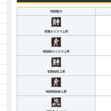
特訓能力
初期カリスマ上昇
特訓時カリスマ上昇
初期知性上昇
特訓時技術上昇