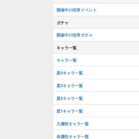
開催中の恒常イベント
ガチャ
開催中の恒常ガチャ
キャラ一覧
キャラ一覧
星4キャラ一覧
星3キャラ一覧
星2キャラ一覧
星1キャラ一覧
力属性キャラ一覧
体属性キャラ一覧