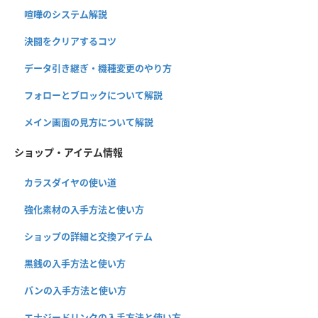
喧嘩のシステム解説
決闘をクリアするコツ
データ引き継ぎ・機種変更のやり方
フォローとブロックについて解説
メイン画面の見方について解説
ショップ・アイテム情報
カラスダイヤの使い道
強化素材の入手方法と使い方
ショップの詳細と交換アイテム
黒銭の入手方法と使い方
パンの入手方法と使い方
エナジードリンクの入手方法と使い方