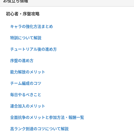
お役立ち情報
初心者・序盤攻略
キャラの強化方法まとめ
特訓について解説
チュートリアル後の進め方
序盤の進め方
能力解放のメリット
チーム編成のコツ
毎日やるべきこと
連合加入のメリット
全面抗争のメリットと参加方法・報酬一覧
高ランク到達のコツについて解説