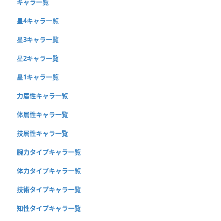
キャラ一覧
星4キャラ一覧
星3キャラ一覧
星2キャラ一覧
星1キャラ一覧
力属性キャラ一覧
体属性キャラ一覧
技属性キャラ一覧
腕力タイプキャラ一覧
体力タイプキャラ一覧
技術タイプキャラ一覧
知性タイプキャラ一覧