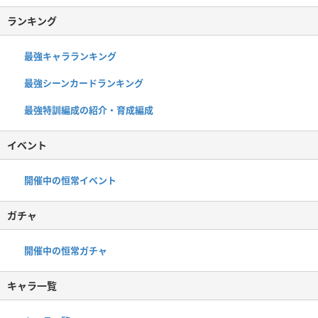
ランキング
最強キャラランキング
最強シーンカードランキング
最強特訓編成の紹介・育成編成
イベント
開催中の恒常イベント
ガチャ
開催中の恒常ガチャ
キャラ一覧