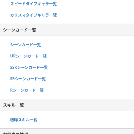
スピードタイプキャラ一覧
カリスマタイプキャラ一覧
シーンカード一覧
シーンカード一覧
URシーンカード一覧
SSRシーンカード一覧
SRシーンカード一覧
Rシーンカード一覧
スキル一覧
喧嘩スキル一覧