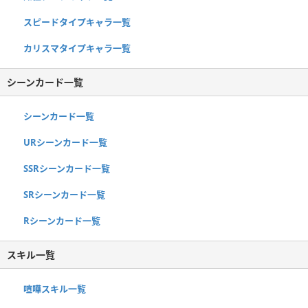
スピードタイプキャラ一覧
カリスマタイプキャラ一覧
シーンカード一覧
シーンカード一覧
URシーンカード一覧
SSRシーンカード一覧
SRシーンカード一覧
Rシーンカード一覧
スキル一覧
喧嘩スキル一覧