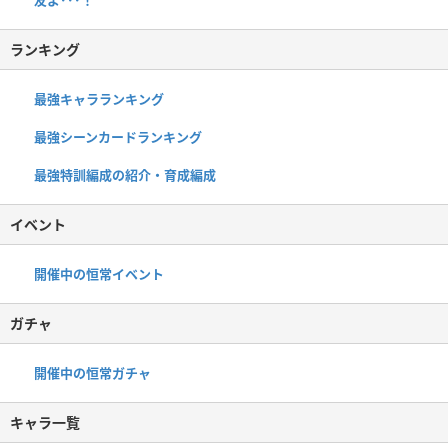
ランキング
最強キャラランキング
最強シーンカードランキング
最強特訓編成の紹介・育成編成
イベント
開催中の恒常イベント
ガチャ
開催中の恒常ガチャ
キャラ一覧