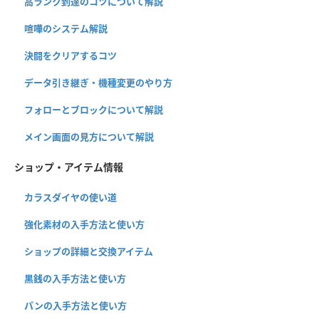
高ランク到達のコツについて解説
喧嘩のシステム解説
決闘をクリアするコツ
データ引き継ぎ・機種変更のやり方
フォローとブロックについて解説
メイン画面の見方について解説
ショップ・アイテム情報
カラスダイヤの使い道
強化素材の入手方法と使い方
ショップの詳細と交換アイテム
黒銭の入手方法と使い方
パンの入手方法と使い方