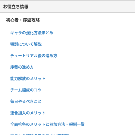
お役立ち情報
初心者・序盤攻略
キャラの強化方法まとめ
特訓について解説
チュートリアル後の進め方
序盤の進め方
能力解放のメリット
チーム編成のコツ
毎日やるべきこと
連合加入のメリット
全面抗争のメリットと参加方法・報酬一覧