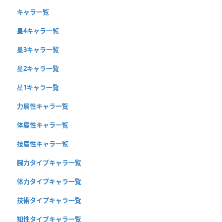
キャラ一覧
星4キャラ一覧
星3キャラ一覧
星2キャラ一覧
星1キャラ一覧
力属性キャラ一覧
体属性キャラ一覧
技属性キャラ一覧
腕力タイプキャラ一覧
体力タイプキャラ一覧
技術タイプキャラ一覧
知性タイプキャラ一覧