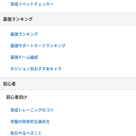
育成イベントチェッカー
最強ランキング
最強ランキング
最強サポートカードランキング
最強チーム編成
ポジション別おすすめキャラ
初心者
初心者向け
育成トレーニングのコツ
序盤の効率的な進め方
毎日やるべきこと