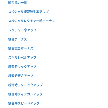
練習能力一覧
スペシャル練習発生率アップ
スペシャルレクチャー時ボーナス
レクチャー率アップ
練習ボーナス
練習試合ボーナス
スキルレベルアップ
練習時キックアップ
練習時賢さアップ
練習時テクニックアップ
練習時フィジカルアップ
練習時スピードアップ