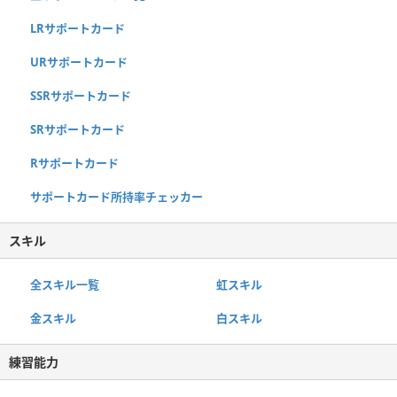
LRサポートカード
URサポートカード
SSRサポートカード
SRサポートカード
Rサポートカード
サポートカード所持率チェッカー
スキル
全スキル一覧
虹スキル
金スキル
白スキル
練習能力