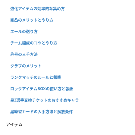
強化アイテムの効率的な集め方
完凸のメリットとやり方
エールの送り方
チーム編成のコツとやり方
称号の入手方法
クラブのメリット
ランクマッチのルールと報酬
ロックアイテムBOXの使い方と報酬
星3選手交換チケットのおすすめキャラ
黒練習カードの入手方法と解放条件
アイテム