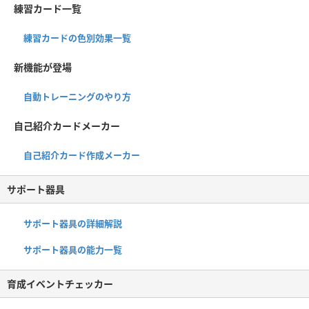
練習カード一覧
練習カードの色別効果一覧
新機能が登場
自動トレーニングのやり方
自己紹介カードメーカー
自己紹介カード作成メーカー
サポート器具
サポート器具の詳細解説
サポート器具の能力一覧
育成イベントチェッカー