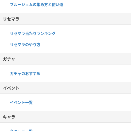
ブルージェムの集め方と使い道
リセマラ
リセマラ当たりランキング
リセマラのやり方
ガチャ
ガチャのおすすめ
イベント
イベント一覧
キャラ