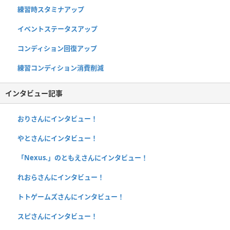
練習時スタミナアップ
イベントステータスアップ
コンディション回復アップ
練習コンディション消費削減
インタビュー記事
おりさんにインタビュー！
やとさんにインタビュー！
「Nexus.」のともえさんにインタビュー！
れおらさんにインタビュー！
トトゲームズさんにインタビュー！
スピさんにインタビュー！