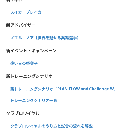
スイカ・ブレイカー
新アドバイザー
ノエル・ノア【世界を魅せる英雄選手】
新イベント・キャンペーン
遠い日の祭囃子
新トレーニングシナリオ
新トレーニングシナリオ「PLAN FLOW and Challenge W」
トレーニングシナリオ一覧
クラブロワイヤル
クラブロワイヤルのやり方と試合の流れを解説