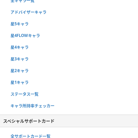
全キャラ一覧
アドバイザーキャラ
星5キャラ
星4FLOWキャラ
星4キャラ
星3キャラ
星2キャラ
星1キャラ
ステータス一覧
キャラ所持率チェッカー
スペシャルサポートカード
全サポートカード一覧