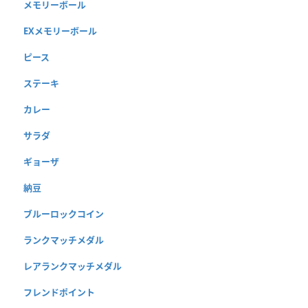
メモリーボール
EXメモリーボール
ピース
ステーキ
カレー
サラダ
ギョーザ
納豆
ブルーロックコイン
ランクマッチメダル
レアランクマッチメダル
フレンドポイント