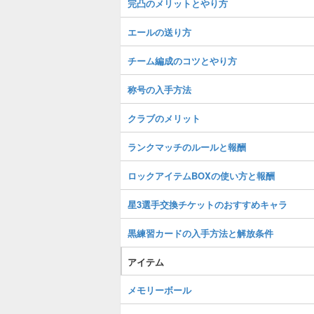
完凸のメリットとやり方
エールの送り方
チーム編成のコツとやり方
称号の入手方法
クラブのメリット
ランクマッチのルールと報酬
ロックアイテムBOXの使い方と報酬
星3選手交換チケットのおすすめキャラ
黒練習カードの入手方法と解放条件
アイテム
メモリーボール