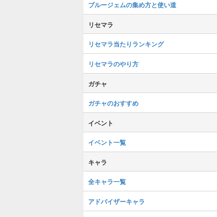
ブルージェムの集め方と使い道
リセマラ
リセマラ当たりランキング
リセマラのやり方
ガチャ
ガチャのおすすめ
イベント
イベント一覧
キャラ
全キャラ一覧
アドバイザーキャラ