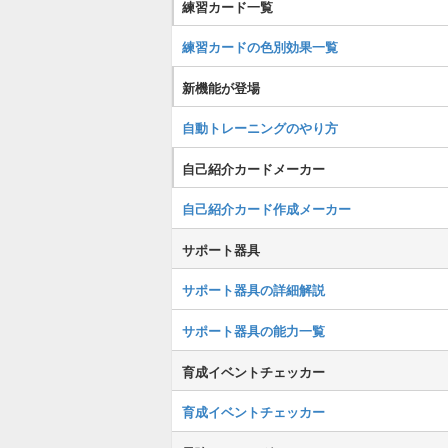
練習カード一覧
練習カードの色別効果一覧
新機能が登場
自動トレーニングのやり方
自己紹介カードメーカー
自己紹介カード作成メーカー
サポート器具
サポート器具の詳細解説
サポート器具の能力一覧
育成イベントチェッカー
育成イベントチェッカー