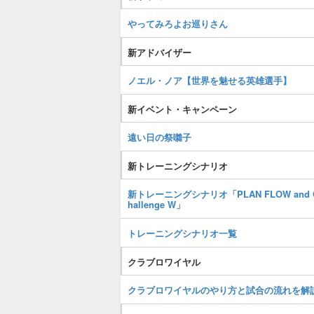
やってみろよお巡りさん
新アドバイザー
ノエル・ノア【世界を魅せる英雄選手】
新イベント・キャンペーン
遠い日の祭囃子
新トレーニングシナリオ
新トレーニングシナリオ「PLAN FLOW and 
hallenge W」
トレーニングシナリオ一覧
クラブロワイヤル
クラブロワイヤルのやり方と試合の流れを解