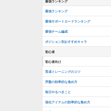
最強ランキング
最強ランキング
最強サポートカードランキング
最強チーム編成
ポジション別おすすめキャラ
初心者
初心者向け
育成トレーニングのコツ
序盤の効率的な進め方
毎日やるべきこと
強化アイテムの効率的な集め方