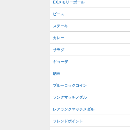
EXメモリーボール
ピース
ステーキ
カレー
サラダ
ギョーザ
納豆
ブルーロックコイン
ランクマッチメダル
レアランクマッチメダル
フレンドポイント