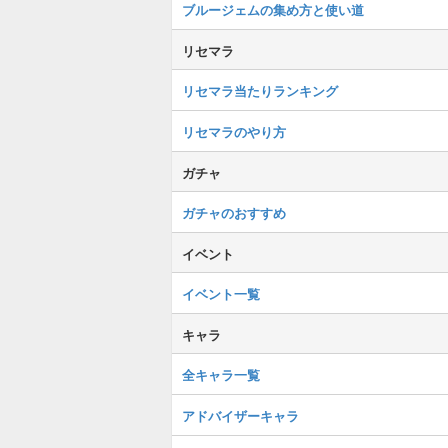
ブルージェムの集め方と使い道
リセマラ
リセマラ当たりランキング
リセマラのやり方
ガチャ
ガチャのおすすめ
イベント
イベント一覧
キャラ
全キャラ一覧
アドバイザーキャラ