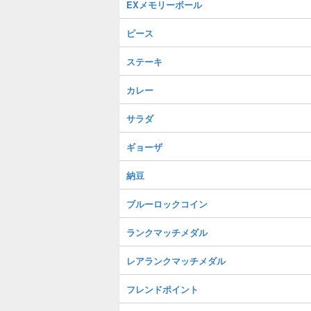
EXメモリーボール
ピース
ステーキ
カレー
サラダ
ギョーザ
納豆
ブルーロックコイン
ランクマッチメダル
レアランクマッチメダル
フレンドポイント