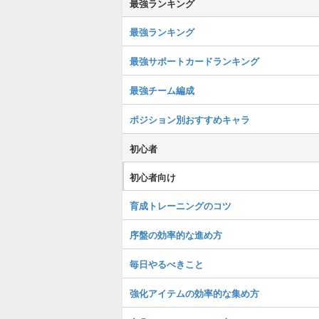
最強ランキング
最強ランキング
最強サポートカードランキング
最強チーム編成
ポジション別おすすめキャラ
初心者
初心者向け
育成トレーニングのコツ
序盤の効率的な進め方
毎日やるべきこと
強化アイテムの効率的な集め方