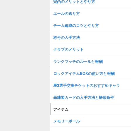
完凸のメリットとやり方
エールの送り方
チーム編成のコツとやり方
称号の入手方法
クラブのメリット
ランクマッチのルールと報酬
ロックアイテムBOXの使い方と報酬
星3選手交換チケットのおすすめキャラ
黒練習カードの入手方法と解放条件
アイテム
メモリーボール