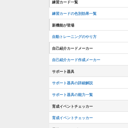
練習カード一覧
練習カードの色別効果一覧
新機能が登場
自動トレーニングのやり方
自己紹介カードメーカー
自己紹介カード作成メーカー
サポート器具
サポート器具の詳細解説
サポート器具の能力一覧
育成イベントチェッカー
育成イベントチェッカー