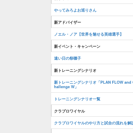
やってみろよお巡りさん
新アドバイザー
ノエル・ノア【世界を魅せる英雄選手】
新イベント・キャンペーン
遠い日の祭囃子
新トレーニングシナリオ
新トレーニングシナリオ「PLAN FLOW and 
hallenge W」
トレーニングシナリオ一覧
クラブロワイヤル
クラブロワイヤルのやり方と試合の流れを解