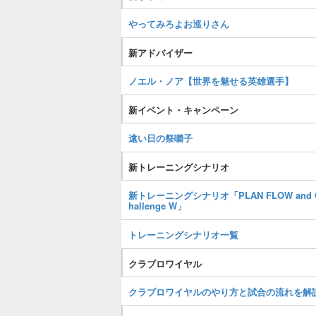
やってみろよお巡りさん
新アドバイザー
ノエル・ノア【世界を魅せる英雄選手】
新イベント・キャンペーン
遠い日の祭囃子
新トレーニングシナリオ
新トレーニングシナリオ「PLAN FLOW and 
hallenge W」
トレーニングシナリオ一覧
クラブロワイヤル
クラブロワイヤルのやり方と試合の流れを解