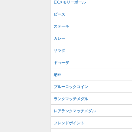
EXメモリーボール
ピース
ステーキ
カレー
サラダ
ギョーザ
納豆
ブルーロックコイン
ランクマッチメダル
レアランクマッチメダル
フレンドポイント