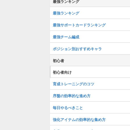
最強ランキング
最強ランキング
最強サポートカードランキング
最強チーム編成
ポジション別おすすめキャラ
初心者
初心者向け
育成トレーニングのコツ
序盤の効率的な進め方
毎日やるべきこと
強化アイテムの効率的な集め方