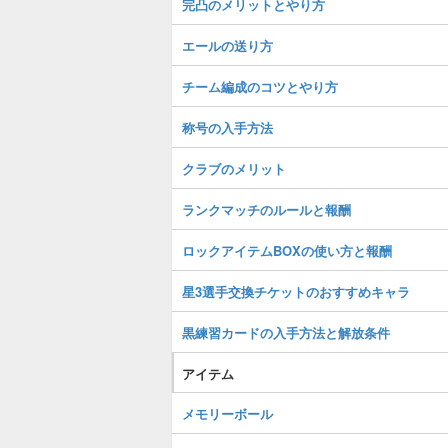
完凸のメリットとやり方
エールの送り方
チーム編成のコツとやり方
称号の入手方法
クラブのメリット
ランクマッチのルールと報酬
ロックアイテムBOXの使い方と報酬
星3選手交換チケットのおすすめキャラ
黒練習カードの入手方法と解放条件
アイテム
メモリーボール