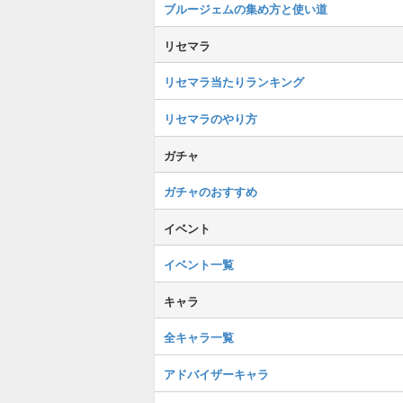
ブルージェムの集め方と使い道
リセマラ
リセマラ当たりランキング
リセマラのやり方
ガチャ
ガチャのおすすめ
イベント
イベント一覧
キャラ
全キャラ一覧
アドバイザーキャラ