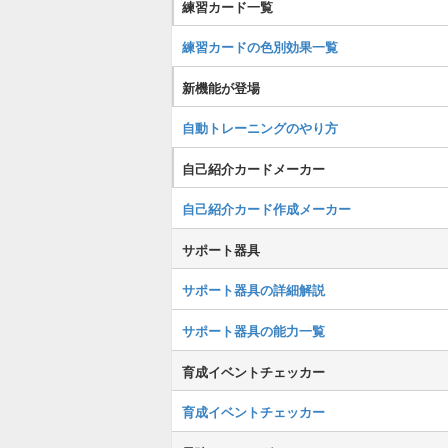
練習カード一覧
練習カードの色別効果一覧
新機能が登場
自動トレーニングのやり方
自己紹介カードメーカー
自己紹介カード作成メーカー
サポート器具
サポート器具の詳細解説
サポート器具の能力一覧
育成イベントチェッカー
育成イベントチェッカー