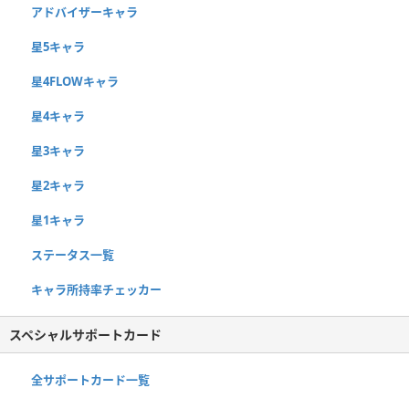
アドバイザーキャラ
星5キャラ
星4FLOWキャラ
星4キャラ
星3キャラ
星2キャラ
星1キャラ
ステータス一覧
キャラ所持率チェッカー
スペシャルサポートカード
全サポートカード一覧