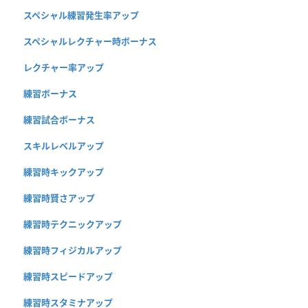
スペシャル練習発生率アップ
スペシャルレクチャー時ボーナス
レクチャー率アップ
練習ボーナス
練習試合ボーナス
スキルレベルアップ
練習時キックアップ
練習時賢さアップ
練習時テクニックアップ
練習時フィジカルアップ
練習時スピードアップ
練習時スタミナアップ