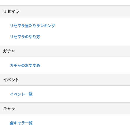
リセマラ
リセマラ当たりランキング
リセマラのやり方
ガチャ
ガチャのおすすめ
イベント
イベント一覧
キャラ
全キャラ一覧