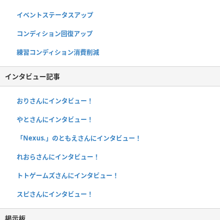
イベントステータスアップ
コンディション回復アップ
練習コンディション消費削減
インタビュー記事
おりさんにインタビュー！
やとさんにインタビュー！
「Nexus.」のともえさんにインタビュー！
れおらさんにインタビュー！
トトゲームズさんにインタビュー！
スピさんにインタビュー！
掲示板