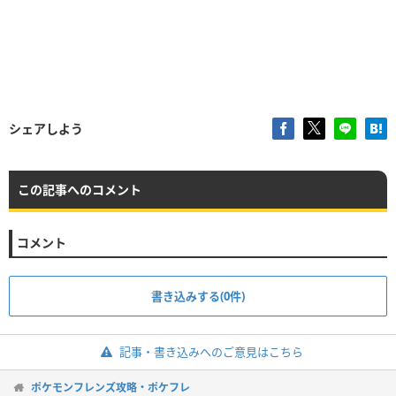
シェアしよう
この記事へのコメント
コメント
書き込みする(0件)
記事・書き込みへのご意見はこちら
ポケモンフレンズ攻略・ポケフレ