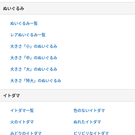
ぬいぐるみ
ぬいぐるみ一覧
レアぬいぐるみ一覧
大きさ「小」のぬいぐるみ
大きさ「中」のぬいぐるみ
大きさ「大」のぬいぐるみ
大きさ「特大」のぬいぐるみ
イトダマ
イトダマ一覧
色のないイトダマ
火のイトダマ
ぬれたイトダマ
みどりのイトダマ
ビリビリなイトダマ