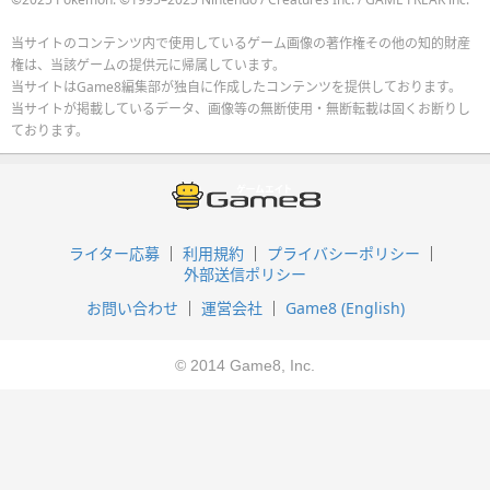
当サイトのコンテンツ内で使用しているゲーム画像の著作権その他の知的財産
権は、当該ゲームの提供元に帰属しています。
当サイトはGame8編集部が独自に作成したコンテンツを提供しております。
当サイトが掲載しているデータ、画像等の無断使用・無断転載は固くお断りし
ております。
ライター応募
利用規約
プライバシーポリシー
外部送信ポリシー
お問い合わせ
運営会社
Game8 (English)
© 2014 Game8, Inc.