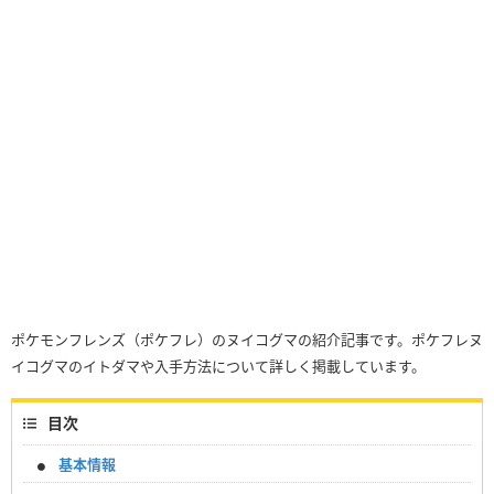
ポケモンフレンズ（ポケフレ）のヌイコグマの紹介記事です。ポケフレヌ
イコグマのイトダマや入手方法について詳しく掲載しています。
目次
基本情報