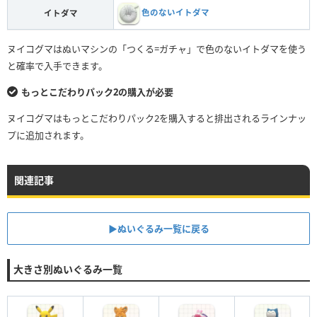
色のないイトダマ
イトダマ
ヌイコグマはぬいマシンの「つくる=ガチャ」で色のないイトダマを使う
と確率で入手できます。
もっとこだわりパック2の購入が必要
ヌイコグマはもっとこだわりパック2を購入すると排出されるラインナッ
プに追加されます。
関連記事
▶︎ぬいぐるみ一覧に戻る
大きさ別ぬいぐるみ一覧