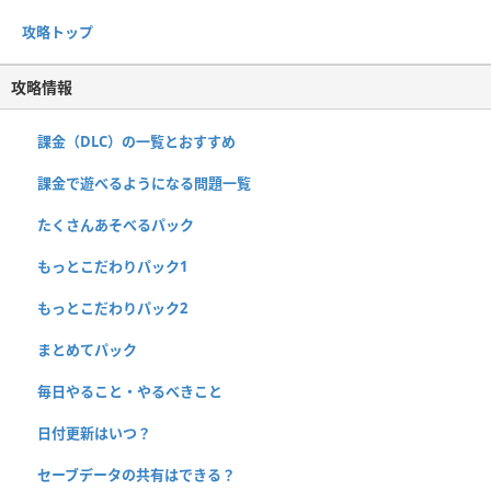
攻略トップ
攻略情報
課金（DLC）の一覧とおすすめ
課金で遊べるようになる問題一覧
たくさんあそべるパック
もっとこだわりパック1
もっとこだわりパック2
まとめてパック
毎日やること・やるべきこと
日付更新はいつ？
セーブデータの共有はできる？