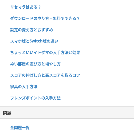
リセマラはある？
ダウンロードのやり方・無料でできる？
設定の変え方とおすすめ
スマホ版とSwitch版の違い
ちょっといいイトダマの入手方法と効果
ぬい部屋の遊び方と増やし方
スコアの伸ばし方と高スコアを取るコツ
家具の入手方法
フレンズポイントの入手方法
問題
全問題一覧