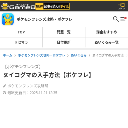
ポケモンフレンズ攻略・ポケフレ
TOP
問題一覧
課金おすすめ
リセマラ
日付更新
ぬいぐるみ一覧
ホーム
ポケモンフレンズ攻略・ポケフレ
ぬいぐるみ
ヌイコグマの入手方法【
【ポケモンフレンズ】
ヌイコグマの入手方法【ポケフレ】
ポケモンフレンズ攻略班
最終更新日：2025.11.21 12:35