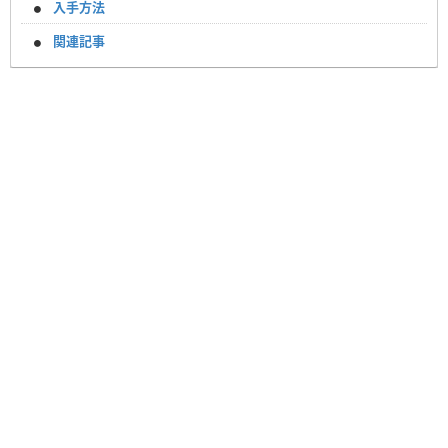
入手方法
関連記事