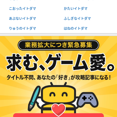
こおったイトダマ
かたいイトダマ
あぶないイトダマ
ふしぎなイトダマ
りゅうのイトダマ
はねのイトダマ