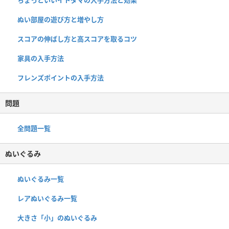
ぬい部屋の遊び方と増やし方
スコアの伸ばし方と高スコアを取るコツ
家具の入手方法
フレンズポイントの入手方法
問題
全問題一覧
ぬいぐるみ
ぬいぐるみ一覧
レアぬいぐるみ一覧
大きさ「小」のぬいぐるみ