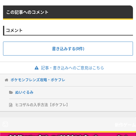
この記事へのコメント
コメント
書き込みする(0件)
記事・書き込みへのご意見はこちら
ポケモンフレンズ攻略・ポケフレ
ぬいぐるみ
ヒコザルの入手方法【ポケフレ】
新作ゲーム