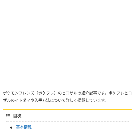
ポケモンフレンズ（ポケフレ）のヒコザルの紹介記事です。ポケフレヒコ
ザルのイトダマや入手方法について詳しく掲載しています。
目次
基本情報