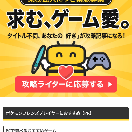
ポケモンフレンズプレイヤーにおすすめ【PR】
PCで遊べるおすすめゲーム