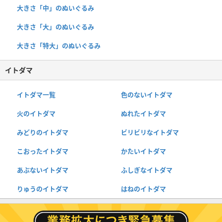
大きさ「中」のぬいぐるみ
大きさ「大」のぬいぐるみ
大きさ「特大」のぬいぐるみ
イトダマ
イトダマ一覧
色のないイトダマ
火のイトダマ
ぬれたイトダマ
みどりのイトダマ
ビリビリなイトダマ
こおったイトダマ
かたいイトダマ
あぶないイトダマ
ふしぎなイトダマ
りゅうのイトダマ
はねのイトダマ