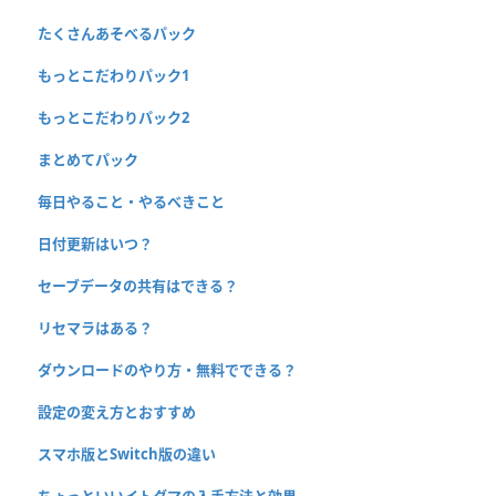
たくさんあそべるパック
もっとこだわりパック1
もっとこだわりパック2
まとめてパック
毎日やること・やるべきこと
日付更新はいつ？
セーブデータの共有はできる？
リセマラはある？
ダウンロードのやり方・無料でできる？
設定の変え方とおすすめ
スマホ版とSwitch版の違い
ちょっといいイトダマの入手方法と効果