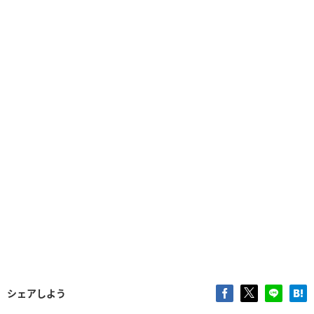
シェアしよう