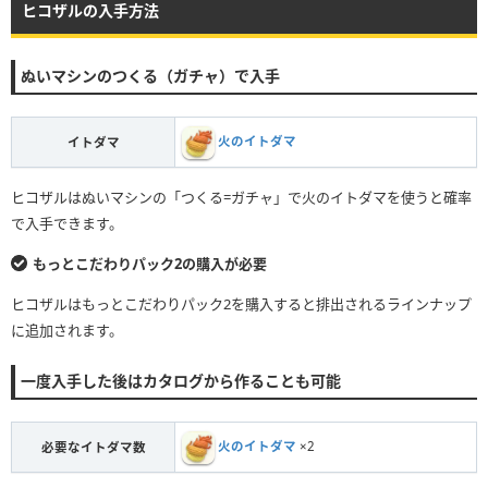
ヒコザルの入手方法
ぬいマシンのつくる（ガチャ）で入手
火のイトダマ
イトダマ
ヒコザルはぬいマシンの「つくる=ガチャ」で火のイトダマを使うと確率
で入手できます。
もっとこだわりパック2の購入が必要
ヒコザルはもっとこだわりパック2を購入すると排出されるラインナップ
に追加されます。
一度入手した後はカタログから作ることも可能
火のイトダマ
×2
必要なイトダマ数