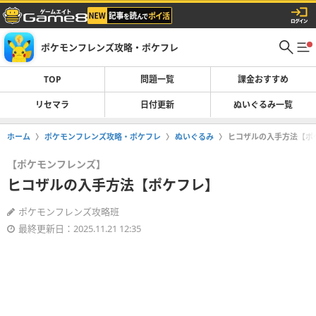
ポケモンフレンズ攻略・ポケフレ
TOP
問題一覧
課金おすすめ
リセマラ
日付更新
ぬいぐるみ一覧
ホーム
ポケモンフレンズ攻略・ポケフレ
ぬいぐるみ
ヒコザルの入手方法【ポ
【ポケモンフレンズ】
ヒコザルの入手方法【ポケフレ】
ポケモンフレンズ攻略班
最終更新日：2025.11.21 12:35