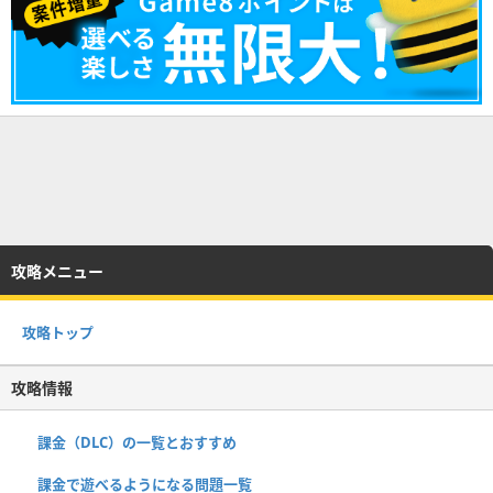
攻略メニュー
攻略トップ
攻略情報
課金（DLC）の一覧とおすすめ
課金で遊べるようになる問題一覧