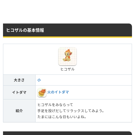
ヒコザルの基本情報
ヒコザル
大きさ
小
火のイトダマ
イトダマ
ヒコザルをみならって
紹介
手足を投げだしてリラックスしてみよう。
たまにはこんな日もいいよね。