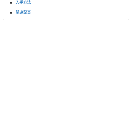
入手方法
関連記事