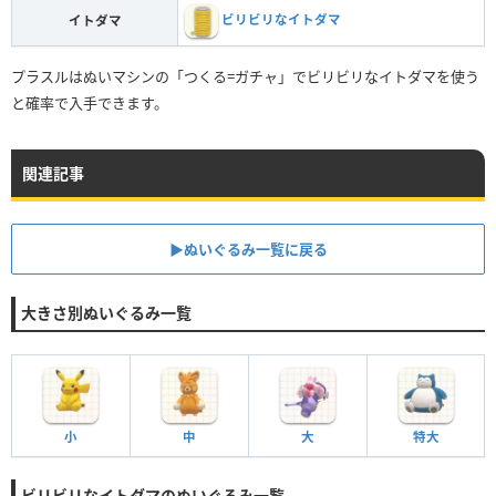
ビリビリなイトダマ
イトダマ
プラスルはぬいマシンの「つくる=ガチャ」でビリビリなイトダマを使う
と確率で入手できます。
関連記事
▶︎ぬいぐるみ一覧に戻る
大きさ別ぬいぐるみ一覧
小
中
大
特大
ビリビリなイトダマのぬいぐるみ一覧