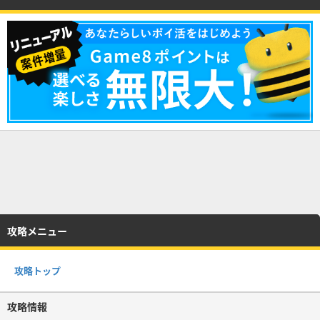
攻略メニュー
攻略トップ
攻略情報