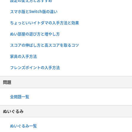
設定の変え方とおすすめ
スマホ版とSwitch版の違い
ちょっといいイトダマの入手方法と効果
ぬい部屋の遊び方と増やし方
スコアの伸ばし方と高スコアを取るコツ
家具の入手方法
フレンズポイントの入手方法
問題
全問題一覧
ぬいぐるみ
ぬいぐるみ一覧