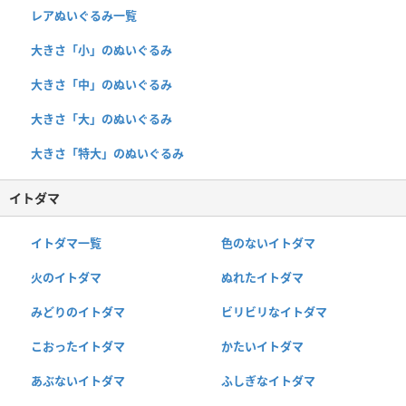
レアぬいぐるみ一覧
大きさ「小」のぬいぐるみ
大きさ「中」のぬいぐるみ
大きさ「大」のぬいぐるみ
大きさ「特大」のぬいぐるみ
イトダマ
イトダマ一覧
色のないイトダマ
火のイトダマ
ぬれたイトダマ
みどりのイトダマ
ビリビリなイトダマ
こおったイトダマ
かたいイトダマ
あぶないイトダマ
ふしぎなイトダマ