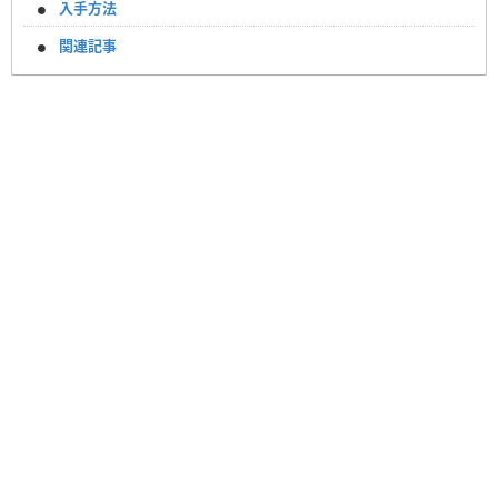
入手方法
関連記事