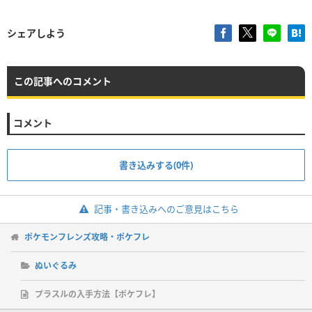
シェアしよう
この記事へのコメント
コメント
書き込みする(0件)
記事・書き込みへのご意見はこちら
ポケモンフレンズ攻略・ポケフレ
ぬいぐるみ
プラスルの入手方法【ポケフレ】