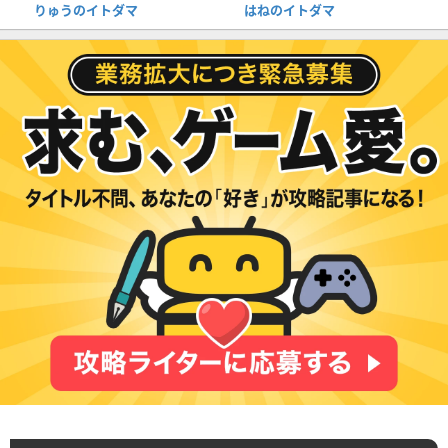
りゅうのイトダマ
はねのイトダマ