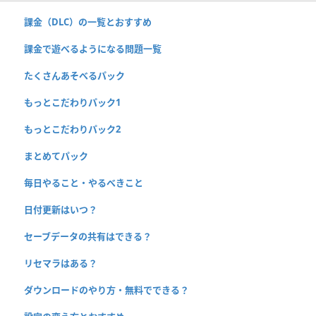
課金（DLC）の一覧とおすすめ
課金で遊べるようになる問題一覧
たくさんあそべるパック
もっとこだわりパック1
もっとこだわりパック2
まとめてパック
毎日やること・やるべきこと
日付更新はいつ？
セーブデータの共有はできる？
リセマラはある？
ダウンロードのやり方・無料でできる？