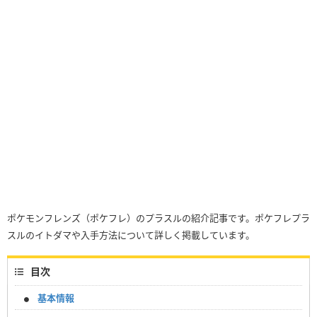
ポケモンフレンズ（ポケフレ）のプラスルの紹介記事です。ポケフレプラ
スルのイトダマや入手方法について詳しく掲載しています。
目次
基本情報