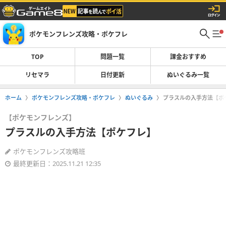
ポケモンフレンズ攻略・ポケフレ
TOP
問題一覧
課金おすすめ
リセマラ
日付更新
ぬいぐるみ一覧
ホーム
ポケモンフレンズ攻略・ポケフレ
ぬいぐるみ
プラスルの入手方法【ポ
【ポケモンフレンズ】
プラスルの入手方法【ポケフレ】
ポケモンフレンズ攻略班
最終更新日：2025.11.21 12:35