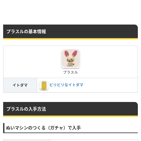
プラスルの基本情報
プラスル
ビリビリなイトダマ
イトダマ
プラスルの入手方法
ぬいマシンのつくる（ガチャ）で入手