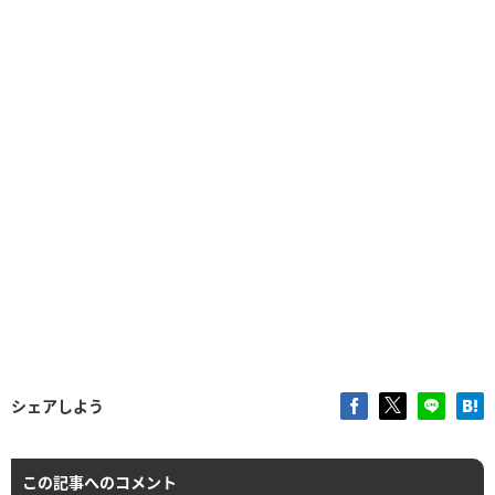
シェアしよう
この記事へのコメント