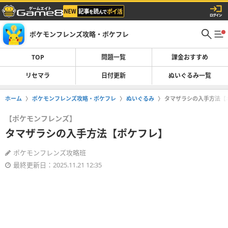
ポケモンフレンズ攻略・ポケフレ
TOP
問題一覧
課金おすすめ
リセマラ
日付更新
ぬいぐるみ一覧
ホーム
ポケモンフレンズ攻略・ポケフレ
ぬいぐるみ
タマザラシの入手方法【
【ポケモンフレンズ】
タマザラシの入手方法【ポケフレ】
ポケモンフレンズ攻略班
最終更新日：2025.11.21 12:35