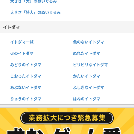
大きさ「大」のぬいぐるみ
大きさ「特大」のぬいぐるみ
イトダマ
イトダマ一覧
色のないイトダマ
火のイトダマ
ぬれたイトダマ
みどりのイトダマ
ビリビリなイトダマ
こおったイトダマ
かたいイトダマ
あぶないイトダマ
ふしぎなイトダマ
りゅうのイトダマ
はねのイトダマ