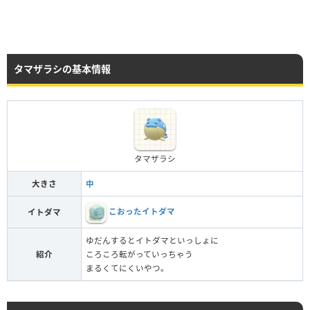
タマザラシの基本情報
タマザラシ
大きさ
中
こおったイトダマ
イトダマ
ゆだんするとイトダマといっしょに
紹介
ころころ転がっていっちゃう
まるくてにくいやつ。