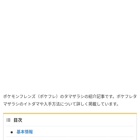
ポケモンフレンズ（ポケフレ）のタマザラシの紹介記事です。ポケフレタ
マザラシのイトダマや入手方法について詳しく掲載しています。
目次
基本情報