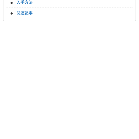
入手方法
関連記事