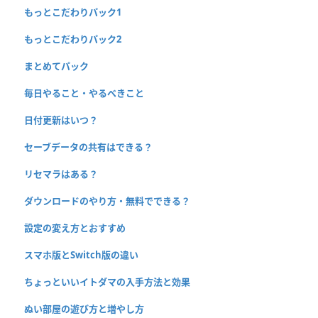
もっとこだわりパック1
もっとこだわりパック2
まとめてパック
毎日やること・やるべきこと
日付更新はいつ？
セーブデータの共有はできる？
リセマラはある？
ダウンロードのやり方・無料でできる？
設定の変え方とおすすめ
スマホ版とSwitch版の違い
ちょっといいイトダマの入手方法と効果
ぬい部屋の遊び方と増やし方