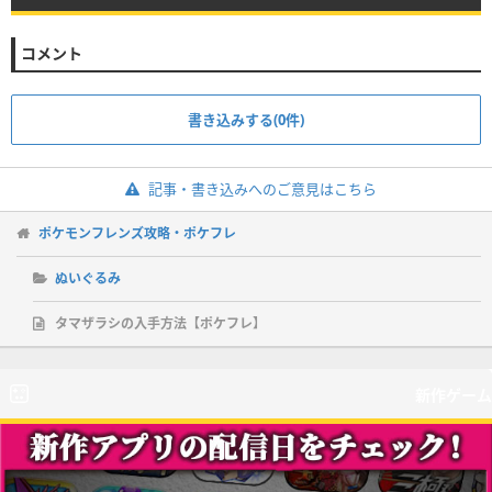
コメント
書き込みする(0件)
記事・書き込みへのご意見はこちら
ポケモンフレンズ攻略・ポケフレ
ぬいぐるみ
タマザラシの入手方法【ポケフレ】
新作ゲーム