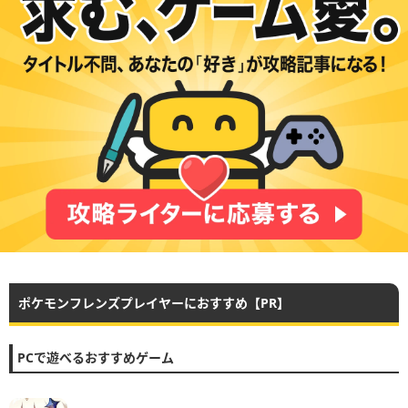
ポケモンフレンズプレイヤーにおすすめ【PR】
PCで遊べるおすすめゲーム