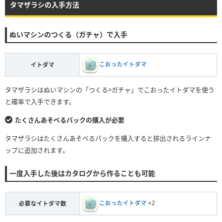
タマザラシの入手方法
ぬいマシンのつくる（ガチャ）で入手
こおったイトダマ
イトダマ
タマザラシはぬいマシンの「つくる=ガチャ」でこおったイトダマを使う
と確率で入手できます。
たくさんあそべるパックの購入が必要
タマザラシはたくさんあそべるパックを購入すると排出されるラインナ
ップに追加されます。
一度入手した後はカタログから作ることも可能
こおったイトダマ
×2
必要なイトダマ数