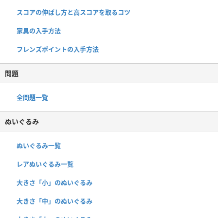
スコアの伸ばし方と高スコアを取るコツ
家具の入手方法
フレンズポイントの入手方法
問題
全問題一覧
ぬいぐるみ
ぬいぐるみ一覧
レアぬいぐるみ一覧
大きさ「小」のぬいぐるみ
大きさ「中」のぬいぐるみ