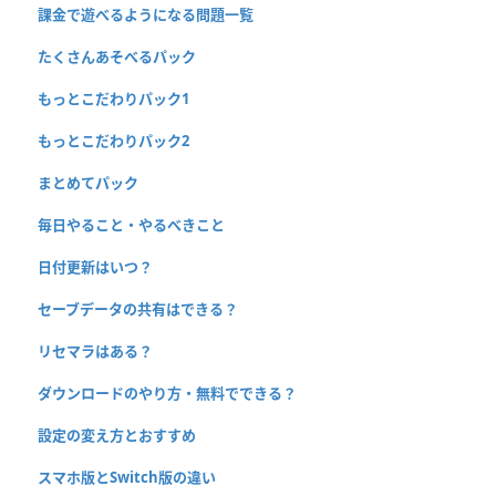
課金で遊べるようになる問題一覧
たくさんあそべるパック
もっとこだわりパック1
もっとこだわりパック2
まとめてパック
毎日やること・やるべきこと
日付更新はいつ？
セーブデータの共有はできる？
リセマラはある？
ダウンロードのやり方・無料でできる？
設定の変え方とおすすめ
スマホ版とSwitch版の違い