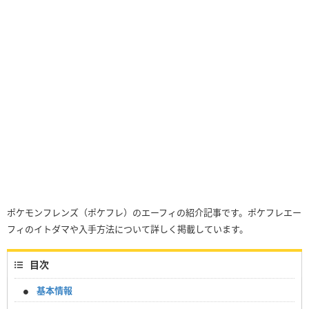
ポケモンフレンズ（ポケフレ）のエーフィの紹介記事です。ポケフレエー
フィのイトダマや入手方法について詳しく掲載しています。
目次
基本情報