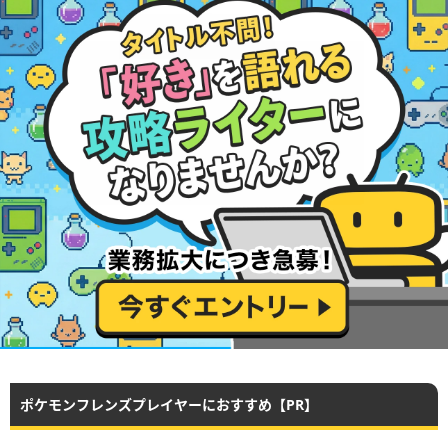
ポケモンフレンズプレイヤーにおすすめ【PR】