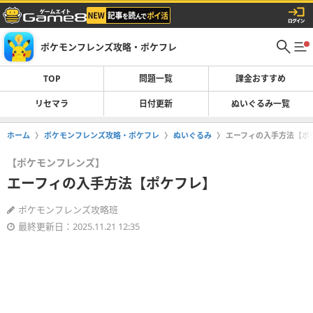
ポケモンフレンズ攻略・ポケフレ
TOP
問題一覧
課金おすすめ
リセマラ
日付更新
ぬいぐるみ一覧
ホーム
ポケモンフレンズ攻略・ポケフレ
ぬいぐるみ
エーフィの入手方法【ポ
【ポケモンフレンズ】
エーフィの入手方法【ポケフレ】
ポケモンフレンズ攻略班
最終更新日：2025.11.21 12:35