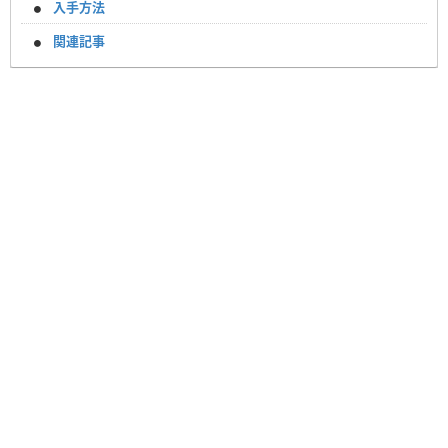
入手方法
関連記事