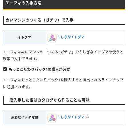
エーフィの入手方法
ぬいマシンのつくる（ガチャ）で入手
ふしぎなイトダマ
イトダマ
エーフィはぬいマシンの「つくる=ガチャ」でふしぎなイトダマを使うと
確率で入手できます。
もっとこだわりパック1の購入が必要
エーフィはもっとこだわりパック1を購入すると排出されるラインナップ
に追加されます。
一度入手した後はカタログから作ることも可能
ふしぎなイトダマ
×2
必要なイトダマ数