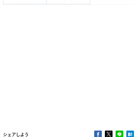
シェアしよう