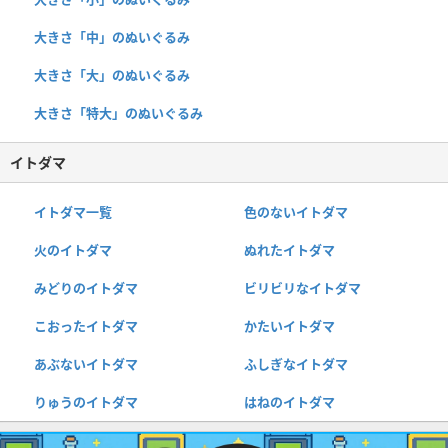
大きさ「中」のぬいぐるみ
大きさ「大」のぬいぐるみ
大きさ「特大」のぬいぐるみ
イトダマ
イトダマ一覧
色のないイトダマ
火のイトダマ
ぬれたイトダマ
みどりのイトダマ
ビリビリなイトダマ
こおったイトダマ
かたいイトダマ
あぶないイトダマ
ふしぎなイトダマ
りゅうのイトダマ
はねのイトダマ