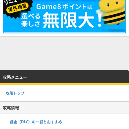
攻略メニュー
攻略トップ
攻略情報
課金（DLC）の一覧とおすすめ