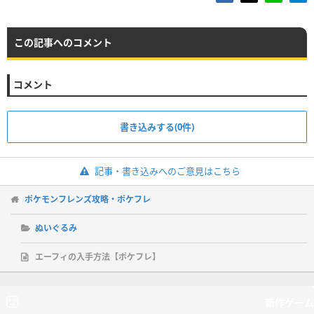
この記事へのコメント
コメント
書き込みする(0件)
記事・書き込みへのご意見はこちら
ポケモンフレンズ攻略・ポケフレ
ぬいぐるみ
エーフィの入手方法【ポケフレ】
新作ゲーム