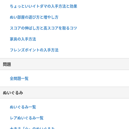
ちょっといいイトダマの入手方法と効果
ぬい部屋の遊び方と増やし方
スコアの伸ばし方と高スコアを取るコツ
家具の入手方法
フレンズポイントの入手方法
問題
全問題一覧
ぬいぐるみ
ぬいぐるみ一覧
レアぬいぐるみ一覧
大きさ「小」のぬいぐるみ