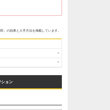
野郎」の効果と入手方法を掲載しています。
ジション