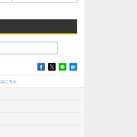
見はこちら