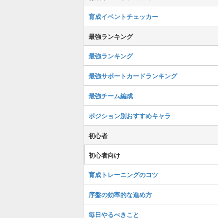
育成イベントチェッカー
最強ランキング
最強ランキング
最強サポートカードランキング
最強チーム編成
ポジション別おすすめキャラ
初心者
初心者向け
育成トレーニングのコツ
序盤の効率的な進め方
毎日やるべきこと