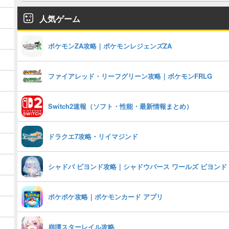
人気ゲーム
ポケモンZA攻略｜ポケモンレジェンズZA
ファイアレッド・リーフグリーン攻略｜ポケモンFRLG
Switch2速報（ソフト・性能・最新情報まとめ）
ドラクエ7攻略・リイマジンド
シャドバ ビヨンド攻略｜シャドウバース ワールズ ビヨンド
ポケポケ攻略｜ポケモンカード アプリ
崩壊スターレイル攻略