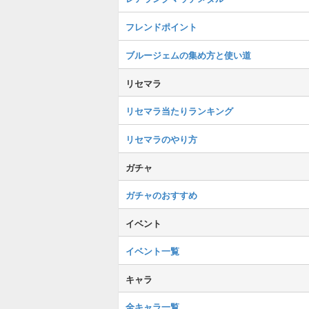
フレンドポイント
ブルージェムの集め方と使い道
リセマラ
リセマラ当たりランキング
リセマラのやり方
ガチャ
ガチャのおすすめ
イベント
イベント一覧
キャラ
全キャラ一覧