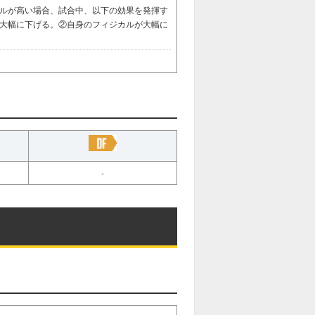
ルが高い場合、試合中、以下の効果を発揮す
大幅に下げる。②自身のフィジカルが大幅に
-