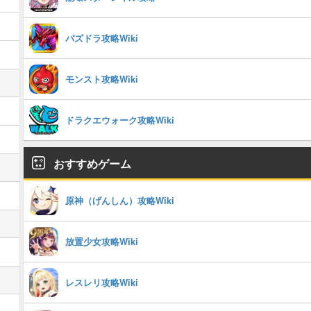
パズドラ攻略Wiki
モンスト攻略Wiki
ドラクエウォーク攻略Wiki
おすすめゲーム
原神（げんしん）攻略Wiki
放置少女攻略Wiki
レスレリ攻略Wiki