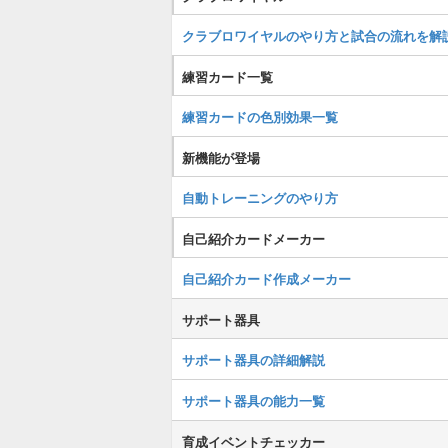
クラブロワイヤルのやり方と試合の流れを解
練習カード一覧
練習カードの色別効果一覧
新機能が登場
自動トレーニングのやり方
自己紹介カードメーカー
自己紹介カード作成メーカー
サポート器具
サポート器具の詳細解説
サポート器具の能力一覧
育成イベントチェッカー