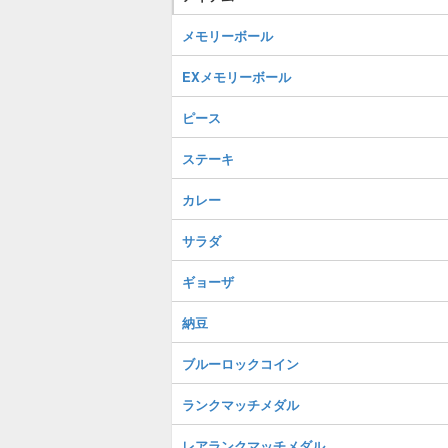
メモリーボール
EXメモリーボール
ピース
ステーキ
カレー
サラダ
ギョーザ
納豆
ブルーロックコイン
ランクマッチメダル
レアランクマッチメダル