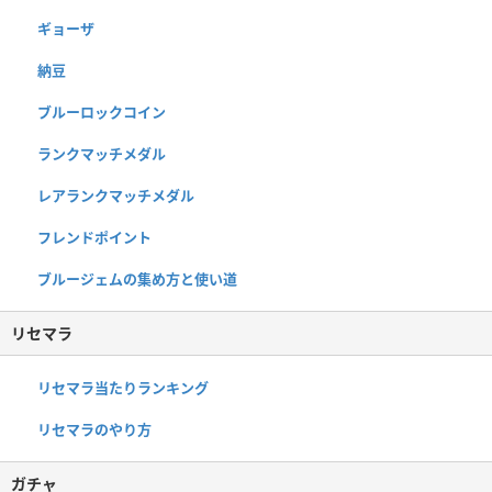
ギョーザ
納豆
ブルーロックコイン
ランクマッチメダル
レアランクマッチメダル
フレンドポイント
ブルージェムの集め方と使い道
リセマラ
リセマラ当たりランキング
リセマラのやり方
ガチャ