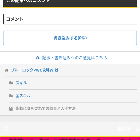
この記事へのコメント
コメント
書き込みする(0件)
記事・書き込みへのご意見はこちら
ブルーロックPWC攻略Wiki
スキル
金スキル
衝動に身を委ねての効果と入手方法
新作ゲーム