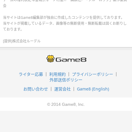
会
当サイトはGame8編集部が独自に作成したコンテンツを提供しております。
当サイトが掲載しているデータ、画像等の無断使用・無断転載は固くお断りし
ております。
[提供]株式会社ルーデル
ライター応募
利用規約
プライバシーポリシー
外部送信ポリシー
お問い合わせ
運営会社
Game8 (English)
© 2014 Game8, Inc.