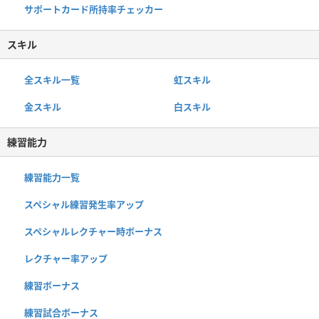
サポートカード所持率チェッカー
スキル
全スキル一覧
虹スキル
金スキル
白スキル
練習能力
練習能力一覧
スペシャル練習発生率アップ
スペシャルレクチャー時ボーナス
レクチャー率アップ
練習ボーナス
練習試合ボーナス