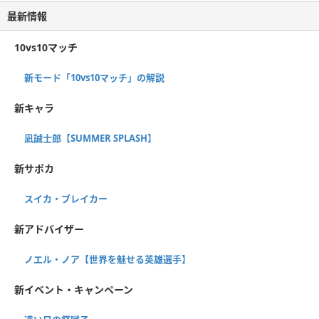
最新情報
10vs10マッチ
新モード「10vs10マッチ」の解説
新キャラ
凪誠士郎【SUMMER SPLASH】
新サポカ
スイカ・ブレイカー
新アドバイザー
ノエル・ノア【世界を魅せる英雄選手】
新イベント・キャンペーン