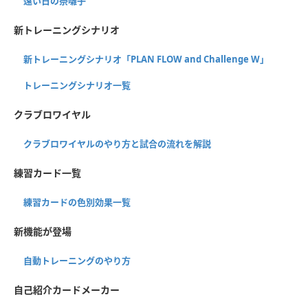
遠い日の祭囃子
新トレーニングシナリオ
新トレーニングシナリオ「PLAN FLOW and Challenge W」
トレーニングシナリオ一覧
クラブロワイヤル
クラブロワイヤルのやり方と試合の流れを解説
練習カード一覧
練習カードの色別効果一覧
新機能が登場
自動トレーニングのやり方
自己紹介カードメーカー