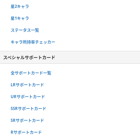
星2キャラ
星1キャラ
ステータス一覧
キャラ所持率チェッカー
スペシャルサポートカード
全サポートカード一覧
LRサポートカード
URサポートカード
SSRサポートカード
SRサポートカード
Rサポートカード