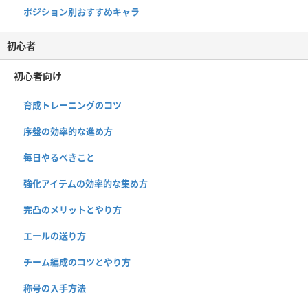
ポジション別おすすめキャラ
初心者
初心者向け
育成トレーニングのコツ
序盤の効率的な進め方
毎日やるべきこと
強化アイテムの効率的な集め方
完凸のメリットとやり方
エールの送り方
チーム編成のコツとやり方
称号の入手方法