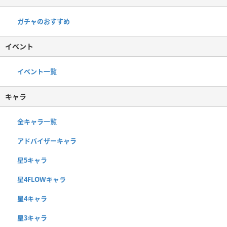
ガチャのおすすめ
イベント
イベント一覧
キャラ
全キャラ一覧
アドバイザーキャラ
星5キャラ
星4FLOWキャラ
星4キャラ
星3キャラ