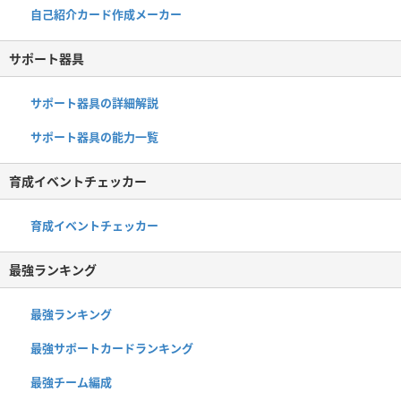
自己紹介カード作成メーカー
サポート器具
サポート器具の詳細解説
サポート器具の能力一覧
育成イベントチェッカー
育成イベントチェッカー
最強ランキング
最強ランキング
最強サポートカードランキング
最強チーム編成