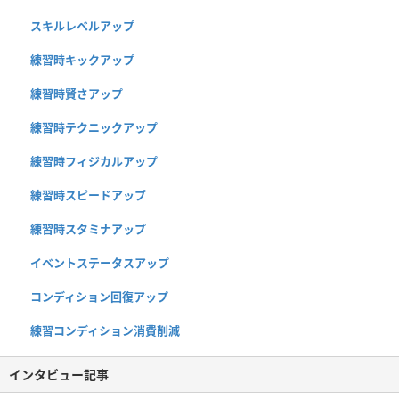
スキルレベルアップ
練習時キックアップ
練習時賢さアップ
練習時テクニックアップ
練習時フィジカルアップ
練習時スピードアップ
練習時スタミナアップ
イベントステータスアップ
コンディション回復アップ
練習コンディション消費削減
インタビュー記事