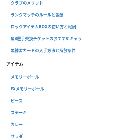
クラブのメリット
ランクマッチのルールと報酬
ロックアイテムBOXの使い方と報酬
星3選手交換チケットのおすすめキャラ
黒練習カードの入手方法と解放条件
アイテム
メモリーボール
EXメモリーボール
ピース
ステーキ
カレー
サラダ