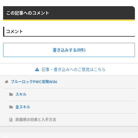
この記事へのコメント
コメント
書き込みする(0件)
記事・書き込みへのご意見はこちら
ブルーロックPWC攻略Wiki
スキル
金スキル
距離感の効果と入手方法