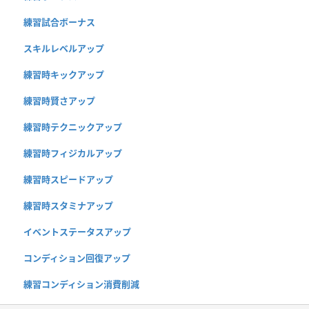
練習試合ボーナス
スキルレベルアップ
練習時キックアップ
練習時賢さアップ
練習時テクニックアップ
練習時フィジカルアップ
練習時スピードアップ
練習時スタミナアップ
イベントステータスアップ
コンディション回復アップ
練習コンディション消費削減