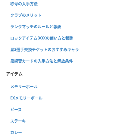
称号の入手方法
クラブのメリット
ランクマッチのルールと報酬
ロックアイテムBOXの使い方と報酬
星3選手交換チケットのおすすめキャラ
黒練習カードの入手方法と解放条件
アイテム
メモリーボール
EXメモリーボール
ピース
ステーキ
カレー