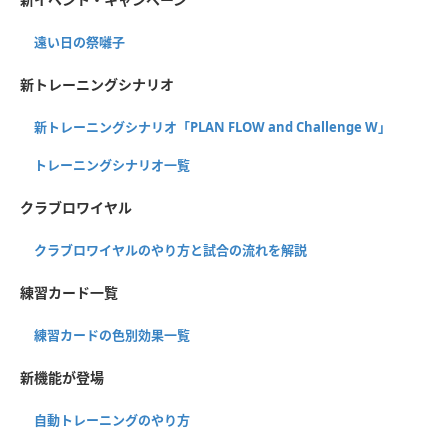
遠い日の祭囃子
新トレーニングシナリオ
新トレーニングシナリオ「PLAN FLOW and Challenge W」
トレーニングシナリオ一覧
クラブロワイヤル
クラブロワイヤルのやり方と試合の流れを解説
練習カード一覧
練習カードの色別効果一覧
新機能が登場
自動トレーニングのやり方