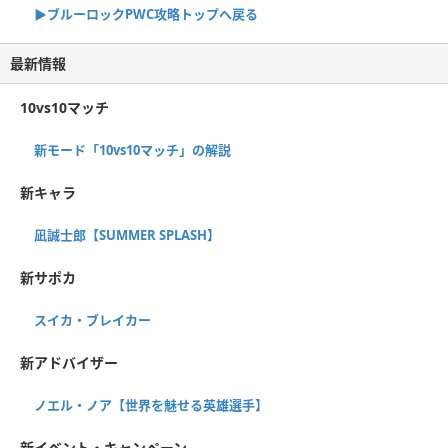
▶︎ブルーロックPWC攻略トップへ戻る
最新情報
10vs10マッチ
新モード「10vs10マッチ」の解説
新キャラ
凪誠士郎【SUMMER SPLASH】
新サポカ
スイカ・ブレイカー
新アドバイザー
ノエル・ノア【世界を魅せる英雄選手】
新イベント・キャンペーン