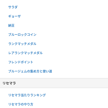
サラダ
ギョーザ
納豆
ブルーロックコイン
ランクマッチメダル
レアランクマッチメダル
フレンドポイント
ブルージェムの集め方と使い道
リセマラ
リセマラ当たりランキング
リセマラのやり方