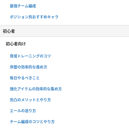
最強チーム編成
ポジション別おすすめキャラ
初心者
初心者向け
育成トレーニングのコツ
序盤の効率的な進め方
毎日やるべきこと
強化アイテムの効率的な集め方
完凸のメリットとやり方
エールの送り方
チーム編成のコツとやり方