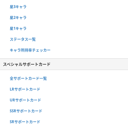
星3キャラ
星2キャラ
星1キャラ
ステータス一覧
キャラ所持率チェッカー
スペシャルサポートカード
全サポートカード一覧
LRサポートカード
URサポートカード
SSRサポートカード
SRサポートカード