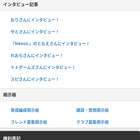
インタビュー記事
おりさんにインタビュー！
やとさんにインタビュー！
「Nexus.」のともえさんにインタビュー！
れおらさんにインタビュー！
トトゲームズさんにインタビュー！
スピさんにインタビュー！
掲示板
育成編成掲示板
雑談・質問掲示板
フレンド募集掲示板
クラブ募集掲示板
権利表記