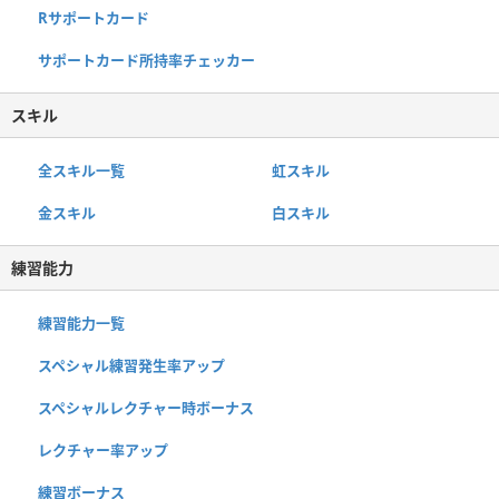
Rサポートカード
サポートカード所持率チェッカー
スキル
全スキル一覧
虹スキル
金スキル
白スキル
練習能力
練習能力一覧
スペシャル練習発生率アップ
スペシャルレクチャー時ボーナス
レクチャー率アップ
練習ボーナス