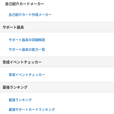
自己紹介カードメーカー
自己紹介カード作成メーカー
サポート器具
サポート器具の詳細解説
サポート器具の能力一覧
育成イベントチェッカー
育成イベントチェッカー
最強ランキング
最強ランキング
最強サポートカードランキング