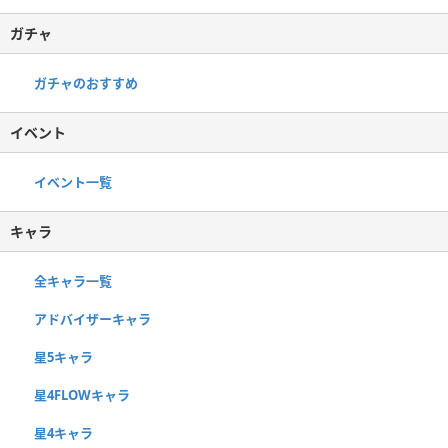
ガチャ
ガチャのおすすめ
イベント
イベント一覧
キャラ
全キャラ一覧
アドバイザーキャラ
星5キャラ
星4FLOWキャラ
星4キャラ