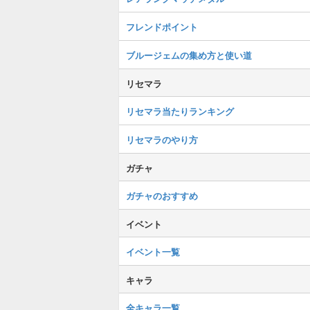
フレンドポイント
ブルージェムの集め方と使い道
リセマラ
リセマラ当たりランキング
リセマラのやり方
ガチャ
ガチャのおすすめ
イベント
イベント一覧
キャラ
全キャラ一覧