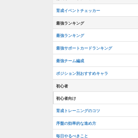
育成イベントチェッカー
最強ランキング
最強ランキング
最強サポートカードランキング
最強チーム編成
ポジション別おすすめキャラ
初心者
初心者向け
育成トレーニングのコツ
序盤の効率的な進め方
毎日やるべきこと