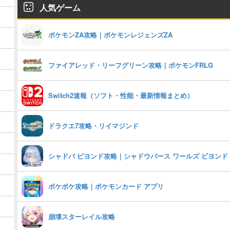
人気ゲーム
ポケモンZA攻略｜ポケモンレジェンズZA
ファイアレッド・リーフグリーン攻略｜ポケモンFRLG
Switch2速報（ソフト・性能・最新情報まとめ）
ドラクエ7攻略・リイマジンド
シャドバ ビヨンド攻略｜シャドウバース ワールズ ビヨンド
ポケポケ攻略｜ポケモンカード アプリ
崩壊スターレイル攻略