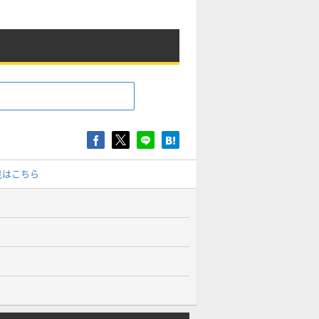
見はこちら