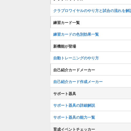
クラブロワイヤルのやり方と試合の流れを解
練習カード一覧
練習カードの色別効果一覧
新機能が登場
自動トレーニングのやり方
自己紹介カードメーカー
自己紹介カード作成メーカー
サポート器具
サポート器具の詳細解説
サポート器具の能力一覧
育成イベントチェッカー