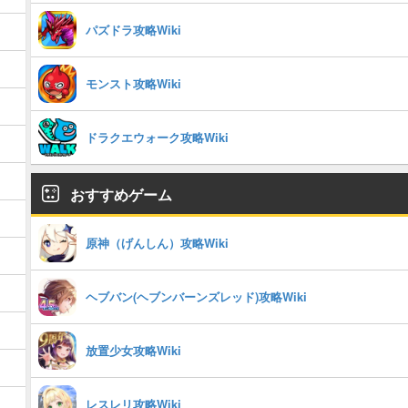
パズドラ攻略Wiki
モンスト攻略Wiki
ドラクエウォーク攻略Wiki
おすすめゲーム
原神（げんしん）攻略Wiki
ヘブバン(ヘブンバーンズレッド)攻略Wiki
放置少女攻略Wiki
レスレリ攻略Wiki