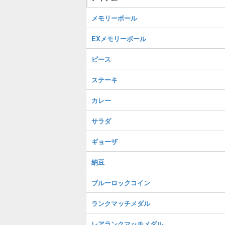
メモリーボール
EXメモリーボール
ピース
ステーキ
カレー
サラダ
ギョーザ
納豆
ブルーロックコイン
ランクマッチメダル
レアランクマッチメダル