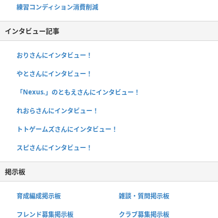
練習コンディション消費削減
インタビュー記事
おりさんにインタビュー！
やとさんにインタビュー！
「Nexus.」のともえさんにインタビュー！
れおらさんにインタビュー！
トトゲームズさんにインタビュー！
スピさんにインタビュー！
掲示板
育成編成掲示板
雑談・質問掲示板
フレンド募集掲示板
クラブ募集掲示板