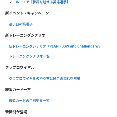
ノエル・ノア【世界を魅せる英雄選手】
新イベント・キャンペーン
遠い日の祭囃子
新トレーニングシナリオ
新トレーニングシナリオ「PLAN FLOW and Challenge W」
トレーニングシナリオ一覧
クラブロワイヤル
クラブロワイヤルのやり方と試合の流れを解説
練習カード一覧
練習カードの色別効果一覧
新機能が登場