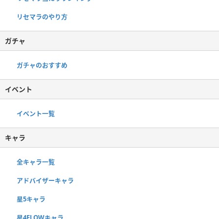
リセマラのやり方
ガチャ
ガチャのおすすめ
イベント
イベント一覧
キャラ
全キャラ一覧
アドバイザーキャラ
星5キャラ
星4FLOWキャラ