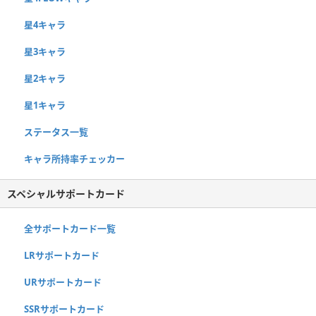
星4キャラ
星3キャラ
星2キャラ
星1キャラ
ステータス一覧
キャラ所持率チェッカー
スペシャルサポートカード
全サポートカード一覧
LRサポートカード
URサポートカード
SSRサポートカード