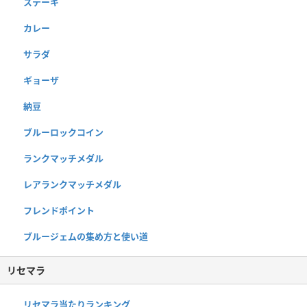
ステーキ
カレー
サラダ
ギョーザ
納豆
ブルーロックコイン
ランクマッチメダル
レアランクマッチメダル
フレンドポイント
ブルージェムの集め方と使い道
リセマラ
リセマラ当たりランキング