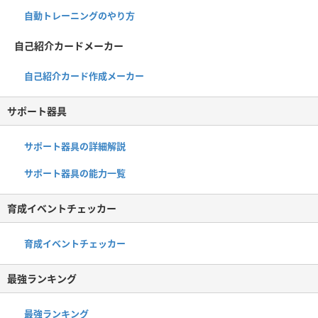
自動トレーニングのやり方
自己紹介カードメーカー
自己紹介カード作成メーカー
サポート器具
サポート器具の詳細解説
サポート器具の能力一覧
育成イベントチェッカー
育成イベントチェッカー
最強ランキング
最強ランキング