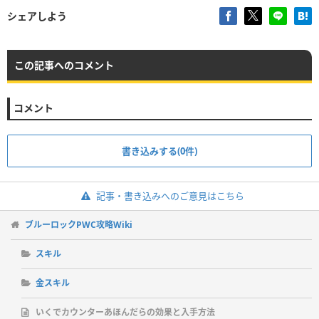
シェアしよう
この記事へのコメント
コメント
書き込みする(0件)
記事・書き込みへのご意見はこちら
ブルーロックPWC攻略Wiki
スキル
金スキル
いくでカウンターあほんだらの効果と入手方法