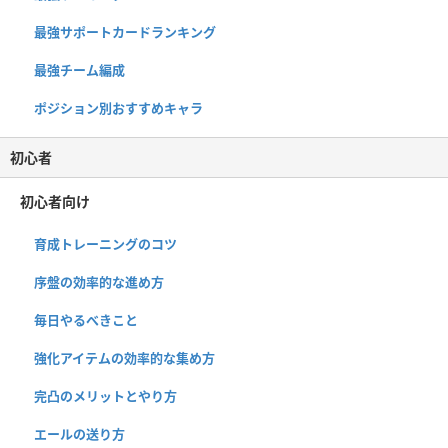
最強サポートカードランキング
最強チーム編成
ポジション別おすすめキャラ
初心者
初心者向け
育成トレーニングのコツ
序盤の効率的な進め方
毎日やるべきこと
強化アイテムの効率的な集め方
完凸のメリットとやり方
エールの送り方