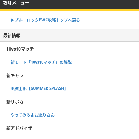
攻略メニュー
▶︎ブルーロックPWC攻略トップへ戻る
最新情報
10vs10マッチ
新モード「10vs10マッチ」の解説
新キャラ
凪誠士郎【SUMMER SPLASH】
新サポカ
やってみろよお巡りさん
新アドバイザー