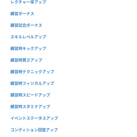
レクチャー率アップ
練習ボーナス
練習試合ボーナス
スキルレベルアップ
練習時キックアップ
練習時賢さアップ
練習時テクニックアップ
練習時フィジカルアップ
練習時スピードアップ
練習時スタミナアップ
イベントステータスアップ
コンディション回復アップ