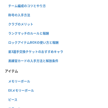
チーム編成のコツとやり方
称号の入手方法
クラブのメリット
ランクマッチのルールと報酬
ロックアイテムBOXの使い方と報酬
星3選手交換チケットのおすすめキャラ
黒練習カードの入手方法と解放条件
アイテム
メモリーボール
EXメモリーボール
ピース