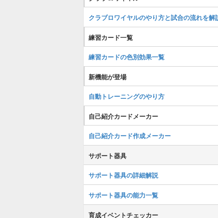
クラブロワイヤルのやり方と試合の流れを解
練習カード一覧
練習カードの色別効果一覧
新機能が登場
自動トレーニングのやり方
自己紹介カードメーカー
自己紹介カード作成メーカー
サポート器具
サポート器具の詳細解説
サポート器具の能力一覧
育成イベントチェッカー