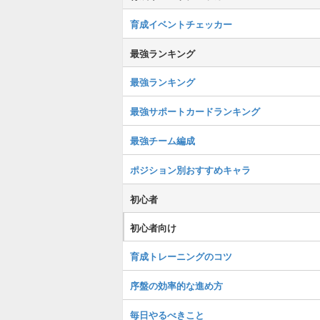
育成イベントチェッカー
最強ランキング
最強ランキング
最強サポートカードランキング
最強チーム編成
ポジション別おすすめキャラ
初心者
初心者向け
育成トレーニングのコツ
序盤の効率的な進め方
毎日やるべきこと