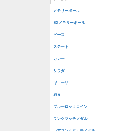
メモリーボール
EXメモリーボール
ピース
ステーキ
カレー
サラダ
ギョーザ
納豆
ブルーロックコイン
ランクマッチメダル
レアランクマッチメダル