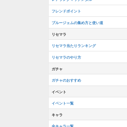
フレンドポイント
ブルージェムの集め方と使い道
リセマラ
リセマラ当たりランキング
リセマラのやり方
ガチャ
ガチャのおすすめ
イベント
イベント一覧
キャラ
全キャラ一覧