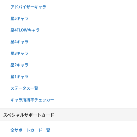
アドバイザーキャラ
星5キャラ
星4FLOWキャラ
星4キャラ
星3キャラ
星2キャラ
星1キャラ
ステータス一覧
キャラ所持率チェッカー
スペシャルサポートカード
全サポートカード一覧