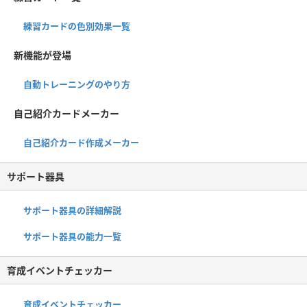
練習カードの色別効果一覧
新機能が登場
自動トレーニングのやり方
自己紹介カードメーカー
自己紹介カード作成メーカー
サポート器具
サポート器具の詳細解説
サポート器具の能力一覧
育成イベントチェッカー
育成イベントチェッカー