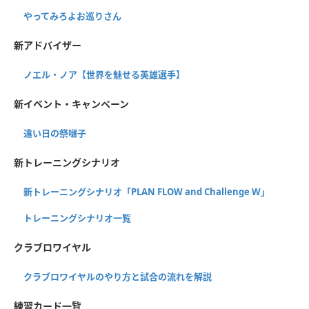
やってみろよお巡りさん
新アドバイザー
ノエル・ノア【世界を魅せる英雄選手】
新イベント・キャンペーン
遠い日の祭囃子
新トレーニングシナリオ
新トレーニングシナリオ「PLAN FLOW and Challenge W」
トレーニングシナリオ一覧
クラブロワイヤル
クラブロワイヤルのやり方と試合の流れを解説
練習カード一覧