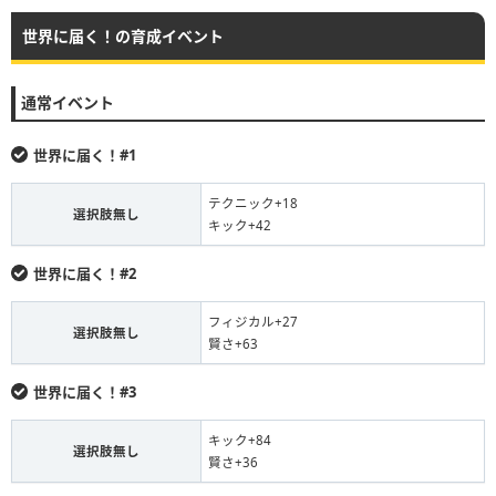
世界に届く！の育成イベント
通常イベント
世界に届く！#1
テクニック+18
選択肢無し
キック+42
世界に届く！#2
フィジカル+27
選択肢無し
賢さ+63
世界に届く！#3
キック+84
選択肢無し
賢さ+36