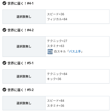
世界に届く！#4-1
スピード+36
選択肢無し
フィジカル+84
世界に届く！#4-2
テクニック+27
スタミナ+63
選択肢無し
白スキル「
パス上手
」
世界に届く！#5-1
テクニック+84
選択肢無し
キック+36
世界に届く！#5-2
スピード+84
選択肢無し
スタミナ+36