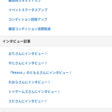
練習時スタミナアップ
イベントステータスアップ
コンディション回復アップ
練習コンディション消費削減
インタビュー記事
おりさんにインタビュー！
やとさんにインタビュー！
「Nexus.」のともえさんにインタビュー！
れおらさんにインタビュー！
トトゲームズさんにインタビュー！
スピさんにインタビュー！