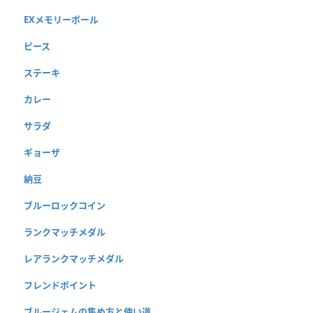
EXメモリーボール
ピース
ステーキ
カレー
サラダ
ギョーザ
納豆
ブルーロックコイン
ランクマッチメダル
レアランクマッチメダル
フレンドポイント
ブルージェムの集め方と使い道