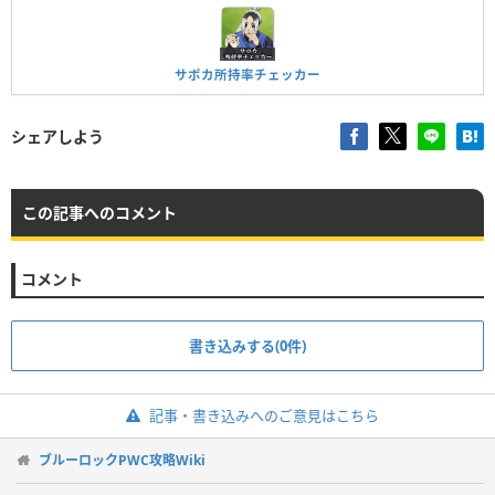
サポカ所持率チェッカー
シェアしよう
この記事へのコメント
コメント
書き込みする(0件)
記事・書き込みへのご意見はこちら
ブルーロックPWC攻略Wiki