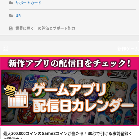
サポートカード
UR
世界に届く！の評価とサポート能力
新作ゲーム
最大300,000コインのGame8コインが当たる！30秒で引ける事前登録く