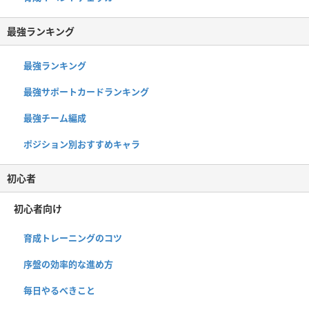
最強ランキング
最強ランキング
最強サポートカードランキング
最強チーム編成
ポジション別おすすめキャラ
初心者
初心者向け
育成トレーニングのコツ
序盤の効率的な進め方
毎日やるべきこと