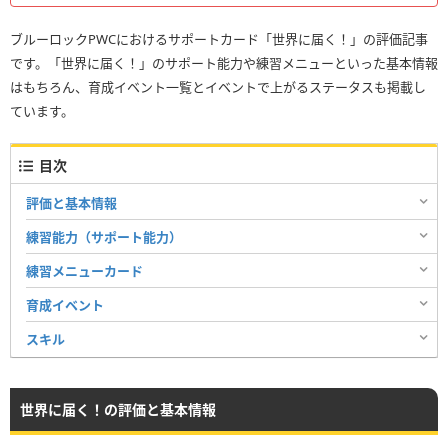
ブルーロックPWCにおけるサポートカード「世界に届く！」の評価記事
です。「世界に届く！」のサポート能力や練習メニューといった基本情報
はもちろん、育成イベント一覧とイベントで上がるステータスも掲載し
ています。
目次
評価と基本情報
練習能力（サポート能力）
練習メニューカード
育成イベント
スキル
世界に届く！の評価と基本情報