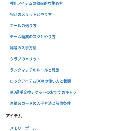
強化アイテムの効率的な集め方
完凸のメリットとやり方
エールの送り方
チーム編成のコツとやり方
称号の入手方法
クラブのメリット
ランクマッチのルールと報酬
ロックアイテムBOXの使い方と報酬
星3選手交換チケットのおすすめキャラ
黒練習カードの入手方法と解放条件
アイテム
メモリーボール