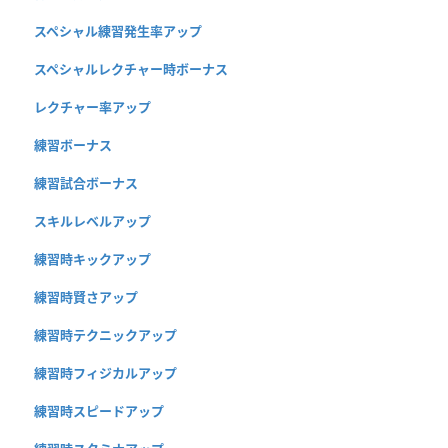
スペシャル練習発生率アップ
スペシャルレクチャー時ボーナス
レクチャー率アップ
練習ボーナス
練習試合ボーナス
スキルレベルアップ
練習時キックアップ
練習時賢さアップ
練習時テクニックアップ
練習時フィジカルアップ
練習時スピードアップ