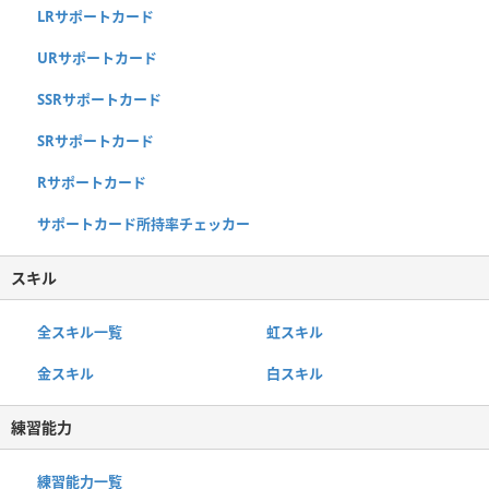
LRサポートカード
URサポートカード
SSRサポートカード
SRサポートカード
Rサポートカード
サポートカード所持率チェッカー
スキル
全スキル一覧
虹スキル
金スキル
白スキル
練習能力
練習能力一覧