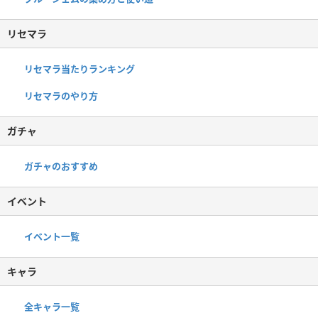
リセマラ
リセマラ当たりランキング
リセマラのやり方
ガチャ
ガチャのおすすめ
イベント
イベント一覧
キャラ
全キャラ一覧